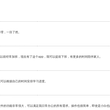
合理，一目了然。
我以前经常加班，现在有了这个app，我可以提前下班，有更多的时间陪伴家人。
我可以根据自己的时间安排学习进度。
软件的功能非常强大，可以满足我日常办公的所有需求。操作也很简单，即使是小白也