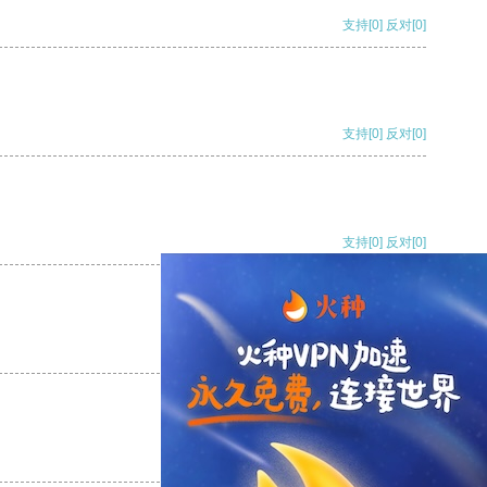
支持
[0]
反对
[0]
支持
[0]
反对
[0]
支持
[0]
反对
[0]
支持
[0]
反对
[0]
支持
[0]
反对
[0]