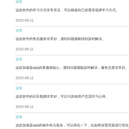
游客
这款软件的学习方式非常灵活，可以根据自己的需求选择学习方式。
2025-09-11
游客
这款软件的售后服务非常好，遇到问题都能得到及时解决。
2025-09-11
游客
这款加速器app的客服很贴心，遇到问题都能及时解决，服务态度非常好。
2025-09-11
游客
这款软件的社区氛围非常好，可以与其他用户交流学习心得。
2025-09-11
游客
这款加速器app的操作有点复杂，可以简化一下，比如将设置页面进行优化