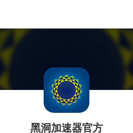
黑洞加速器官方