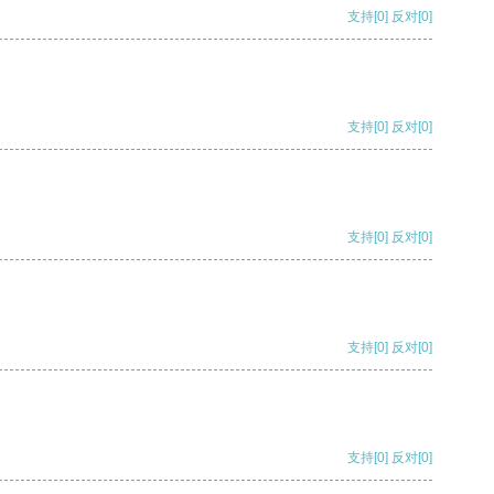
支持
[0]
反对
[0]
支持
[0]
反对
[0]
支持
[0]
反对
[0]
支持
[0]
反对
[0]
支持
[0]
反对
[0]