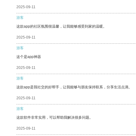
2025-09-11
游客
这款app的社区氛围很温馨，让我能够感受到家的温暖。
2025-09-11
游客
这个是app神器
2025-09-11
游客
这款app是我社交的好帮手，让我能够与朋友保持联系，分享生活点滴。
2025-09-11
游客
这款软件非常实用，可以帮助我解决很多问题。
2025-09-11