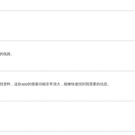
区的线路。
找资料，这款app的搜索功能非常强大，能够快速找到我需要的信息。