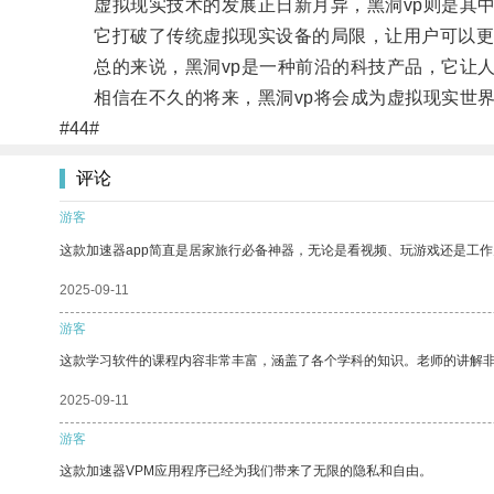
虚拟现实技术的发展正日新月异，黑洞vp则是其中
它打破了传统虚拟现实设备的局限，让用户可以更
总的来说，黑洞vp是一种前沿的科技产品，它让人
相信在不久的将来，黑洞vp将会成为虚拟现实世界
#44#
评论
游客
这款加速器app简直是居家旅行必备神器，无论是看视频、玩游戏还是工
2025-09-11
游客
这款学习软件的课程内容非常丰富，涵盖了各个学科的知识。老师的讲解
2025-09-11
游客
这款加速器VPM应用程序已经为我们带来了无限的隐私和自由。