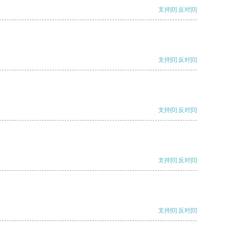
支持
[0]
反对
[0]
支持
[0]
反对
[0]
支持
[0]
反对
[0]
支持
[0]
反对
[0]
支持
[0]
反对
[0]