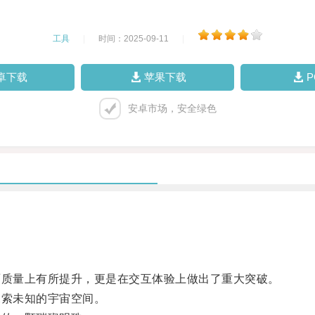
工具
|
时间：2025-09-11
|
卓下载
苹果下载
安卓市场，安全绿色
质量上有所提升，更是在交互体验上做出了重大突破。
索未知的宇宙空间。