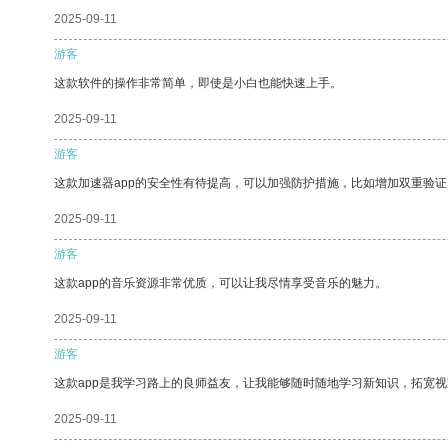
2025-09-11
游客
这款软件的操作非常简单，即使是小白也能快速上手。
2025-09-11
游客
这款加速器app的安全性有待提高，可以加强防护措施，比如增加双重验证
2025-09-11
游客
这款app的音乐资源非常优质，可以让我尽情享受音乐的魅力。
2025-09-11
游客
这款app是我学习路上的良师益友，让我能够随时随地学习新知识，拓宽视
2025-09-11