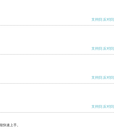
支持
[0]
反对
[0]
支持
[0]
反对
[0]
支持
[0]
反对
[0]
支持
[0]
反对
[0]
能快速上手。