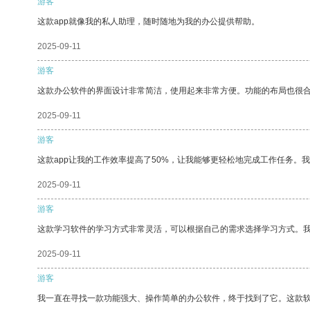
游客
这款app就像我的私人助理，随时随地为我的办公提供帮助。
2025-09-11
游客
这款办公软件的界面设计非常简洁，使用起来非常方便。功能的布局也很
2025-09-11
游客
这款app让我的工作效率提高了50%，让我能够更轻松地完成工作任务。
2025-09-11
游客
这款学习软件的学习方式非常灵活，可以根据自己的需求选择学习方式。
2025-09-11
游客
我一直在寻找一款功能强大、操作简单的办公软件，终于找到了它。这款