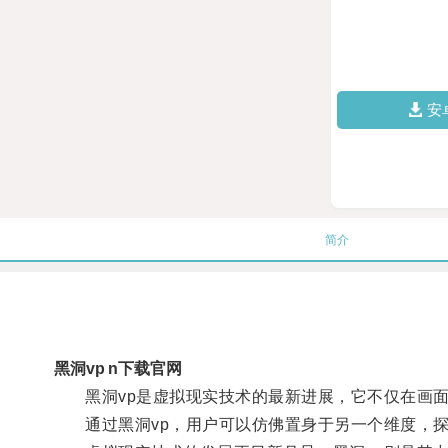
安
简介
黑洞vp n下载官网
黑洞vp是虚拟现实技术的最新进展，它不仅在画面
通过黑洞vp，用户可以仿佛置身于另一个维度，探