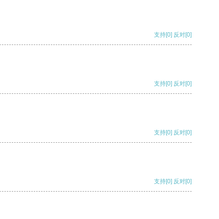
支持
[0]
反对
[0]
支持
[0]
反对
[0]
支持
[0]
反对
[0]
支持
[0]
反对
[0]