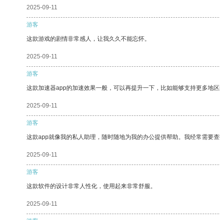
2025-09-11
游客
这款游戏的剧情非常感人，让我久久不能忘怀。
2025-09-11
游客
这款加速器app的加速效果一般，可以再提升一下，比如能够支持更多地
2025-09-11
游客
这款app就像我的私人助理，随时随地为我的办公提供帮助。我经常需要查
2025-09-11
游客
这款软件的设计非常人性化，使用起来非常舒服。
2025-09-11