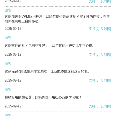
2025-09-12
支持
[0]
反对
[0]
游客
这款加速器VPM应用程序可以给你提供最高速度和安全性的连接，并帮
助你在网络上自由移动。
2025-09-12
支持
[0]
反对
[0]
游客
这款软件的社区氛围非常好，可以与其他用户交流学习心得。
2025-09-12
支持
[0]
反对
[0]
游客
这款app的路线规划非常精准，让我能够快速到达目的地。
2025-09-12
支持
[0]
反对
[0]
游客
超级好用的加速器，妈妈再也不用担心我的学习啦！
2025-09-12
支持
[0]
反对
[0]
游客