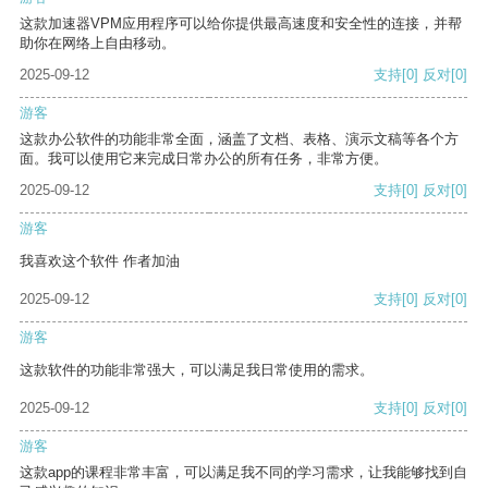
这款加速器VPM应用程序可以给你提供最高速度和安全性的连接，并帮
助你在网络上自由移动。
2025-09-12
支持
[0]
反对
[0]
游客
这款办公软件的功能非常全面，涵盖了文档、表格、演示文稿等各个方
面。我可以使用它来完成日常办公的所有任务，非常方便。
2025-09-12
支持
[0]
反对
[0]
游客
我喜欢这个软件 作者加油
2025-09-12
支持
[0]
反对
[0]
游客
这款软件的功能非常强大，可以满足我日常使用的需求。
2025-09-12
支持
[0]
反对
[0]
游客
这款app的课程非常丰富，可以满足我不同的学习需求，让我能够找到自