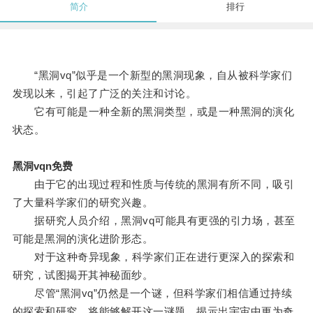
简介
排行
“黑洞vq”似乎是一个新型的黑洞现象，自从被科学家们
发现以来，引起了广泛的关注和讨论。
它有可能是一种全新的黑洞类型，或是一种黑洞的演化
状态。
黑洞vqn免费
由于它的出现过程和性质与传统的黑洞有所不同，吸引
了大量科学家们的研究兴趣。
据研究人员介绍，黑洞vq可能具有更强的引力场，甚至
可能是黑洞的演化进阶形态。
对于这种奇异现象，科学家们正在进行更深入的探索和
研究，试图揭开其神秘面纱。
尽管“黑洞vq”仍然是一个谜，但科学家们相信通过持续
的探索和研究，将能够解开这一谜题，揭示出宇宙中更为奇