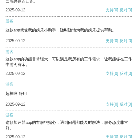
己感兴趣的知识。
2025-09-12
支持
[0]
反对
[0]
游客
这款app就像我的娱乐小助手，随时随地为我的娱乐提供帮助。
2025-09-12
支持
[0]
反对
[0]
游客
这款app的功能非常强大，可以满足我所有的工作需求，让我能够在工作
中游刃有余。
2025-09-12
支持
[0]
反对
[0]
游客
超棒啊 好用
2025-09-12
支持
[0]
反对
[0]
游客
这款加速器app的客服很贴心，遇到问题都能及时解决，服务态度非常
好。
2025-09-12
支持
[0]
反对
[0]