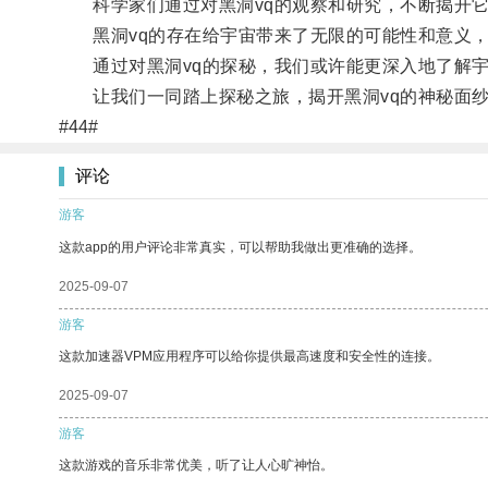
科学家们通过对黑洞vq的观察和研究，不断揭开它
黑洞vq的存在给宇宙带来了无限的可能性和意义，
通过对黑洞vq的探秘，我们或许能更深入地了解宇
让我们一同踏上探秘之旅，揭开黑洞vq的神秘面
#44#
评论
游客
这款app的用户评论非常真实，可以帮助我做出更准确的选择。
2025-09-07
游客
这款加速器VPM应用程序可以给你提供最高速度和安全性的连接。
2025-09-07
游客
这款游戏的音乐非常优美，听了让人心旷神怡。