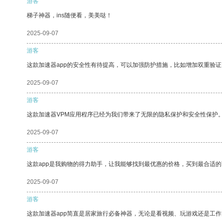
游客
梯子神器，ins随便看，美美哒！
2025-09-07
游客
这款加速器app的安全性有待提高，可以加强防护措施，比如增加双重验证
2025-09-07
游客
这款加速器VPM应用程序已经为我们带来了无限的隐私保护和安全性保护
2025-09-07
游客
这款app是我购物的得力助手，让我能够找到最优惠的价格，买到最合适
2025-09-07
游客
这款加速器app简直是居家旅行必备神器，无论是看视频、玩游戏还是工