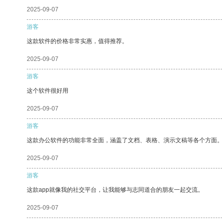
2025-09-07
游客
这款软件的价格非常实惠，值得推荐。
2025-09-07
游客
这个软件很好用
2025-09-07
游客
这款办公软件的功能非常全面，涵盖了文档、表格、演示文稿等各个方面
2025-09-07
游客
这款app就像我的社交平台，让我能够与志同道合的朋友一起交流。
2025-09-07