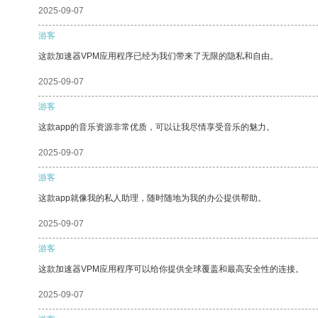
2025-09-07
游客
这款加速器VPM应用程序已经为我们带来了无限的隐私和自由。
2025-09-07
游客
这款app的音乐资源非常优质，可以让我尽情享受音乐的魅力。
2025-09-07
游客
这款app就像我的私人助理，随时随地为我的办公提供帮助。
2025-09-07
游客
这款加速器VPM应用程序可以给你提供全球覆盖和最高安全性的连接。
2025-09-07