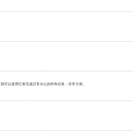
。我可以使用它来完成日常办公的所有任务，非常方便。