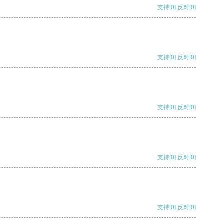
支持
[0]
反对
[0]
支持
[0]
反对
[0]
支持
[0]
反对
[0]
支持
[0]
反对
[0]
支持
[0]
反对
[0]