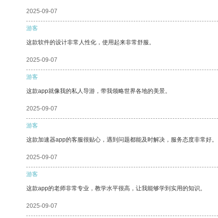
2025-09-07
游客
这款软件的设计非常人性化，使用起来非常舒服。
2025-09-07
游客
这款app就像我的私人导游，带我领略世界各地的美景。
2025-09-07
游客
这款加速器app的客服很贴心，遇到问题都能及时解决，服务态度非常好。
2025-09-07
游客
这款app的老师非常专业，教学水平很高，让我能够学到实用的知识。
2025-09-07