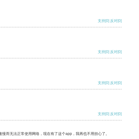
支持
[0]
反对
[0]
支持
[0]
反对
[0]
支持
[0]
反对
[0]
支持
[0]
反对
[0]
速慢而无法正常使用网络，现在有了这个app，我再也不用担心了。