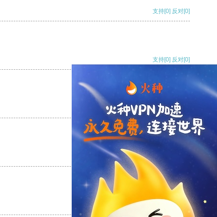
支持
[0]
反对
[0]
支持
[0]
反对
[0]
支持
[0]
反对
[0]
支持
[0]
反对
[0]
支持
[0]
反对
[0]