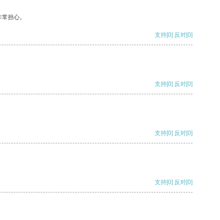
非常担心。
支持
[0]
反对
[0]
支持
[0]
反对
[0]
支持
[0]
反对
[0]
支持
[0]
反对
[0]