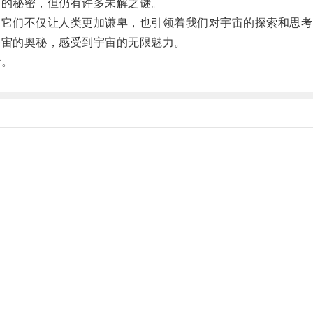
的秘密，但仍有许多未解之谜。
它们不仅让人类更加谦卑，也引领着我们对宇宙的探索和思考
宙的奥秘，感受到宇宙的无限魅力。
纱。