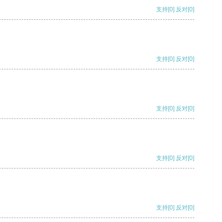
支持
[0]
反对
[0]
支持
[0]
反对
[0]
支持
[0]
反对
[0]
支持
[0]
反对
[0]
支持
[0]
反对
[0]