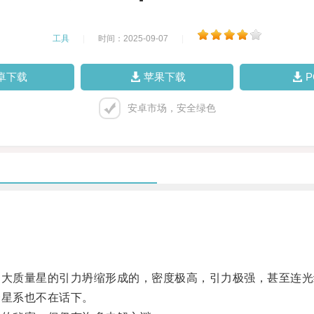
工具
|
时间：2025-09-07
|
卓下载
苹果下载
安卓市场，安全绿色
大质量星的引力坍缩形成的，密度极高，引力极强，甚至连光
星系也不在话下。