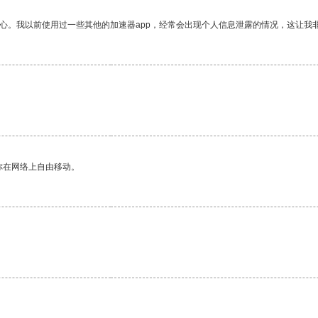
放心。我以前使用过一些其他的加速器app，经常会出现个人信息泄露的情况，这让我
你在网络上自由移动。