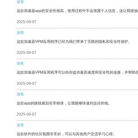
游客
这款加速器app的安全性很高，使用过程中不会泄露个人信息，这让我很
2025-09-07
游客
这款加速器VPM应用程序已经为我们带来了无限的隐私和安全性保护。
2025-09-07
游客
这款加速器VPM应用程序可以给你提供最高速度和安全性的连接，并帮助
2025-09-07
游客
这款app的路线规划非常精准，让我能够快速到达目的地。
2025-09-07
游客
这款软件的社区氛围非常好，可以与其他用户交流学习心得。