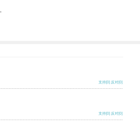
。
支持
[0]
反对
[0]
支持
[0]
反对
[0]