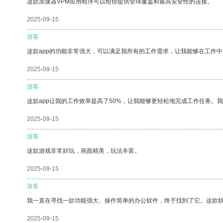
这款加速器VPM应用程序可以给你提供全球覆盖和最高安全性的连接。
2025-09-15
游客
这款app的功能非常强大，可以满足我所有的工作需求，让我能够在工作
2025-09-15
游客
这款app让我的工作效率提高了50%，让我能够更轻松地完成工作任务。
2025-09-15
游客
这款游戏非常好玩，画面精美，玩法丰富。
2025-09-15
游客
我一直在寻找一款功能强大、操作简单的办公软件，终于找到了它。这款
2025-09-15