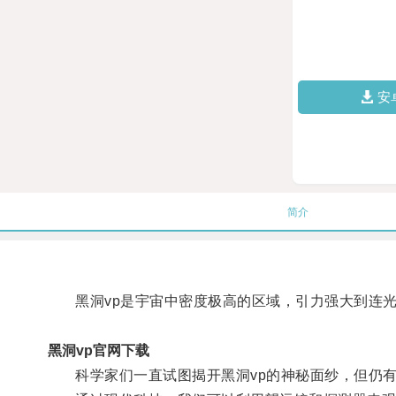
安
简介
黑洞vp是宇宙中密度极高的区域，引力强大到连光
黑洞vp官网下载
科学家们一直试图揭开黑洞vp的神秘面纱，但仍有