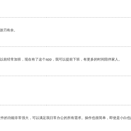
中游刃有余。
我以前经常加班，现在有了这个app，我可以提前下班，有更多的时间陪伴家人。
软件的功能非常强大，可以满足我日常办公的所有需求。操作也很简单，即使是小白也