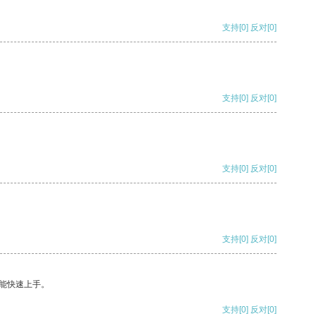
支持
[0]
反对
[0]
支持
[0]
反对
[0]
支持
[0]
反对
[0]
支持
[0]
反对
[0]
能快速上手。
支持
[0]
反对
[0]