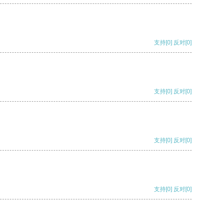
支持
[0]
反对
[0]
支持
[0]
反对
[0]
支持
[0]
反对
[0]
支持
[0]
反对
[0]