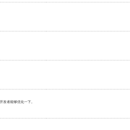
望开发者能够优化一下。