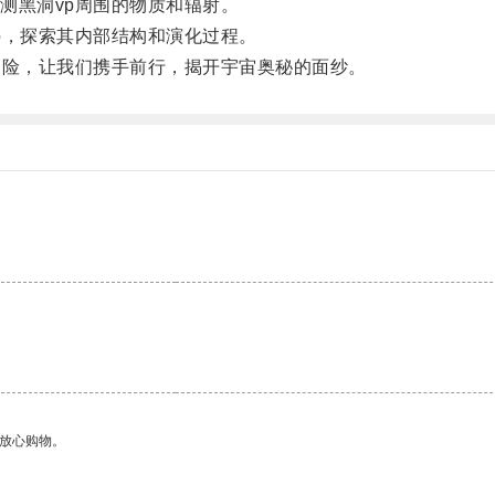
黑洞vp周围的物质和辐射。
，探索其内部结构和演化过程。
险，让我们携手前行，揭开宇宙奥秘的面纱。
。
够放心购物。