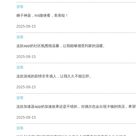
游客
梯子神器，ins随便看，美美哒！
2025-09-15
游客
这款app的社区氛围很温馨，让我能够感受到家的温暖。
2025-09-15
游客
这款游戏的剧情非常感人，让我久久不能忘怀。
2025-09-15
游客
这款加速器app的加速效果还是不错的，但偶尔也会出现卡顿的情况，希
2025-09-15
游客