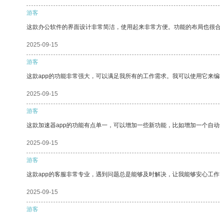
游客
这款办公软件的界面设计非常简洁，使用起来非常方便。功能的布局也很
2025-09-15
游客
这款app的功能非常强大，可以满足我所有的工作需求。我可以使用它来
2025-09-15
游客
这款加速器app的功能有点单一，可以增加一些新功能，比如增加一个自
2025-09-15
游客
这款app的客服非常专业，遇到问题总是能够及时解决，让我能够安心工作
2025-09-15
游客