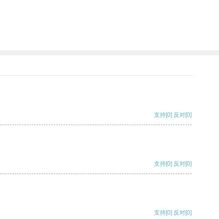
支持
[0]
反对
[0]
支持
[0]
反对
[0]
支持
[0]
反对
[0]