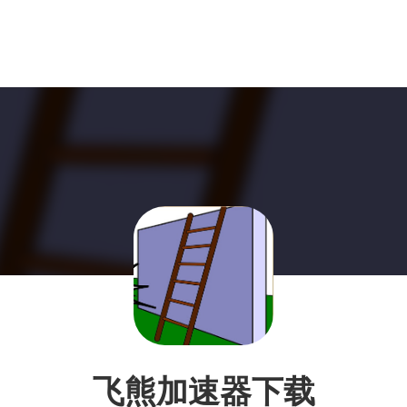
飞熊加速器下载