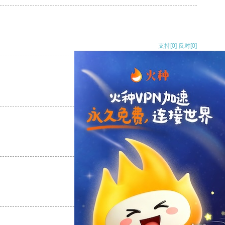
支持
[0]
反对
[0]
支持
[0]
反对
[0]
支持
[0]
反对
[0]
支持
[0]
反对
[0]