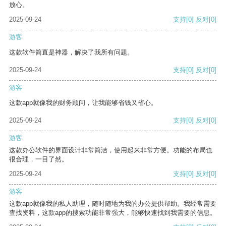
放心。
2025-09-24
支持
[0]
反对
[0]
游客
这款软件简直是神器，解决了我所有问题。
2025-09-24
支持
[0]
反对
[0]
游客
这款app就像我的财务顾问，让我能够省钱又省心。
2025-09-24
支持
[0]
反对
[0]
游客
这款办公软件的界面设计非常简洁，使用起来非常方便。功能的布局也
很合理，一目了然。
2025-09-24
支持
[0]
反对
[0]
游客
这款app就像我的私人助理，随时随地为我的办公提供帮助。我经常需要
查找资料，这款app的搜索功能非常强大，能够快速找到我需要的信息。