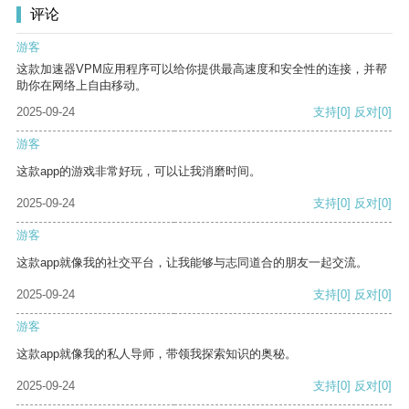
评论
游客
这款加速器VPM应用程序可以给你提供最高速度和安全性的连接，并帮
助你在网络上自由移动。
2025-09-24
支持
[0]
反对
[0]
游客
这款app的游戏非常好玩，可以让我消磨时间。
2025-09-24
支持
[0]
反对
[0]
游客
这款app就像我的社交平台，让我能够与志同道合的朋友一起交流。
2025-09-24
支持
[0]
反对
[0]
游客
这款app就像我的私人导师，带领我探索知识的奥秘。
2025-09-24
支持
[0]
反对
[0]