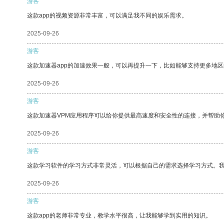
游客
这款app的视频资源非常丰富，可以满足我不同的娱乐需求。
2025-09-26
游客
这款加速器app的加速效果一般，可以再提升一下，比如能够支持更多地
2025-09-26
游客
这款加速器VPM应用程序可以给你提供最高速度和安全性的连接，并帮助
2025-09-26
游客
这款学习软件的学习方式非常灵活，可以根据自己的需求选择学习方式。
2025-09-26
游客
这款app的老师非常专业，教学水平很高，让我能够学到实用的知识。