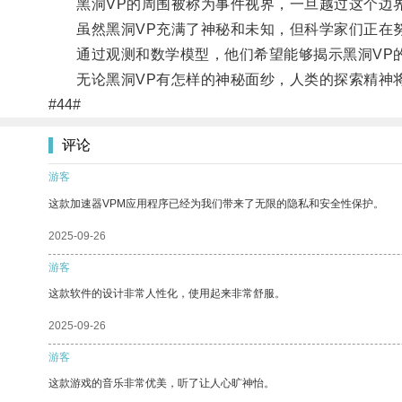
黑洞VP的周围被称为事件视界，一旦越过这个边界
虽然黑洞VP充满了神秘和未知，但科学家们正在努
通过观测和数学模型，他们希望能够揭示黑洞VP的
无论黑洞VP有怎样的神秘面纱，人类的探索精神
#44#
评论
游客
这款加速器VPM应用程序已经为我们带来了无限的隐私和安全性保护。
2025-09-26
游客
这款软件的设计非常人性化，使用起来非常舒服。
2025-09-26
游客
这款游戏的音乐非常优美，听了让人心旷神怡。