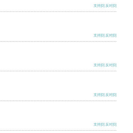
支持
[0]
反对
[0]
支持
[0]
反对
[0]
支持
[0]
反对
[0]
支持
[0]
反对
[0]
支持
[0]
反对
[0]