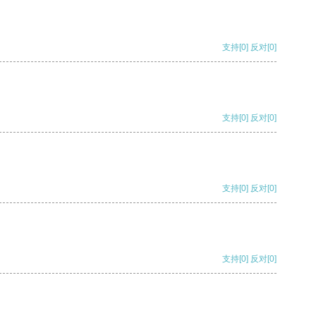
支持
[0]
反对
[0]
支持
[0]
反对
[0]
支持
[0]
反对
[0]
支持
[0]
反对
[0]