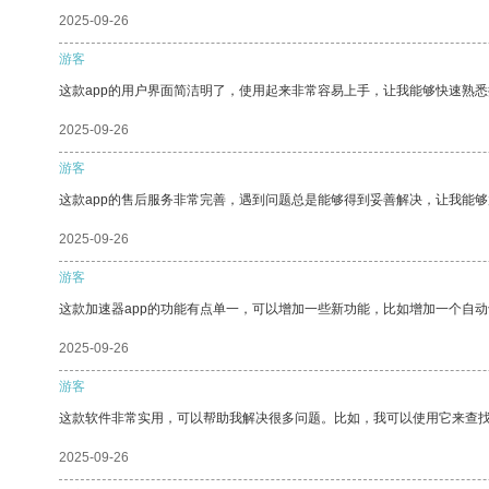
2025-09-26
游客
这款app的用户界面简洁明了，使用起来非常容易上手，让我能够快速熟悉
2025-09-26
游客
这款app的售后服务非常完善，遇到问题总是能够得到妥善解决，让我能
2025-09-26
游客
这款加速器app的功能有点单一，可以增加一些新功能，比如增加一个自
2025-09-26
游客
这款软件非常实用，可以帮助我解决很多问题。比如，我可以使用它来查
2025-09-26