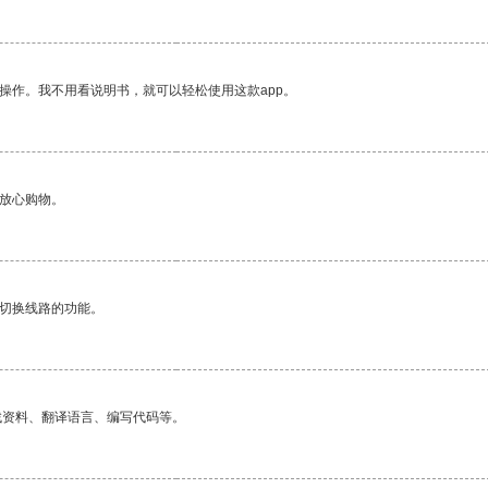
操作。我不用看说明书，就可以轻松使用这款app。
够放心购物。
动切换线路的功能。
找资料、翻译语言、编写代码等。