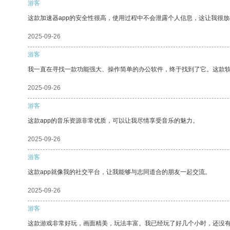
游客
这款加速器app的安全性很高，使用过程中不会泄露个人信息，这让我很
2025-09-26
游客
我一直在寻找一款功能强大、操作简单的办公软件，终于找到了它。这款
2025-09-26
游客
这款app的音乐资源非常优质，可以让我尽情享受音乐的魅力。
2025-09-26
游客
这款app就像我的社交平台，让我能够与志同道合的朋友一起交流。
2025-09-26
游客
这款游戏非常好玩，画面精美，玩法丰富。我已经玩了好几个小时，还没