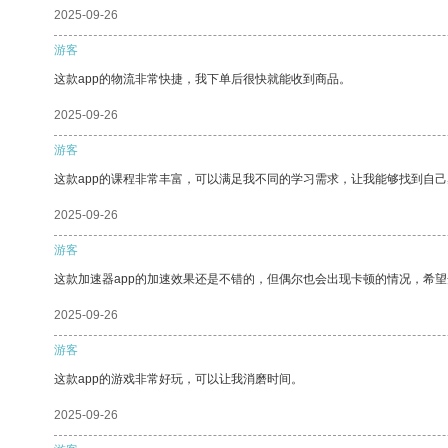
2025-09-26
游客
这款app的物流非常快捷，我下单后很快就能收到商品。
2025-09-26
游客
这款app的课程非常丰富，可以满足我不同的学习需求，让我能够找到自
2025-09-26
游客
这款加速器app的加速效果还是不错的，但偶尔也会出现卡顿的情况，希
2025-09-26
游客
这款app的游戏非常好玩，可以让我消磨时间。
2025-09-26