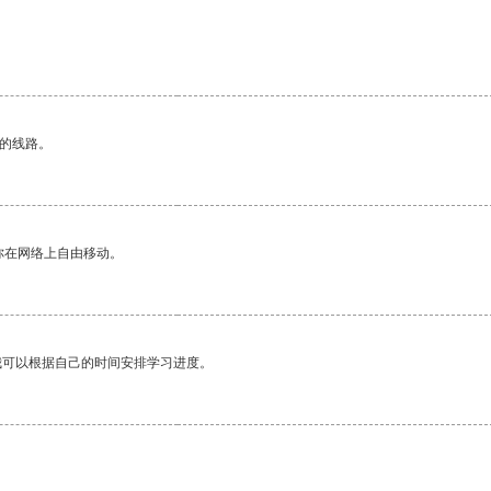
区的线路。
你在网络上自由移动。
我可以根据自己的时间安排学习进度。