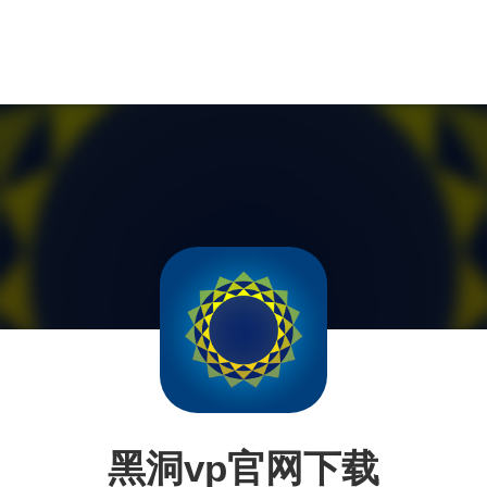
黑洞vp官网下载