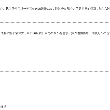
放心。我以前使用过一些其他的加速器app，经常会出现个人信息泄露的情况，这让我
软件的功能非常强大，可以满足我日常办公的所有需求。操作也很简单，即使是小白也
有玩腻。