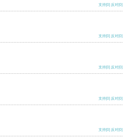
支持
[0]
反对
[0]
支持
[0]
反对
[0]
支持
[0]
反对
[0]
支持
[0]
反对
[0]
支持
[0]
反对
[0]