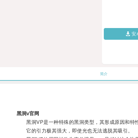
安
简介
黑洞v官网
黑洞VP是一种特殊的黑洞类型，其形成原因和特性
它的引力极其强大，即使光也无法逃脱其吸引。