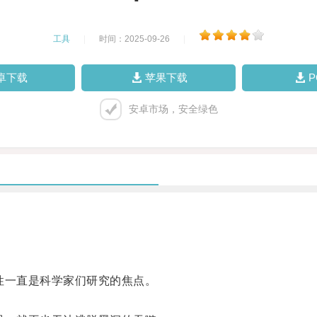
工具
|
时间：2025-09-26
|
卓下载
苹果下载
安卓市场，安全绿色
一直是科学家们研究的焦点。