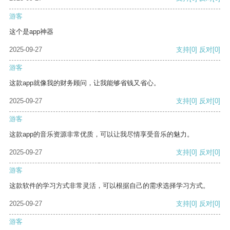
游客
这个是app神器
2025-09-27
支持
[0]
反对
[0]
游客
这款app就像我的财务顾问，让我能够省钱又省心。
2025-09-27
支持
[0]
反对
[0]
游客
这款app的音乐资源非常优质，可以让我尽情享受音乐的魅力。
2025-09-27
支持
[0]
反对
[0]
游客
这款软件的学习方式非常灵活，可以根据自己的需求选择学习方式。
2025-09-27
支持
[0]
反对
[0]
游客