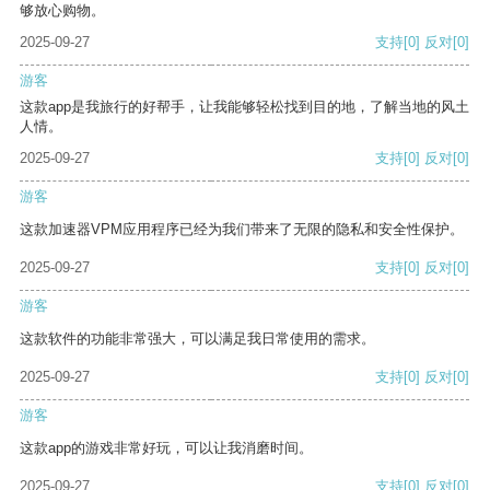
够放心购物。
2025-09-27
支持
[0]
反对
[0]
游客
这款app是我旅行的好帮手，让我能够轻松找到目的地，了解当地的风土
人情。
2025-09-27
支持
[0]
反对
[0]
游客
这款加速器VPM应用程序已经为我们带来了无限的隐私和安全性保护。
2025-09-27
支持
[0]
反对
[0]
游客
这款软件的功能非常强大，可以满足我日常使用的需求。
2025-09-27
支持
[0]
反对
[0]
游客
这款app的游戏非常好玩，可以让我消磨时间。
2025-09-27
支持
[0]
反对
[0]