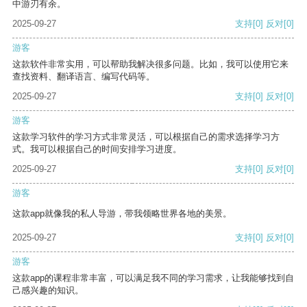
中游刃有余。
2025-09-27
支持
[0]
反对
[0]
游客
这款软件非常实用，可以帮助我解决很多问题。比如，我可以使用它来
查找资料、翻译语言、编写代码等。
2025-09-27
支持
[0]
反对
[0]
游客
这款学习软件的学习方式非常灵活，可以根据自己的需求选择学习方
式。我可以根据自己的时间安排学习进度。
2025-09-27
支持
[0]
反对
[0]
游客
这款app就像我的私人导游，带我领略世界各地的美景。
2025-09-27
支持
[0]
反对
[0]
游客
这款app的课程非常丰富，可以满足我不同的学习需求，让我能够找到自
己感兴趣的知识。