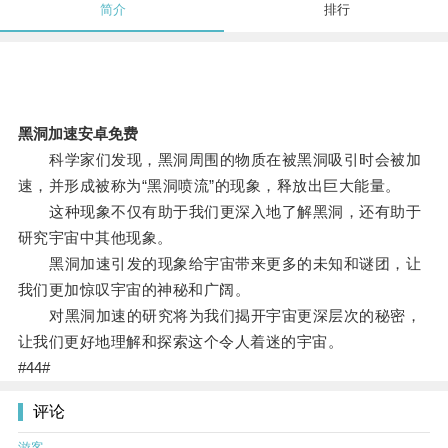
简介
排行
黑洞加速安卓免费
科学家们发现，黑洞周围的物质在被黑洞吸引时会被加
速，并形成被称为“黑洞喷流”的现象，释放出巨大能量。
这种现象不仅有助于我们更深入地了解黑洞，还有助于
研究宇宙中其他现象。
黑洞加速引发的现象给宇宙带来更多的未知和谜团，让
我们更加惊叹宇宙的神秘和广阔。
对黑洞加速的研究将为我们揭开宇宙更深层次的秘密，
让我们更好地理解和探索这个令人着迷的宇宙。
#44#
评论
游客