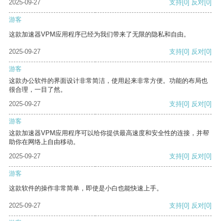
2025-09-27
支持
[0]
反对
[0]
游客
这款加速器VPM应用程序已经为我们带来了无限的隐私和自由。
2025-09-27
支持
[0]
反对
[0]
游客
这款办公软件的界面设计非常简洁，使用起来非常方便。功能的布局也
很合理，一目了然。
2025-09-27
支持
[0]
反对
[0]
游客
这款加速器VPM应用程序可以给你提供最高速度和安全性的连接，并帮
助你在网络上自由移动。
2025-09-27
支持
[0]
反对
[0]
游客
这款软件的操作非常简单，即使是小白也能快速上手。
2025-09-27
支持
[0]
反对
[0]