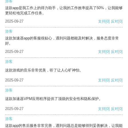
游客
这款app是我工作上的得力助手，让我的工作效率提高了50%，让我能够
更轻松地完成工作任务。
2025-09-27
支持
[0]
反对
[0]
游客
这款加速器app的客服很贴心，遇到问题都能及时解决，服务态度非常
好。
2025-09-27
支持
[0]
反对
[0]
游客
这款游戏的音乐非常优美，听了让人心旷神怡。
2025-09-27
支持
[0]
反对
[0]
游客
这款加速器VPM应用程序提供了顶级的安全性和隐私保护。
2025-09-27
支持
[0]
反对
[0]
游客
这款app的售后服务非常完善，遇到问题总是能够得到妥善解决，让我能