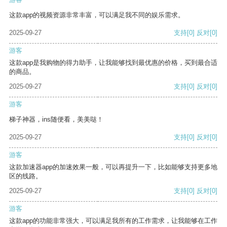
这款app的视频资源非常丰富，可以满足我不同的娱乐需求。
2025-09-27
支持
[0]
反对
[0]
游客
这款app是我购物的得力助手，让我能够找到最优惠的价格，买到最合适
的商品。
2025-09-27
支持
[0]
反对
[0]
游客
梯子神器，ins随便看，美美哒！
2025-09-27
支持
[0]
反对
[0]
游客
这款加速器app的加速效果一般，可以再提升一下，比如能够支持更多地
区的线路。
2025-09-27
支持
[0]
反对
[0]
游客
这款app的功能非常强大，可以满足我所有的工作需求，让我能够在工作