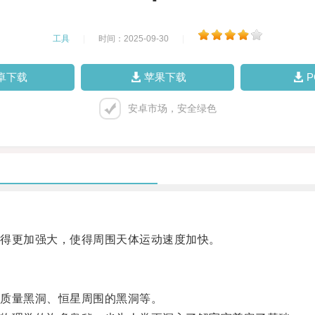
工具
|
时间：2025-09-30
|
卓下载
苹果下载
安卓市场，安全绿色
得更加强大，使得周围天体运动速度加快。
质量黑洞、恒星周围的黑洞等。