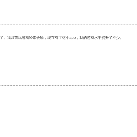
了。我以前玩游戏经常会输，现在有了这个app，我的游戏水平提升了不少。
。
。