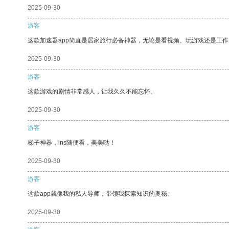
2025-09-30
游客
这款加速器app简直是居家旅行必备神器，无论是看视频、玩游戏还是工
2025-09-30
游客
这款游戏的剧情非常感人，让我久久不能忘怀。
2025-09-30
游客
梯子神器，ins随便看，美美哒！
2025-09-30
游客
这款app就像我的私人导师，带领我探索知识的奥秘。
2025-09-30