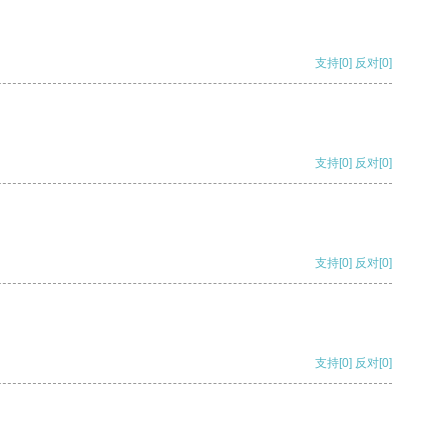
支持
[0]
反对
[0]
支持
[0]
反对
[0]
支持
[0]
反对
[0]
支持
[0]
反对
[0]