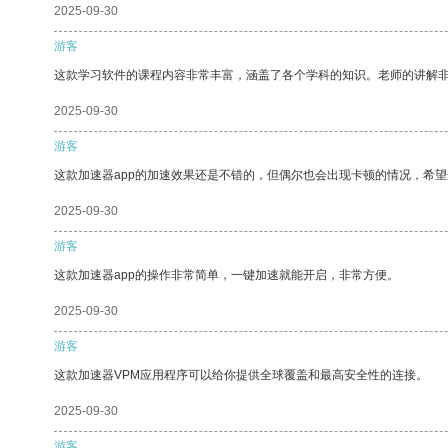
2025-09-30
游客
这款学习软件的课程内容非常丰富，涵盖了各个学科的知识。老师的讲解
2025-09-30
游客
这款加速器app的加速效果还是不错的，但偶尔也会出现卡顿的情况，希
2025-09-30
游客
这款加速器app的操作非常简单，一键加速就能开启，非常方便。
2025-09-30
游客
这款加速器VPM应用程序可以给你提供全球覆盖和最高安全性的连接。
2025-09-30
游客