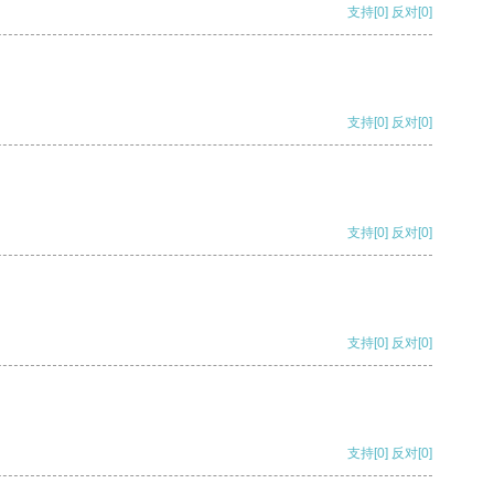
支持
[0]
反对
[0]
支持
[0]
反对
[0]
支持
[0]
反对
[0]
支持
[0]
反对
[0]
支持
[0]
反对
[0]