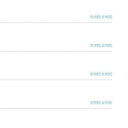
支持
[0]
反对
[0]
支持
[0]
反对
[0]
支持
[0]
反对
[0]
支持
[0]
反对
[0]