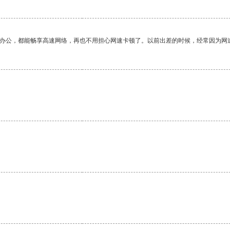
作办公，都能畅享高速网络，再也不用担心网速卡顿了。以前出差的时候，经常因为网