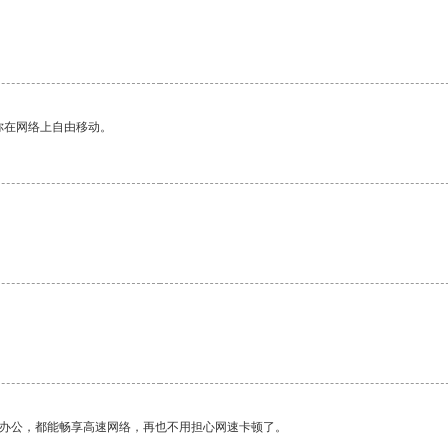
。
你在网络上自由移动。
作办公，都能畅享高速网络，再也不用担心网速卡顿了。