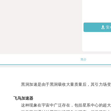
安
简介
黑洞加速是由于黑洞吸收大量质量后，其引力场变
飞鸟加速器
这种现象在宇宙中广泛存在，包括星系中心的超大