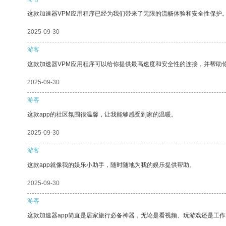
这款加速器VPM应用程序已经为我们带来了无限的流畅体验和安全性保护
2025-09-30
游客
这款加速器VPM应用程序可以给你提供最高速度和安全性的连接，并帮助
2025-09-30
游客
这款app的社区氛围很温馨，让我能够感受到家的温暖。
2025-09-30
游客
这款app就像我的娱乐小助手，随时随地为我的娱乐提供帮助。
2025-09-30
游客
这款加速器app简直是居家旅行必备神器，无论是看视频、玩游戏还是工