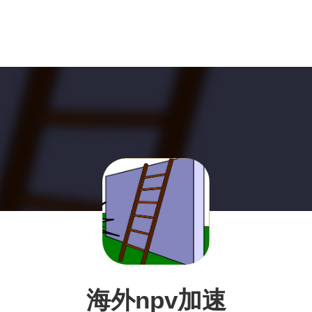
海外npv加速