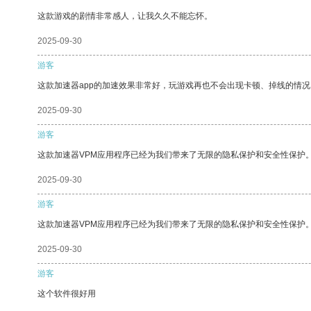
这款游戏的剧情非常感人，让我久久不能忘怀。
2025-09-30
游客
这款加速器app的加速效果非常好，玩游戏再也不会出现卡顿、掉线的情况
2025-09-30
游客
这款加速器VPM应用程序已经为我们带来了无限的隐私保护和安全性保护
2025-09-30
游客
这款加速器VPM应用程序已经为我们带来了无限的隐私保护和安全性保护
2025-09-30
游客
这个软件很好用