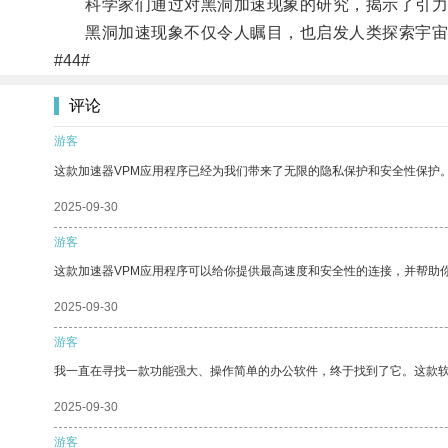
科学家们通过对黑洞加速现象的研究，揭示了引力
黑洞加速现象不仅令人瞩目，也启发人类探索宇宙
#44#
评论
游客
这款加速器VPM应用程序已经为我们带来了无限的隐私保护和安全性保护
2025-09-30
游客
这款加速器VPM应用程序可以给你提供最高速度和安全性的连接，并帮助
2025-09-30
游客
我一直在寻找一款功能强大、操作简单的办公软件，终于找到了它。这款
2025-09-30
游客