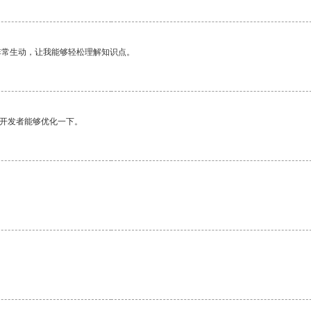
非常生动，让我能够轻松理解知识点。
望开发者能够优化一下。