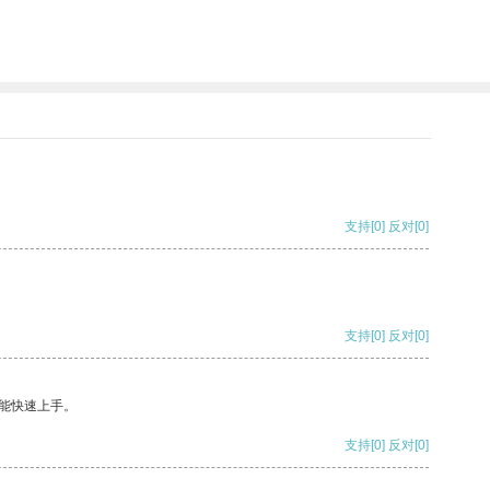
支持
[0]
反对
[0]
支持
[0]
反对
[0]
能快速上手。
支持
[0]
反对
[0]