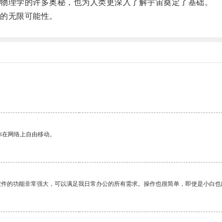
物理学的许多奥秘，也为人类更深入了解宇宙奠定了基础。
的无限可能性。
。
你在网络上自由移动。
软件的功能非常强大，可以满足我日常办公的所有需求。操作也很简单，即使是小白也