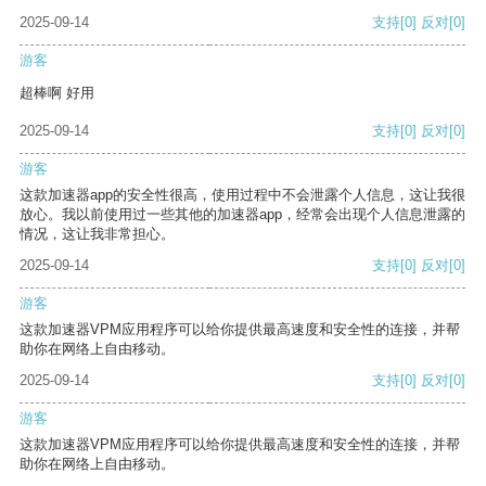
2025-09-14
支持
[0]
反对
[0]
游客
超棒啊 好用
2025-09-14
支持
[0]
反对
[0]
游客
这款加速器app的安全性很高，使用过程中不会泄露个人信息，这让我很
放心。我以前使用过一些其他的加速器app，经常会出现个人信息泄露的
情况，这让我非常担心。
2025-09-14
支持
[0]
反对
[0]
游客
这款加速器VPM应用程序可以给你提供最高速度和安全性的连接，并帮
助你在网络上自由移动。
2025-09-14
支持
[0]
反对
[0]
游客
这款加速器VPM应用程序可以给你提供最高速度和安全性的连接，并帮
助你在网络上自由移动。