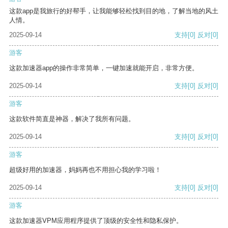
这款app是我旅行的好帮手，让我能够轻松找到目的地，了解当地的风土
人情。
2025-09-14
支持
[0]
反对
[0]
游客
这款加速器app的操作非常简单，一键加速就能开启，非常方便。
2025-09-14
支持
[0]
反对
[0]
游客
这款软件简直是神器，解决了我所有问题。
2025-09-14
支持
[0]
反对
[0]
游客
超级好用的加速器，妈妈再也不用担心我的学习啦！
2025-09-14
支持
[0]
反对
[0]
游客
这款加速器VPM应用程序提供了顶级的安全性和隐私保护。