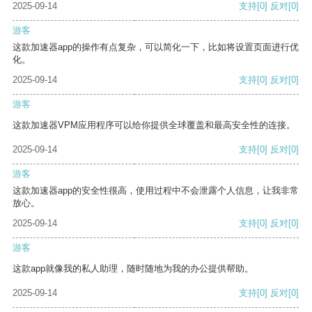
2025-09-14
支持
[0]
反对
[0]
游客
这款加速器app的操作有点复杂，可以简化一下，比如将设置页面进行优
化。
2025-09-14
支持
[0]
反对
[0]
游客
这款加速器VPM应用程序可以给你提供全球覆盖和最高安全性的连接。
2025-09-14
支持
[0]
反对
[0]
游客
这款加速器app的安全性很高，使用过程中不会泄露个人信息，让我非常
放心。
2025-09-14
支持
[0]
反对
[0]
游客
这款app就像我的私人助理，随时随地为我的办公提供帮助。
2025-09-14
支持
[0]
反对
[0]