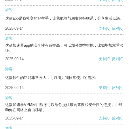
游客
这款app是我社交的好帮手，让我能够与朋友保持联系，分享生活点滴。
2025-09-14
支持
[0]
反对
[0]
游客
这款加速器app的安全性有待提高，可以加强防护措施，比如增加双重验
证。
2025-09-14
支持
[0]
反对
[0]
游客
这款软件的功能非常强大，可以满足我日常使用的需求。
2025-09-14
支持
[0]
反对
[0]
游客
这款加速器VPM应用程序可以给你提供最高速度和安全性的连接，并帮
助你在网络上自由移动。
2025-09-14
支持
[0]
反对
[0]
游客