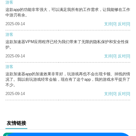
游客
这款app的功能非常强大，可以满足我所有的工作需求，让我能够在工作
中游刃有余。
2025-09-14
支持
[0]
反对
[0]
游客
这款加速器VPM应用程序已经为我们带来了无限的隐私保护和安全性保
护。
2025-09-14
支持
[0]
反对
[0]
游客
这款加速器app的加速效果非常好，玩游戏再也不会出现卡顿、掉线的情
况了。我以前玩游戏经常会输，现在有了这个app，我的游戏水平提升了
不少。
2025-09-14
支持
[0]
反对
[0]
友情链接