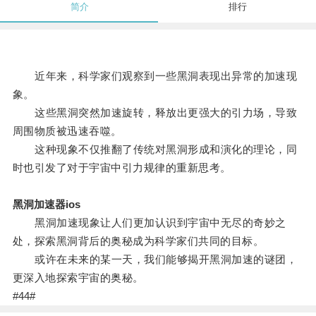
简介
排行
近年来，科学家们观察到一些黑洞表现出异常的加速现
象。
这些黑洞突然加速旋转，释放出更强大的引力场，导致
周围物质被迅速吞噬。
这种现象不仅推翻了传统对黑洞形成和演化的理论，同
时也引发了对于宇宙中引力规律的重新思考。
黑洞加速器ios
黑洞加速现象让人们更加认识到宇宙中无尽的奇妙之
处，探索黑洞背后的奥秘成为科学家们共同的目标。
或许在未来的某一天，我们能够揭开黑洞加速的谜团，
更深入地探索宇宙的奥秘。
#44#