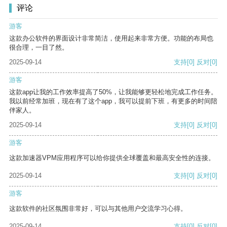
评论
游客
这款办公软件的界面设计非常简洁，使用起来非常方便。功能的布局也
很合理，一目了然。
2025-09-14
支持
[0]
反对
[0]
游客
这款app让我的工作效率提高了50%，让我能够更轻松地完成工作任务。
我以前经常加班，现在有了这个app，我可以提前下班，有更多的时间陪
伴家人。
2025-09-14
支持
[0]
反对
[0]
游客
这款加速器VPM应用程序可以给你提供全球覆盖和最高安全性的连接。
2025-09-14
支持
[0]
反对
[0]
游客
这款软件的社区氛围非常好，可以与其他用户交流学习心得。
2025-09-14
支持
[0]
反对
[0]