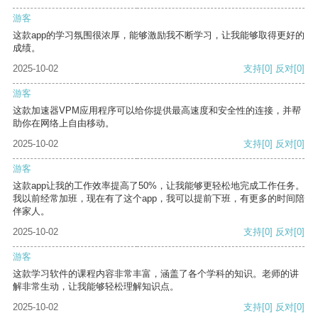
游客
这款app的学习氛围很浓厚，能够激励我不断学习，让我能够取得更好的
成绩。
2025-10-02
支持
[0]
反对
[0]
游客
这款加速器VPM应用程序可以给你提供最高速度和安全性的连接，并帮
助你在网络上自由移动。
2025-10-02
支持
[0]
反对
[0]
游客
这款app让我的工作效率提高了50%，让我能够更轻松地完成工作任务。
我以前经常加班，现在有了这个app，我可以提前下班，有更多的时间陪
伴家人。
2025-10-02
支持
[0]
反对
[0]
游客
这款学习软件的课程内容非常丰富，涵盖了各个学科的知识。老师的讲
解非常生动，让我能够轻松理解知识点。
2025-10-02
支持
[0]
反对
[0]