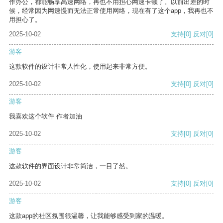
作办公，都能畅享高速网络，再也不用担心网速卡顿了。以前出差的时
候，经常因为网速慢而无法正常使用网络，现在有了这个app，我再也不
用担心了。
2025-10-02
支持
[0]
反对
[0]
游客
这款软件的设计非常人性化，使用起来非常方便。
2025-10-02
支持
[0]
反对
[0]
游客
我喜欢这个软件 作者加油
2025-10-02
支持
[0]
反对
[0]
游客
这款软件的界面设计非常简洁，一目了然。
2025-10-02
支持
[0]
反对
[0]
游客
这款app的社区氛围很温馨，让我能够感受到家的温暖。