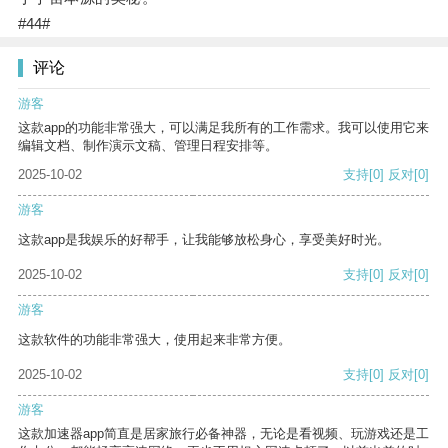
#44#
评论
游客
这款app的功能非常强大，可以满足我所有的工作需求。我可以使用它来
编辑文档、制作演示文稿、管理日程安排等。
2025-10-02
支持
[0]
反对
[0]
游客
这款app是我娱乐的好帮手，让我能够放松身心，享受美好时光。
2025-10-02
支持
[0]
反对
[0]
游客
这款软件的功能非常强大，使用起来非常方便。
2025-10-02
支持
[0]
反对
[0]
游客
这款加速器app简直是居家旅行必备神器，无论是看视频、玩游戏还是工