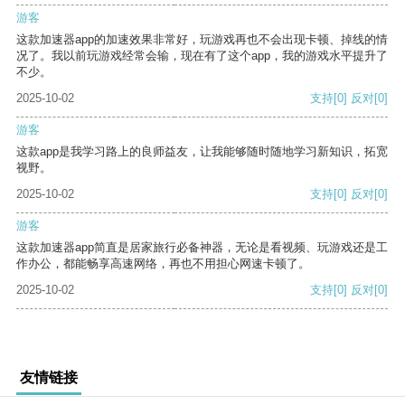
游客
这款加速器app的加速效果非常好，玩游戏再也不会出现卡顿、掉线的情
况了。我以前玩游戏经常会输，现在有了这个app，我的游戏水平提升了
不少。
2025-10-02
支持
[0]
反对
[0]
游客
这款app是我学习路上的良师益友，让我能够随时随地学习新知识，拓宽
视野。
2025-10-02
支持
[0]
反对
[0]
游客
这款加速器app简直是居家旅行必备神器，无论是看视频、玩游戏还是工
作办公，都能畅享高速网络，再也不用担心网速卡顿了。
2025-10-02
支持
[0]
反对
[0]
友情链接