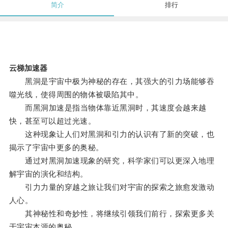
简介
排行
云梯加速器
黑洞是宇宙中极为神秘的存在，其强大的引力场能够吞
噬光线，使得周围的物体被吸陷其中。
而黑洞加速是指当物体靠近黑洞时，其速度会越来越
快，甚至可以超过光速。
这种现象让人们对黑洞和引力的认识有了新的突破，也
揭示了宇宙中更多的奥秘。
通过对黑洞加速现象的研究，科学家们可以更深入地理
解宇宙的演化和结构。
引力力量的穿越之旅让我们对宇宙的探索之旅愈发激动
人心。
其神秘性和奇妙性，将继续引领我们前行，探索更多关
于宇宙本源的奥秘。