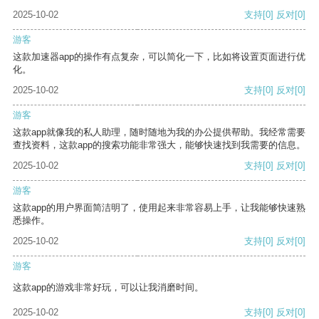
2025-10-02
支持
[0]
反对
[0]
游客
这款加速器app的操作有点复杂，可以简化一下，比如将设置页面进行优
化。
2025-10-02
支持
[0]
反对
[0]
游客
这款app就像我的私人助理，随时随地为我的办公提供帮助。我经常需要
查找资料，这款app的搜索功能非常强大，能够快速找到我需要的信息。
2025-10-02
支持
[0]
反对
[0]
游客
这款app的用户界面简洁明了，使用起来非常容易上手，让我能够快速熟
悉操作。
2025-10-02
支持
[0]
反对
[0]
游客
这款app的游戏非常好玩，可以让我消磨时间。
2025-10-02
支持
[0]
反对
[0]