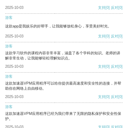
2025-10-03
支持
[0]
反对
[0]
游客
这款app是我娱乐的好帮手，让我能够放松身心，享受美好时光。
2025-10-03
支持
[0]
反对
[0]
游客
这款学习软件的课程内容非常丰富，涵盖了各个学科的知识。老师的讲
解非常生动，让我能够轻松理解知识点。
2025-10-03
支持
[0]
反对
[0]
游客
这款加速器VPM应用程序可以给你提供最高速度和安全性的连接，并帮
助你在网络上自由移动。
2025-10-03
支持
[0]
反对
[0]
游客
这款加速器VPM应用程序已经为我们带来了无限的隐私保护和安全性保
护。
2025-10-03
支持
[0]
反对
[0]