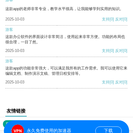
这款app的老师非常专业，教学水平很高，让我能够学到实用的知识。
2025-10-03
支持
[0]
反对
[0]
游客
这款办公软件的界面设计非常简洁，使用起来非常方便。功能的布局也
很合理，一目了然。
2025-10-03
支持
[0]
反对
[0]
游客
这款app的功能非常强大，可以满足我所有的工作需求。我可以使用它来
编辑文档、制作演示文稿、管理日程安排等。
2025-10-03
支持
[0]
反对
[0]
友情链接
网站地图
永久免费使用的加速器
下载