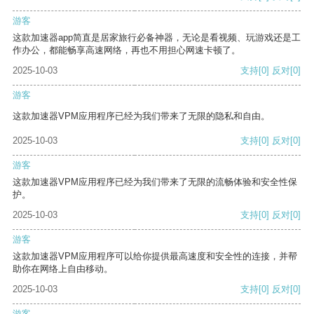
游客
这款加速器app简直是居家旅行必备神器，无论是看视频、玩游戏还是工
作办公，都能畅享高速网络，再也不用担心网速卡顿了。
2025-10-03
支持
[0]
反对
[0]
游客
这款加速器VPM应用程序已经为我们带来了无限的隐私和自由。
2025-10-03
支持
[0]
反对
[0]
游客
这款加速器VPM应用程序已经为我们带来了无限的流畅体验和安全性保
护。
2025-10-03
支持
[0]
反对
[0]
游客
这款加速器VPM应用程序可以给你提供最高速度和安全性的连接，并帮
助你在网络上自由移动。
2025-10-03
支持
[0]
反对
[0]
游客