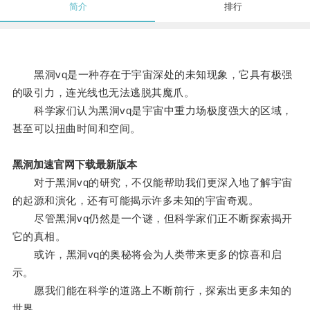
简介
排行
黑洞vq是一种存在于宇宙深处的未知现象，它具有极强
的吸引力，连光线也无法逃脱其魔爪。
科学家们认为黑洞vq是宇宙中重力场极度强大的区域，
甚至可以扭曲时间和空间。
黑洞加速官网下载最新版本
对于黑洞vq的研究，不仅能帮助我们更深入地了解宇宙
的起源和演化，还有可能揭示许多未知的宇宙奇观。
尽管黑洞vq仍然是一个谜，但科学家们正不断探索揭开
它的真相。
或许，黑洞vq的奥秘将会为人类带来更多的惊喜和启
示。
愿我们能在科学的道路上不断前行，探索出更多未知的
世界。