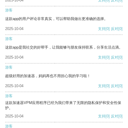
2025-10-04
支持
[0]
反对
[0]
游客
这款app的用户评论非常真实，可以帮助我做出更准确的选择。
2025-10-04
支持
[0]
反对
[0]
游客
这款app是我社交的好帮手，让我能够与朋友保持联系，分享生活点滴。
2025-10-04
支持
[0]
反对
[0]
游客
超级好用的加速器，妈妈再也不用担心我的学习啦！
2025-10-04
支持
[0]
反对
[0]
游客
这款加速器VPM应用程序已经为我们带来了无限的隐私保护和安全性保
护。
2025-10-04
支持
[0]
反对
[0]
游客