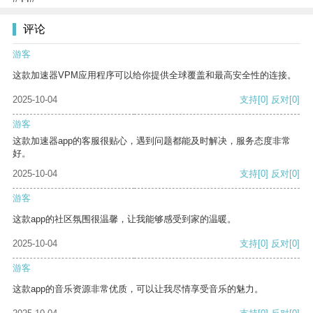
评论
游客
这款加速器VPM应用程序可以给你提供全球覆盖和最高安全性的连接。
2025-10-04
支持
[0]
反对
[0]
游客
这款加速器app的客服很贴心，遇到问题都能及时解决，服务态度非常
好。
2025-10-04
支持
[0]
反对
[0]
游客
这款app的社区氛围很温馨，让我能够感受到家的温暖。
2025-10-04
支持
[0]
反对
[0]
游客
这款app的音乐资源非常优质，可以让我尽情享受音乐的魅力。