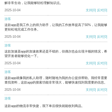
解非常生动，让我能够轻松理解知识点。
2025-10-04
支持
[0]
反对
[0]
游客
这款app是我工作上的得力助手，让我的工作效率提高了50%，让我能够
更轻松地完成工作任务。
2025-10-04
支持
[0]
反对
[0]
游客
这款加速器app的加速效果还是不错的，但偶尔也会出现卡顿的情况，希
望开发者能够优化一下。
2025-10-04
支持
[0]
反对
[0]
游客
这款app就像我的私人助理，随时随地为我的办公提供帮助。我经常需要
查找资料，这款app的搜索功能非常强大，能够快速找到我需要的信息。
2025-10-04
支持
[0]
反对
[0]
游客
这款app的物流非常快捷，我下单后很快就能收到商品。