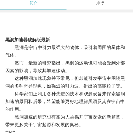
简介
排行
黑洞加速器破解版最新
黑洞是宇宙中引力最强大的物体，吸引着周围的星体和
气体。
然而，最新的研究指出，黑洞的运动也可能会受到外部
因素的影响，导致其加速移动。
这种黑洞加速现象并不常见，但却能引发宇宙中围绕黑
洞的多种奇异现象，如强烈的引力波、射出的高能粒子等。
科学家们正利用各种先进的技术和观测设备来探索黑洞
加速的原因和后果，希望能够更好地理解黑洞及其在宇宙中
的作用。
黑洞加速的研究也有望为人类揭开宇宙探索的新篇章，
带来更多关于宇宙起源和发展的奥秘。
#44#