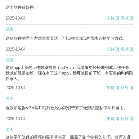
这个软件很好用
2025-10-04
支持
[0]
反对
[0]
游客
这款软件的学习方式非常灵活，可以根据自己的需求选择学习方式。
2025-10-04
支持
[0]
反对
[0]
游客
这款app让我的工作效率提高了50%，让我能够更轻松地完成工作任务。
我以前经常加班，现在有了这个app，我可以提前下班，有更多的时间陪
伴家人。
2025-10-04
支持
[0]
反对
[0]
游客
这款加速器VPM应用程序已经为我们带来了无限的隐私保护和自由。
2025-10-04
支持
[0]
反对
[0]
游客
这款学习软件的课程内容非常丰富，涵盖了各个学科的知识。老师的讲