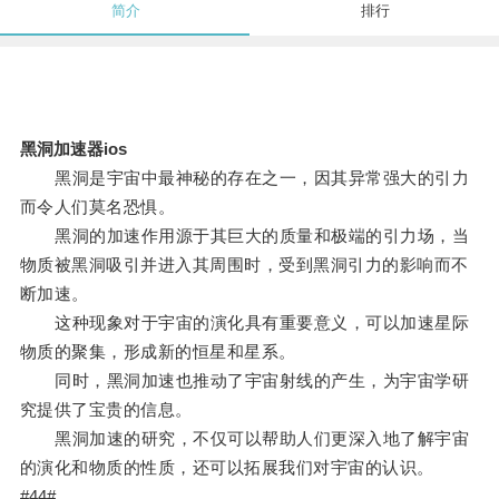
简介
排行
黑洞加速器ios
黑洞是宇宙中最神秘的存在之一，因其异常强大的引力
而令人们莫名恐惧。
黑洞的加速作用源于其巨大的质量和极端的引力场，当
物质被黑洞吸引并进入其周围时，受到黑洞引力的影响而不
断加速。
这种现象对于宇宙的演化具有重要意义，可以加速星际
物质的聚集，形成新的恒星和星系。
同时，黑洞加速也推动了宇宙射线的产生，为宇宙学研
究提供了宝贵的信息。
黑洞加速的研究，不仅可以帮助人们更深入地了解宇宙
的演化和物质的性质，还可以拓展我们对宇宙的认识。
#44#