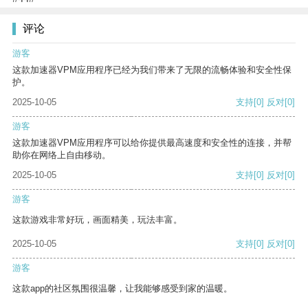
评论
游客
这款加速器VPM应用程序已经为我们带来了无限的流畅体验和安全性保
护。
2025-10-05
支持
[0]
反对
[0]
游客
这款加速器VPM应用程序可以给你提供最高速度和安全性的连接，并帮
助你在网络上自由移动。
2025-10-05
支持
[0]
反对
[0]
游客
这款游戏非常好玩，画面精美，玩法丰富。
2025-10-05
支持
[0]
反对
[0]
游客
这款app的社区氛围很温馨，让我能够感受到家的温暖。