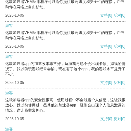
这款加速器VPM应用程序可以给你提供最高速度和安全性的连接，并帮
助你在网络上自由移动。
2025-10-05
支持
[0]
反对
[0]
游客
这款加速器VPM应用程序可以给你提供最高速度和安全性的连接，并帮
助你在网络上自由移动。
2025-10-05
支持
[0]
反对
[0]
游客
这款加速器app的加速效果非常好，玩游戏再也不会出现卡顿、掉线的情
况了。我以前玩游戏经常会输，现在有了这个app，我的游戏水平提升了
不少。
2025-10-05
支持
[0]
反对
[0]
游客
这款加速器app的安全性很高，使用过程中不会泄露个人信息，这让我很
放心。我以前使用过一些其他的加速器app，经常会出现个人信息泄露的
情况，这让我非常担心。
2025-10-05
支持
[0]
反对
[0]
游客