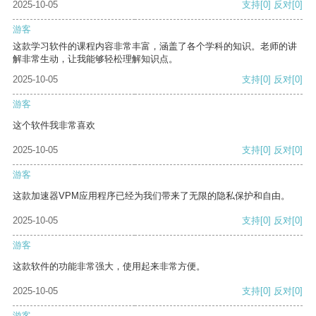
2025-10-05
支持
[0]
反对
[0]
游客
这款学习软件的课程内容非常丰富，涵盖了各个学科的知识。老师的讲
解非常生动，让我能够轻松理解知识点。
2025-10-05
支持
[0]
反对
[0]
游客
这个软件我非常喜欢
2025-10-05
支持
[0]
反对
[0]
游客
这款加速器VPM应用程序已经为我们带来了无限的隐私保护和自由。
2025-10-05
支持
[0]
反对
[0]
游客
这款软件的功能非常强大，使用起来非常方便。
2025-10-05
支持
[0]
反对
[0]
游客