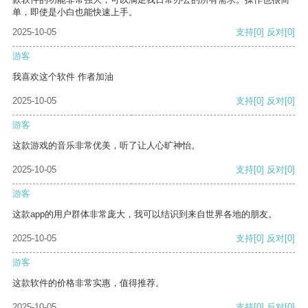
单，即使是小白也能快速上手。
2025-10-05
支持
[0]
反对
[0]
游客
我喜欢这个软件 作者加油
2025-10-05
支持
[0]
反对
[0]
游客
这款游戏的音乐非常优美，听了让人心旷神怡。
2025-10-05
支持
[0]
反对
[0]
游客
这款app的用户群体非常庞大，我可以结识到来自世界各地的朋友。
2025-10-05
支持
[0]
反对
[0]
游客
这款软件的价格非常实惠，值得推荐。
2025-10-05
支持
[0]
反对
[0]