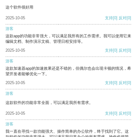
这个软件很好用
2025-10-05
支持
[0]
反对
[0]
游客
这款app的功能非常强大，可以满足我所有的工作需求。我可以使用它来
编辑文档、制作演示文稿、管理日程安排等。
2025-10-05
支持
[0]
反对
[0]
游客
这款加速器app的加速效果还是不错的，但偶尔也会出现卡顿的情况，希
望开发者能够优化一下。
2025-10-05
支持
[0]
反对
[0]
游客
这款软件的功能非常全面，可以满足我所有需求。
2025-10-05
支持
[0]
反对
[0]
游客
我一直在寻找一款功能强大、操作简单的办公软件，终于找到了它。这
款软件的功能非常强大，可以满足我日常办公的所有需求。操作也很简