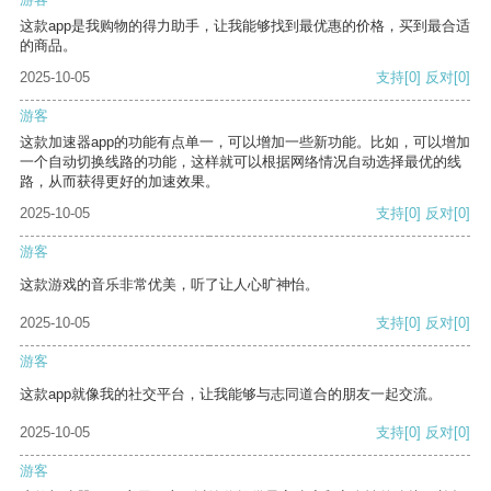
这款app是我购物的得力助手，让我能够找到最优惠的价格，买到最合适
的商品。
2025-10-05
支持
[0]
反对
[0]
游客
这款加速器app的功能有点单一，可以增加一些新功能。比如，可以增加
一个自动切换线路的功能，这样就可以根据网络情况自动选择最优的线
路，从而获得更好的加速效果。
2025-10-05
支持
[0]
反对
[0]
游客
这款游戏的音乐非常优美，听了让人心旷神怡。
2025-10-05
支持
[0]
反对
[0]
游客
这款app就像我的社交平台，让我能够与志同道合的朋友一起交流。
2025-10-05
支持
[0]
反对
[0]
游客