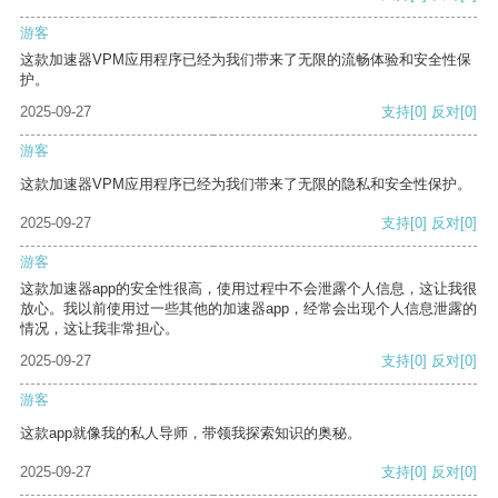
游客
这款加速器VPM应用程序已经为我们带来了无限的流畅体验和安全性保
护。
2025-09-27
支持
[0]
反对
[0]
游客
这款加速器VPM应用程序已经为我们带来了无限的隐私和安全性保护。
2025-09-27
支持
[0]
反对
[0]
游客
这款加速器app的安全性很高，使用过程中不会泄露个人信息，这让我很
放心。我以前使用过一些其他的加速器app，经常会出现个人信息泄露的
情况，这让我非常担心。
2025-09-27
支持
[0]
反对
[0]
游客
这款app就像我的私人导师，带领我探索知识的奥秘。
2025-09-27
支持
[0]
反对
[0]