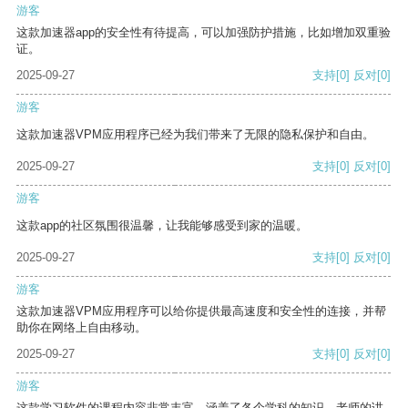
游客
这款加速器app的安全性有待提高，可以加强防护措施，比如增加双重验
证。
2025-09-27
支持
[0]
反对
[0]
游客
这款加速器VPM应用程序已经为我们带来了无限的隐私保护和自由。
2025-09-27
支持
[0]
反对
[0]
游客
这款app的社区氛围很温馨，让我能够感受到家的温暖。
2025-09-27
支持
[0]
反对
[0]
游客
这款加速器VPM应用程序可以给你提供最高速度和安全性的连接，并帮
助你在网络上自由移动。
2025-09-27
支持
[0]
反对
[0]
游客
这款学习软件的课程内容非常丰富，涵盖了各个学科的知识。老师的讲