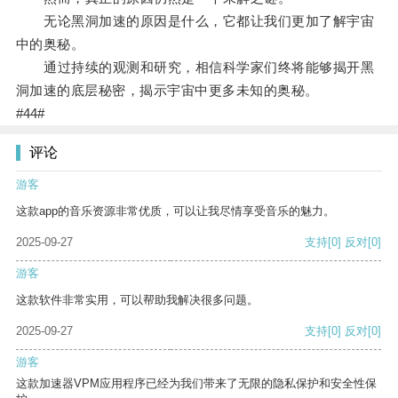
无论黑洞加速的原因是什么，它都让我们更加了解宇宙
中的奥秘。
通过持续的观测和研究，相信科学家们终将能够揭开黑
洞加速的底层秘密，揭示宇宙中更多未知的奥秘。
#44#
评论
游客
这款app的音乐资源非常优质，可以让我尽情享受音乐的魅力。
2025-09-27
支持
[0]
反对
[0]
游客
这款软件非常实用，可以帮助我解决很多问题。
2025-09-27
支持
[0]
反对
[0]
游客
这款加速器VPM应用程序已经为我们带来了无限的隐私保护和安全性保