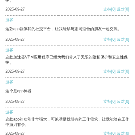
护。
2025-09-27
支持
[0]
反对
[0]
游客
这款app就像我的社交平台，让我能够与志同道合的朋友一起交流。
2025-09-27
支持
[0]
反对
[0]
游客
这款加速器VPM应用程序已经为我们带来了无限的隐私保护和安全性保
护。
2025-09-27
支持
[0]
反对
[0]
游客
这个是app神器
2025-09-27
支持
[0]
反对
[0]
游客
这款app的功能非常强大，可以满足我所有的工作需求，让我能够在工作
中游刃有余。
2025-09-27
支持
[0]
反对
[0]