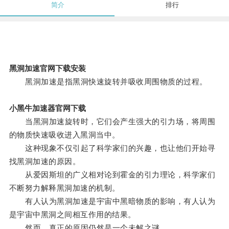
简介
排行
黑洞加速官网下载安装
黑洞加速是指黑洞快速旋转并吸收周围物质的过程。
小黑牛加速器官网下载
当黑洞加速旋转时，它们会产生强大的引力场，将周围
的物质快速吸收进入黑洞当中。
这种现象不仅引起了科学家们的兴趣，也让他们开始寻
找黑洞加速的原因。
从爱因斯坦的广义相对论到霍金的引力理论，科学家们
不断努力解释黑洞加速的机制。
有人认为黑洞加速是宇宙中黑暗物质的影响，有人认为
是宇宙中黑洞之间相互作用的结果。
然而，真正的原因仍然是一个未解之谜。