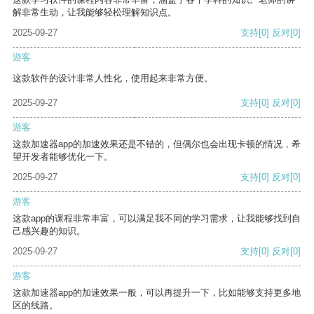
解非常生动，让我能够轻松理解知识点。
2025-09-27
支持
[0]
反对
[0]
游客
这款软件的设计非常人性化，使用起来非常方便。
2025-09-27
支持
[0]
反对
[0]
游客
这款加速器app的加速效果还是不错的，但偶尔也会出现卡顿的情况，希
望开发者能够优化一下。
2025-09-27
支持
[0]
反对
[0]
游客
这款app的课程非常丰富，可以满足我不同的学习需求，让我能够找到自
己感兴趣的知识。
2025-09-27
支持
[0]
反对
[0]
游客
这款加速器app的加速效果一般，可以再提升一下，比如能够支持更多地
区的线路。