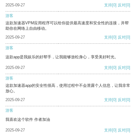
2025-09-27
支持
[0]
反对
[0]
游客
这款加速器VPM应用程序可以给你提供最高速度和安全性的连接，并帮
助你在网络上自由移动。
2025-09-27
支持
[0]
反对
[0]
游客
这款app是我娱乐的好帮手，让我能够放松身心，享受美好时光。
2025-09-27
支持
[0]
反对
[0]
游客
这款加速器app的安全性很高，使用过程中不会泄露个人信息，让我非常
放心。
2025-09-27
支持
[0]
反对
[0]
游客
我喜欢这个软件 作者加油
2025-09-27
支持
[0]
反对
[0]