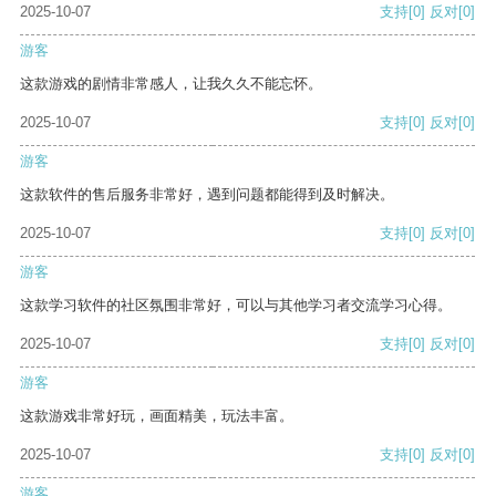
2025-10-07
支持
[0]
反对
[0]
游客
这款游戏的剧情非常感人，让我久久不能忘怀。
2025-10-07
支持
[0]
反对
[0]
游客
这款软件的售后服务非常好，遇到问题都能得到及时解决。
2025-10-07
支持
[0]
反对
[0]
游客
这款学习软件的社区氛围非常好，可以与其他学习者交流学习心得。
2025-10-07
支持
[0]
反对
[0]
游客
这款游戏非常好玩，画面精美，玩法丰富。
2025-10-07
支持
[0]
反对
[0]
游客