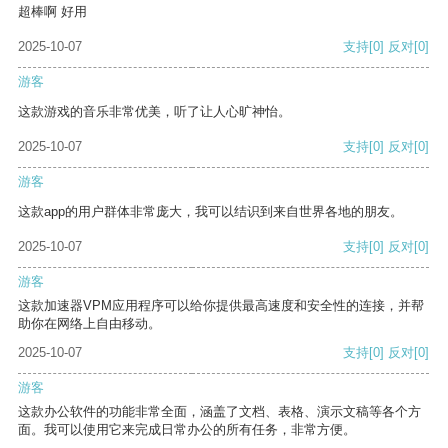
超棒啊 好用
2025-10-07
支持
[0]
反对
[0]
游客
这款游戏的音乐非常优美，听了让人心旷神怡。
2025-10-07
支持
[0]
反对
[0]
游客
这款app的用户群体非常庞大，我可以结识到来自世界各地的朋友。
2025-10-07
支持
[0]
反对
[0]
游客
这款加速器VPM应用程序可以给你提供最高速度和安全性的连接，并帮
助你在网络上自由移动。
2025-10-07
支持
[0]
反对
[0]
游客
这款办公软件的功能非常全面，涵盖了文档、表格、演示文稿等各个方
面。我可以使用它来完成日常办公的所有任务，非常方便。