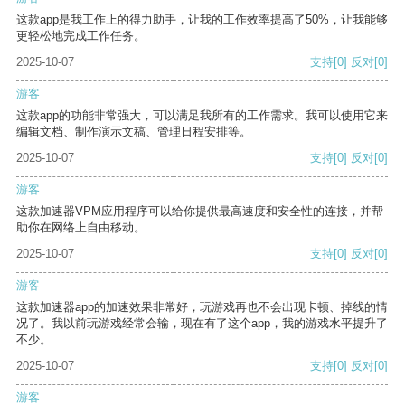
这款app是我工作上的得力助手，让我的工作效率提高了50%，让我能够
更轻松地完成工作任务。
2025-10-07
支持
[0]
反对
[0]
游客
这款app的功能非常强大，可以满足我所有的工作需求。我可以使用它来
编辑文档、制作演示文稿、管理日程安排等。
2025-10-07
支持
[0]
反对
[0]
游客
这款加速器VPM应用程序可以给你提供最高速度和安全性的连接，并帮
助你在网络上自由移动。
2025-10-07
支持
[0]
反对
[0]
游客
这款加速器app的加速效果非常好，玩游戏再也不会出现卡顿、掉线的情
况了。我以前玩游戏经常会输，现在有了这个app，我的游戏水平提升了
不少。
2025-10-07
支持
[0]
反对
[0]
游客