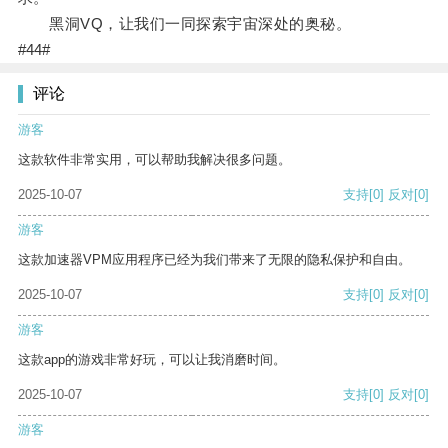
黑洞VQ，让我们一同探索宇宙深处的奥秘。
#44#
评论
游客
这款软件非常实用，可以帮助我解决很多问题。
2025-10-07
支持
[0]
反对
[0]
游客
这款加速器VPM应用程序已经为我们带来了无限的隐私保护和自由。
2025-10-07
支持
[0]
反对
[0]
游客
这款app的游戏非常好玩，可以让我消磨时间。
2025-10-07
支持
[0]
反对
[0]
游客