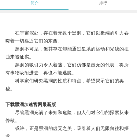
简介
排行
在宇宙深处，存在着无数个黑洞，它们以极端的引力吞
噬着一切靠近它们的东西。
黑洞不可见，但其存在却能通过星系的运动和光线的扭
曲来被证实。
黑洞的吸引力令人着迷，它们仿佛是虚无的代表，将所
有事物吸附进去，再也不能逃脱。
科学家们研究黑洞的性质和特点，希望揭示它们的奥
秘。
下载黑洞加速官网最新版
尽管黑洞充满了未知和危险，但人们对它们的探索从未
停歇。
或许，正是黑洞的虚无之美，吸引着人们无限向往和探
求。