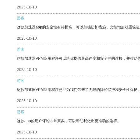
2025-10-10
游客
这款加速器app的安全性有待提高，可以加强防护措施，比如增加双重验证
2025-10-10
游客
这款加速器VPM应用程序可以给你提供最高速度和安全性的连接，并帮助
2025-10-10
游客
这款加速器VPM应用程序已经为我们带来了无限的隐私保护和安全性保护
2025-10-10
游客
这款app的用户评论非常真实，可以帮助我做出更准确的选择。
2025-10-10