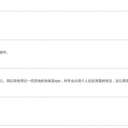
悉操作。
放心。我以前使用过一些其他的加速器app，经常会出现个人信息泄露的情况，这让我