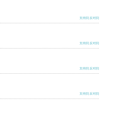
支持
[0]
反对
[0]
支持
[0]
反对
[0]
支持
[0]
反对
[0]
支持
[0]
反对
[0]