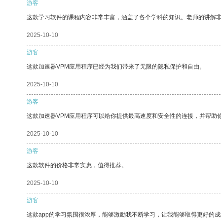
游客
这款学习软件的课程内容非常丰富，涵盖了各个学科的知识。老师的讲解
2025-10-10
游客
这款加速器VPM应用程序已经为我们带来了无限的隐私保护和自由。
2025-10-10
游客
这款加速器VPM应用程序可以给你提供最高速度和安全性的连接，并帮助
2025-10-10
游客
这款软件的价格非常实惠，值得推荐。
2025-10-10
游客
这款app的学习氛围很浓厚，能够激励我不断学习，让我能够取得更好的成