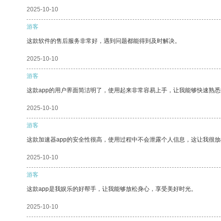
2025-10-10
游客
这款软件的售后服务非常好，遇到问题都能得到及时解决。
2025-10-10
游客
这款app的用户界面简洁明了，使用起来非常容易上手，让我能够快速熟
2025-10-10
游客
这款加速器app的安全性很高，使用过程中不会泄露个人信息，这让我很
2025-10-10
游客
这款app是我娱乐的好帮手，让我能够放松身心，享受美好时光。
2025-10-10