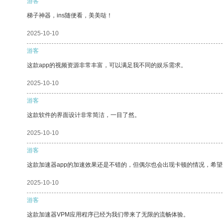
游客
梯子神器，ins随便看，美美哒！
2025-10-10
游客
这款app的视频资源非常丰富，可以满足我不同的娱乐需求。
2025-10-10
游客
这款软件的界面设计非常简洁，一目了然。
2025-10-10
游客
这款加速器app的加速效果还是不错的，但偶尔也会出现卡顿的情况，希
2025-10-10
游客
这款加速器VPM应用程序已经为我们带来了无限的流畅体验。