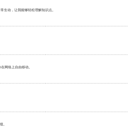
非常生动，让我能够轻松理解知识点。
你在网络上自由移动。
绩。