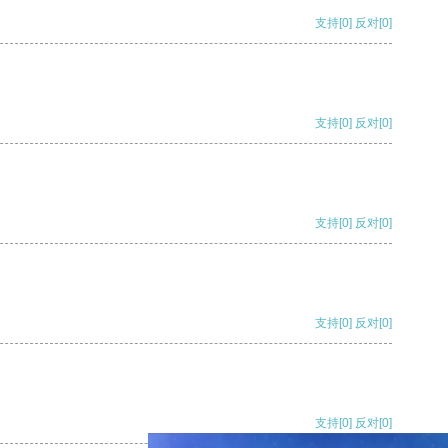
支持
[0]
反对
[0]
支持
[0]
反对
[0]
支持
[0]
反对
[0]
支持
[0]
反对
[0]
支持
[0]
反对
[0]