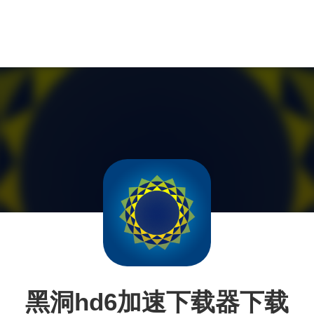
黑洞hd6加速下载器下载