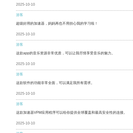
2025-10-10
游客
超级好用的加速器，妈妈再也不用担心我的学习啦！
2025-10-10
游客
这款app的音乐资源非常优质，可以让我尽情享受音乐的魅力。
2025-10-10
游客
这款软件的功能非常全面，可以满足我所有需求。
2025-10-10
游客
这款加速器VPM应用程序可以给你提供全球覆盖和最高安全性的连接。
2025-10-10