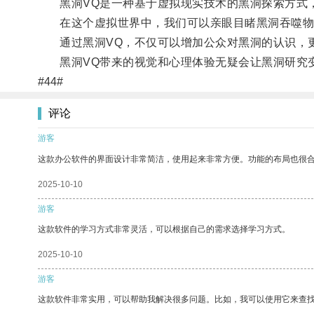
黑洞VQ是一种基于虚拟现实技术的黑洞探索方式，
在这个虚拟世界中，我们可以亲眼目睹黑洞吞噬物
通过黑洞VQ，不仅可以增加公众对黑洞的认识，更
黑洞VQ带来的视觉和心理体验无疑会让黑洞研究
#44#
评论
游客
这款办公软件的界面设计非常简洁，使用起来非常方便。功能的布局也很
2025-10-10
游客
这款软件的学习方式非常灵活，可以根据自己的需求选择学习方式。
2025-10-10
游客
这款软件非常实用，可以帮助我解决很多问题。比如，我可以使用它来查