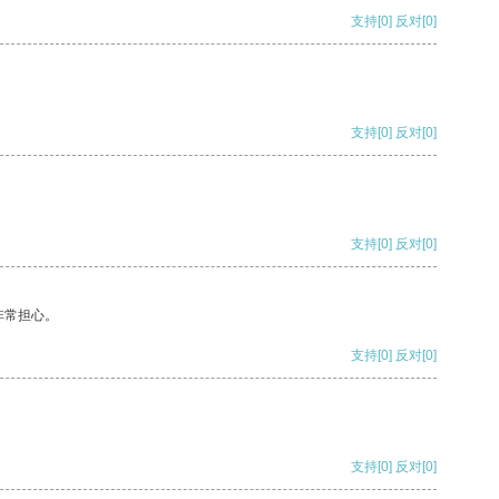
支持
[0]
反对
[0]
支持
[0]
反对
[0]
支持
[0]
反对
[0]
非常担心。
支持
[0]
反对
[0]
支持
[0]
反对
[0]