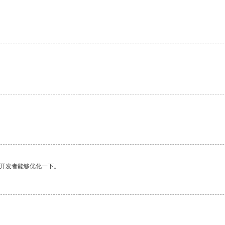
望开发者能够优化一下。