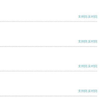
支持
[0]
反对
[0]
支持
[0]
反对
[0]
支持
[0]
反对
[0]
支持
[0]
反对
[0]