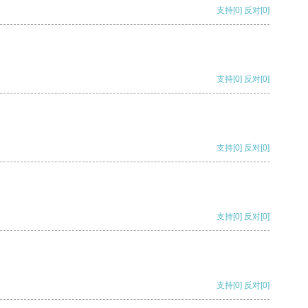
支持
[0]
反对
[0]
支持
[0]
反对
[0]
支持
[0]
反对
[0]
支持
[0]
反对
[0]
支持
[0]
反对
[0]