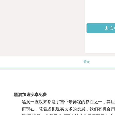
安
简介
黑洞加速安卓免费
黑洞一直以来都是宇宙中最神秘的存在之一，其巨大
而现在，随着虚拟现实技术的发展，我们有机会用