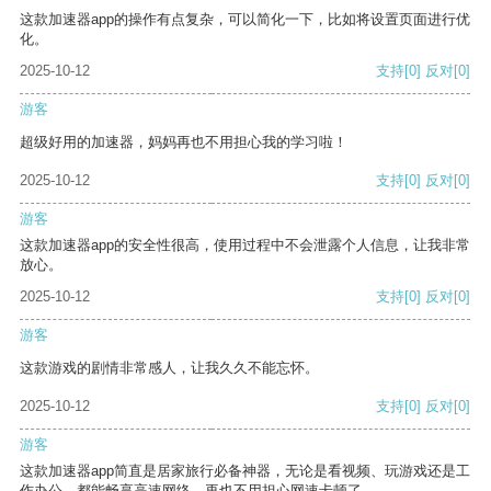
这款加速器app的操作有点复杂，可以简化一下，比如将设置页面进行优
化。
2025-10-12
支持
[0]
反对
[0]
游客
超级好用的加速器，妈妈再也不用担心我的学习啦！
2025-10-12
支持
[0]
反对
[0]
游客
这款加速器app的安全性很高，使用过程中不会泄露个人信息，让我非常
放心。
2025-10-12
支持
[0]
反对
[0]
游客
这款游戏的剧情非常感人，让我久久不能忘怀。
2025-10-12
支持
[0]
反对
[0]
游客
这款加速器app简直是居家旅行必备神器，无论是看视频、玩游戏还是工
作办公，都能畅享高速网络，再也不用担心网速卡顿了。