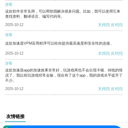
游客
这款软件非常实用，可以帮助我解决很多问题。比如，我可以使用它来
查找资料、翻译语言、编写代码等。
2025-10-12
支持
[0]
反对
[0]
游客
这款加速器VPM应用程序可以给你提供最高速度和安全性的连接。
2025-10-12
支持
[0]
反对
[0]
游客
这款加速器app的加速效果非常好，玩游戏再也不会出现卡顿、掉线的情
况了。我以前玩游戏经常会输，现在有了这个app，我的游戏水平提升了
不少。
2025-10-12
支持
[0]
反对
[0]
友情链接