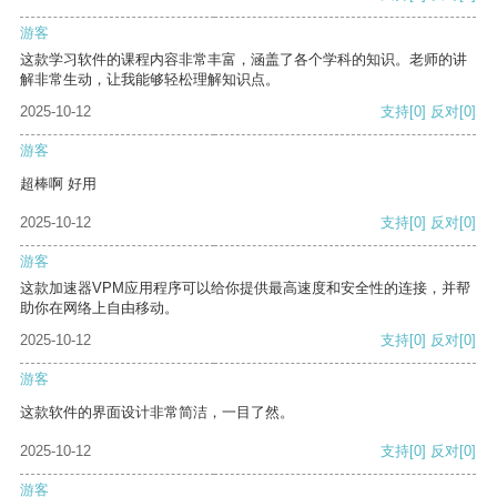
游客
这款学习软件的课程内容非常丰富，涵盖了各个学科的知识。老师的讲
解非常生动，让我能够轻松理解知识点。
2025-10-12
支持
[0]
反对
[0]
游客
超棒啊 好用
2025-10-12
支持
[0]
反对
[0]
游客
这款加速器VPM应用程序可以给你提供最高速度和安全性的连接，并帮
助你在网络上自由移动。
2025-10-12
支持
[0]
反对
[0]
游客
这款软件的界面设计非常简洁，一目了然。
2025-10-12
支持
[0]
反对
[0]
游客