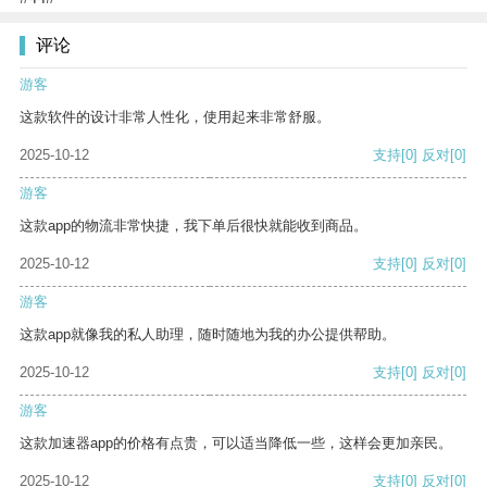
评论
游客
这款软件的设计非常人性化，使用起来非常舒服。
2025-10-12
支持
[0]
反对
[0]
游客
这款app的物流非常快捷，我下单后很快就能收到商品。
2025-10-12
支持
[0]
反对
[0]
游客
这款app就像我的私人助理，随时随地为我的办公提供帮助。
2025-10-12
支持
[0]
反对
[0]
游客
这款加速器app的价格有点贵，可以适当降低一些，这样会更加亲民。
2025-10-12
支持
[0]
反对
[0]