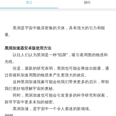
简介
排行
黑洞是宇宙中极其密集的天体，具有强大的引力和能
量。
黑洞加速器安卓版使用方法
以往人们认为黑洞是一种“陷阱”，吸引着周围的物质和
光线。
但是，最新的研究表明，黑洞也可能会释放出能量，通
过吞噬和加速周围的物质来产生更强大的效应。
这种黑洞加速现象可能会给我们带来更多的启示，帮助
我们更好地理解宇宙的奥秘。
同时，黑洞加速也可能会引发更多的科学研究和探索，
探寻宇宙中更多未知的秘密。
黑洞加速，是宇宙中一个令人着迷的新领域。
#44#