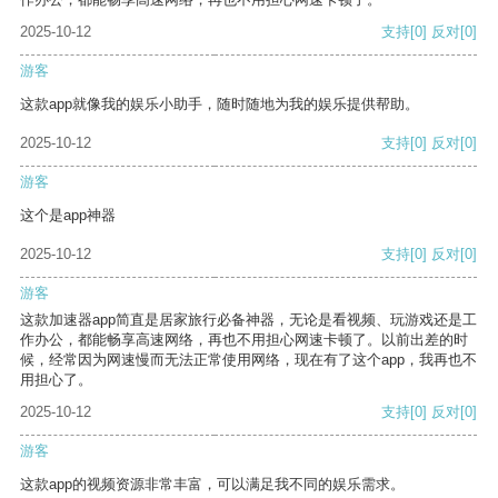
2025-10-12
支持
[0]
反对
[0]
游客
这款app就像我的娱乐小助手，随时随地为我的娱乐提供帮助。
2025-10-12
支持
[0]
反对
[0]
游客
这个是app神器
2025-10-12
支持
[0]
反对
[0]
游客
这款加速器app简直是居家旅行必备神器，无论是看视频、玩游戏还是工
作办公，都能畅享高速网络，再也不用担心网速卡顿了。以前出差的时
候，经常因为网速慢而无法正常使用网络，现在有了这个app，我再也不
用担心了。
2025-10-12
支持
[0]
反对
[0]
游客
这款app的视频资源非常丰富，可以满足我不同的娱乐需求。