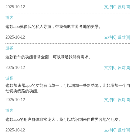
2025-10-12
支持
[0]
反对
[0]
游客
这款app就像我的私人导游，带我领略世界各地的美景。
2025-10-12
支持
[0]
反对
[0]
游客
这款软件的功能非常全面，可以满足我所有需求。
2025-10-12
支持
[0]
反对
[0]
游客
这款加速器app的功能有点单一，可以增加一些新功能，比如增加一个自
动切换线路的功能。
2025-10-12
支持
[0]
反对
[0]
游客
这款app的用户群体非常庞大，我可以结识到来自世界各地的朋友。
2025-10-12
支持
[0]
反对
[0]