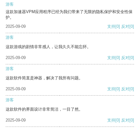
游客
这款加速器VPM应用程序已经为我们带来了无限的隐私保护和安全性保
护。
2025-09-09
支持
[0]
反对
[0]
游客
这款游戏的剧情非常感人，让我久久不能忘怀。
2025-09-09
支持
[0]
反对
[0]
游客
这款软件简直是神器，解决了我所有问题。
2025-09-09
支持
[0]
反对
[0]
游客
这款软件的界面设计非常简洁，一目了然。
2025-09-09
支持
[0]
反对
[0]