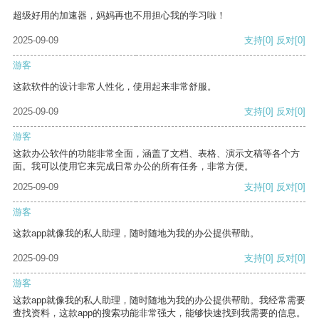
超级好用的加速器，妈妈再也不用担心我的学习啦！
2025-09-09
支持
[0]
反对
[0]
游客
这款软件的设计非常人性化，使用起来非常舒服。
2025-09-09
支持
[0]
反对
[0]
游客
这款办公软件的功能非常全面，涵盖了文档、表格、演示文稿等各个方
面。我可以使用它来完成日常办公的所有任务，非常方便。
2025-09-09
支持
[0]
反对
[0]
游客
这款app就像我的私人助理，随时随地为我的办公提供帮助。
2025-09-09
支持
[0]
反对
[0]
游客
这款app就像我的私人助理，随时随地为我的办公提供帮助。我经常需要
查找资料，这款app的搜索功能非常强大，能够快速找到我需要的信息。