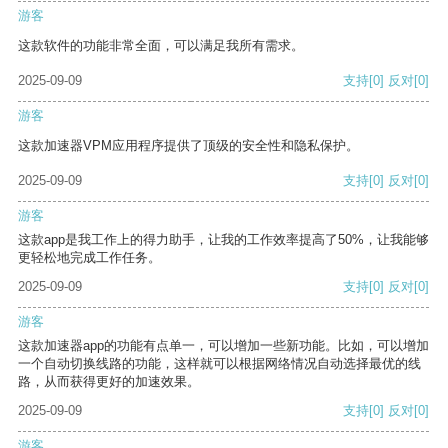
游客
这款软件的功能非常全面，可以满足我所有需求。
2025-09-09
支持
[0]
反对
[0]
游客
这款加速器VPM应用程序提供了顶级的安全性和隐私保护。
2025-09-09
支持
[0]
反对
[0]
游客
这款app是我工作上的得力助手，让我的工作效率提高了50%，让我能够
更轻松地完成工作任务。
2025-09-09
支持
[0]
反对
[0]
游客
这款加速器app的功能有点单一，可以增加一些新功能。比如，可以增加
一个自动切换线路的功能，这样就可以根据网络情况自动选择最优的线
路，从而获得更好的加速效果。
2025-09-09
支持
[0]
反对
[0]
游客