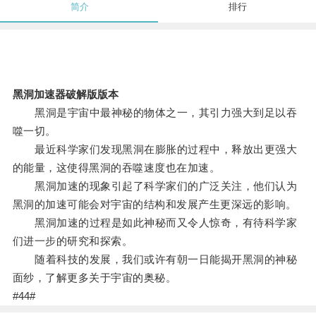
简介
排行
黑洞加速器破解版版本
黑洞是宇宙中最神秘的物体之一，其引力强大到足以吞
噬一切。
最近科学家们发现黑洞在膨胀的过程中，释放出更强大
的能量，这使得黑洞的吞噬速度也在加速。
黑洞加速的现象引起了科学家们的广泛关注，他们认为
黑洞的加速可能会对宇宙的结构和发展产生更深远的影响。
黑洞加速的过程是如此神秘而又令人惊奇，有待科学家
们进一步的研究和探索。
随着科技的发展，我们或许有朝一日能揭开黑洞的神秘
面纱，了解更多关于宇宙的奥秘。
#44#