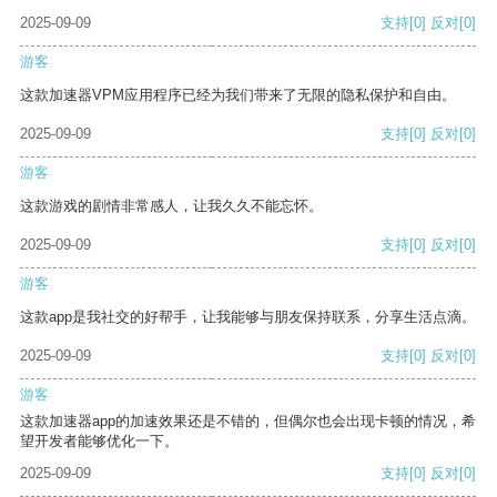
2025-09-09
支持
[0]
反对
[0]
游客
这款加速器VPM应用程序已经为我们带来了无限的隐私保护和自由。
2025-09-09
支持
[0]
反对
[0]
游客
这款游戏的剧情非常感人，让我久久不能忘怀。
2025-09-09
支持
[0]
反对
[0]
游客
这款app是我社交的好帮手，让我能够与朋友保持联系，分享生活点滴。
2025-09-09
支持
[0]
反对
[0]
游客
这款加速器app的加速效果还是不错的，但偶尔也会出现卡顿的情况，希
望开发者能够优化一下。
2025-09-09
支持
[0]
反对
[0]