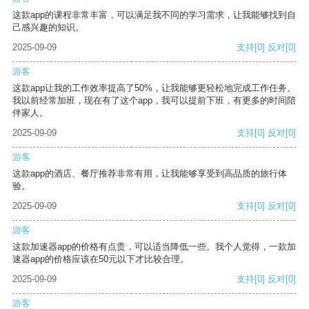
这款app的课程非常丰富，可以满足我不同的学习需求，让我能够找到自
己感兴趣的知识。
2025-09-09
支持
[0]
反对
[0]
游客
这款app让我的工作效率提高了50%，让我能够更轻松地完成工作任务。
我以前经常加班，现在有了这个app，我可以提前下班，有更多的时间陪
伴家人。
2025-09-09
支持
[0]
反对
[0]
游客
这款app的酒店、餐厅推荐非常有用，让我能够享受到高品质的旅行体
验。
2025-09-09
支持
[0]
反对
[0]
游客
这款加速器app的价格有点贵，可以适当降低一些。我个人觉得，一款加
速器app的价格应该在50元以下才比较合理。
2025-09-09
支持
[0]
反对
[0]
游客