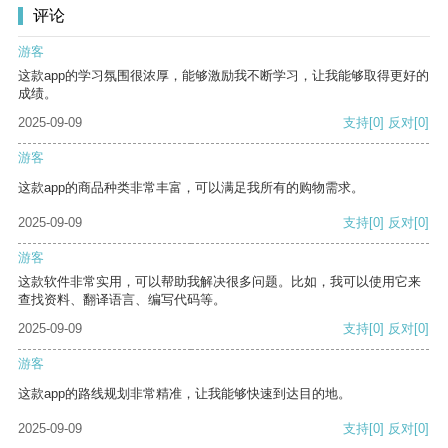
评论
游客
这款app的学习氛围很浓厚，能够激励我不断学习，让我能够取得更好的
成绩。
2025-09-09
支持
[0]
反对
[0]
游客
这款app的商品种类非常丰富，可以满足我所有的购物需求。
2025-09-09
支持
[0]
反对
[0]
游客
这款软件非常实用，可以帮助我解决很多问题。比如，我可以使用它来
查找资料、翻译语言、编写代码等。
2025-09-09
支持
[0]
反对
[0]
游客
这款app的路线规划非常精准，让我能够快速到达目的地。
2025-09-09
支持
[0]
反对
[0]