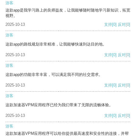
游客
这款app是我学习路上的良师益友，让我能够随时随地学习新知识，拓宽
视野。
2025-10-13
支持
[0]
反对
[0]
游客
这款app的路线规划非常精准，让我能够快速到达目的地。
2025-10-13
支持
[0]
反对
[0]
游客
这款app的功能非常丰富，可以满足我不同的社交需求。
2025-10-13
支持
[0]
反对
[0]
游客
这款加速器VPM应用程序已经为我们带来了无限的流畅体验。
2025-10-13
支持
[0]
反对
[0]
游客
这款加速器VPM应用程序可以给你提供最高速度和安全性的连接，并帮