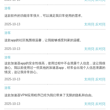
游客
这款软件的功能非常强大，可以满足我日常使用的需求。
2025-10-13
支持
[0]
反对
[0]
游客
这款app的社区氛围很温馨，让我能够感受到家的温暖。
2025-10-13
支持
[0]
反对
[0]
游客
这款加速器app的安全性很高，使用过程中不会泄露个人信息，这让我很
放心。我以前使用过一些其他的加速器app，经常会出现个人信息泄露的
情况，这让我非常担心。
2025-10-13
支持
[0]
反对
[0]
游客
这款加速器VPM应用程序已经为我们带来了无限的隐私和自由。
2025-10-13
支持
[0]
反对
[0]