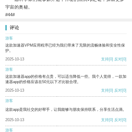
宇宙的奥秘。
#44#
评论
游客
这款加速器VPM应用程序已经为我们带来了无限的流畅体验和安全性保
护。
2025-10-13
支持
[0]
反对
[0]
游客
这款加速器app的价格有点贵，可以适当降低一些。我个人觉得，一款加
速器app的价格应该在50元以下才比较合理。
2025-10-13
支持
[0]
反对
[0]
游客
这款app是我社交的好帮手，让我能够与朋友保持联系，分享生活点滴。
2025-10-13
支持
[0]
反对
[0]
游客