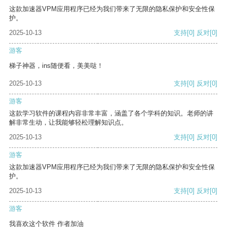
这款加速器VPM应用程序已经为我们带来了无限的隐私保护和安全性保
护。
2025-10-13
支持
[0]
反对
[0]
游客
梯子神器，ins随便看，美美哒！
2025-10-13
支持
[0]
反对
[0]
游客
这款学习软件的课程内容非常丰富，涵盖了各个学科的知识。老师的讲
解非常生动，让我能够轻松理解知识点。
2025-10-13
支持
[0]
反对
[0]
游客
这款加速器VPM应用程序已经为我们带来了无限的隐私保护和安全性保
护。
2025-10-13
支持
[0]
反对
[0]
游客
我喜欢这个软件 作者加油