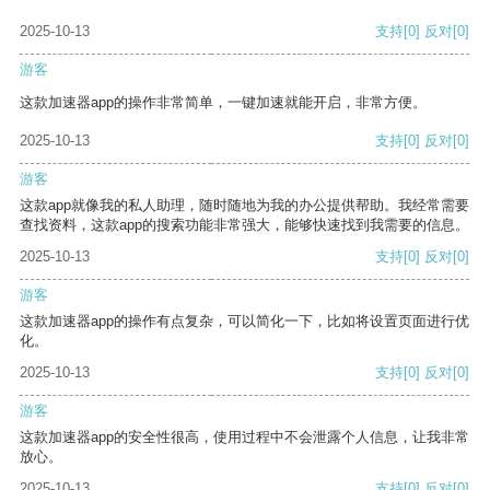
2025-10-13
支持
[0]
反对
[0]
游客
这款加速器app的操作非常简单，一键加速就能开启，非常方便。
2025-10-13
支持
[0]
反对
[0]
游客
这款app就像我的私人助理，随时随地为我的办公提供帮助。我经常需要
查找资料，这款app的搜索功能非常强大，能够快速找到我需要的信息。
2025-10-13
支持
[0]
反对
[0]
游客
这款加速器app的操作有点复杂，可以简化一下，比如将设置页面进行优
化。
2025-10-13
支持
[0]
反对
[0]
游客
这款加速器app的安全性很高，使用过程中不会泄露个人信息，让我非常
放心。
2025-10-13
支持
[0]
反对
[0]