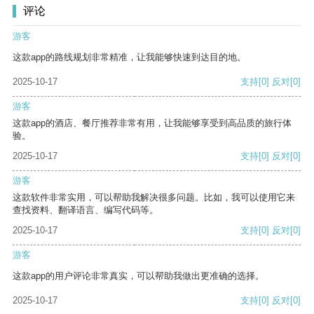
评论
游客
这款app的路线规划非常精准，让我能够快速到达目的地。
2025-10-17
支持
[0]
反对
[0]
游客
这款app的酒店、餐厅推荐非常有用，让我能够享受到高品质的旅行体
验。
2025-10-17
支持
[0]
反对
[0]
游客
这款软件非常实用，可以帮助我解决很多问题。比如，我可以使用它来
查找资料、翻译语言、编写代码等。
2025-10-17
支持
[0]
反对
[0]
游客
这款app的用户评论非常真实，可以帮助我做出更准确的选择。
2025-10-17
支持
[0]
反对
[0]