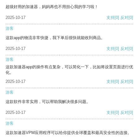
超级好用的加速器，妈妈再也不用担心我的学习啦！
2025-10-17
支持
[0]
反对
[0]
游客
这款app的物流非常快捷，我下单后很快就能收到商品。
2025-10-17
支持
[0]
反对
[0]
游客
这款加速器app的操作有点复杂，可以简化一下，比如将设置页面进行优
化。
2025-10-17
支持
[0]
反对
[0]
游客
这款软件非常实用，可以帮助我解决很多问题。
2025-10-17
支持
[0]
反对
[0]
游客
这款加速器VPM应用程序可以给你提供全球覆盖和最高安全性的连接。