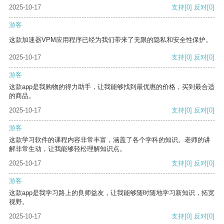
2025-10-17
支持
[0]
反对
[0]
游客
这款加速器VPM应用程序已经为我们带来了无限的隐私和安全性保护。
2025-10-17
支持
[0]
反对
[0]
游客
这款app是我购物的得力助手，让我能够找到最优惠的价格，买到最合适
的商品。
2025-10-17
支持
[0]
反对
[0]
游客
这款学习软件的课程内容非常丰富，涵盖了各个学科的知识。老师的讲
解非常生动，让我能够轻松理解知识点。
2025-10-17
支持
[0]
反对
[0]
游客
这款app是我学习路上的良师益友，让我能够随时随地学习新知识，拓宽
视野。
2025-10-17
支持
[0]
反对
[0]