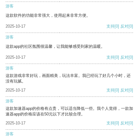
游客
这款软件的功能非常强大，使用起来非常方便。
2025-10-17
支持
[0]
反对
[0]
游客
这款app的社区氛围很温馨，让我能够感受到家的温暖。
2025-10-17
支持
[0]
反对
[0]
游客
这款游戏非常好玩，画面精美，玩法丰富。我已经玩了好几个小时，还
没有玩腻。
2025-10-17
支持
[0]
反对
[0]
游客
这款加速器app的价格有点贵，可以适当降低一些。我个人觉得，一款加
速器app的价格应该在50元以下才比较合理。
2025-10-17
支持
[0]
反对
[0]
游客