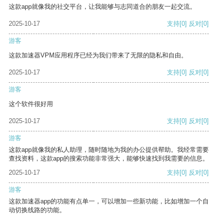
这款app就像我的社交平台，让我能够与志同道合的朋友一起交流。
2025-10-17
支持
[0]
反对
[0]
游客
这款加速器VPM应用程序已经为我们带来了无限的隐私和自由。
2025-10-17
支持
[0]
反对
[0]
游客
这个软件很好用
2025-10-17
支持
[0]
反对
[0]
游客
这款app就像我的私人助理，随时随地为我的办公提供帮助。我经常需要
查找资料，这款app的搜索功能非常强大，能够快速找到我需要的信息。
2025-10-17
支持
[0]
反对
[0]
游客
这款加速器app的功能有点单一，可以增加一些新功能，比如增加一个自
动切换线路的功能。