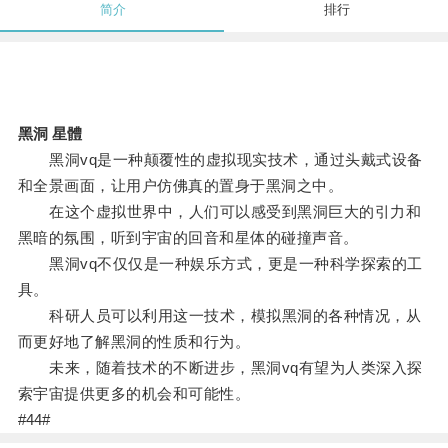
简介
排行
黑洞 星體
黑洞vq是一种颠覆性的虚拟现实技术，通过头戴式设备
和全景画面，让用户仿佛真的置身于黑洞之中。
在这个虚拟世界中，人们可以感受到黑洞巨大的引力和
黑暗的氛围，听到宇宙的回音和星体的碰撞声音。
黑洞vq不仅仅是一种娱乐方式，更是一种科学探索的工
具。
科研人员可以利用这一技术，模拟黑洞的各种情况，从
而更好地了解黑洞的性质和行为。
未来，随着技术的不断进步，黑洞vq有望为人类深入探
索宇宙提供更多的机会和可能性。
#44#