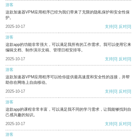
游客
这款加速器VPM应用程序已经为我们带来了无限的隐私保护和安全性保
护。
2025-10-17
支持
[0]
反对
[0]
游客
这款app的功能非常强大，可以满足我所有的工作需求。我可以使用它来
编辑文档、制作演示文稿、管理日程安排等。
2025-10-17
支持
[0]
反对
[0]
游客
这款加速器VPM应用程序可以给你提供最高速度和安全性的连接，并帮
助你在网络上自由移动。
2025-10-17
支持
[0]
反对
[0]
游客
这款app的课程非常丰富，可以满足我不同的学习需求，让我能够找到自
己感兴趣的知识。
2025-10-17
支持
[0]
反对
[0]
游客