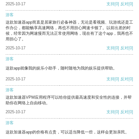
2025-10-17
支持
[0]
反对
[0]
游客
这款加速器app简直是居家旅行必备神器，无论是看视频、玩游戏还是工
作办公，都能畅享高速网络，再也不用担心网速卡顿了。以前出差的时
候，经常因为网速慢而无法正常使用网络，现在有了这个app，我再也不
用担心了。
2025-10-17
支持
[0]
反对
[0]
游客
这款app就像我的娱乐小助手，随时随地为我的娱乐提供帮助。
2025-10-17
支持
[0]
反对
[0]
游客
这款加速器VPM应用程序可以给你提供最高速度和安全性的连接，并帮
助你在网络上自由移动。
2025-10-17
支持
[0]
反对
[0]
游客
这款加速器app的价格有点贵，可以适当降低一些，这样会更加亲民。