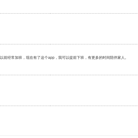
我以前经常加班，现在有了这个app，我可以提前下班，有更多的时间陪伴家人。
。