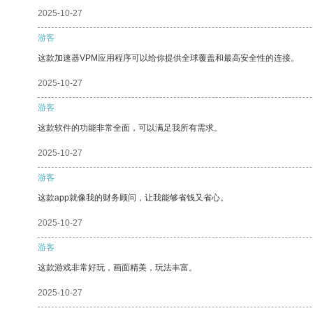
2025-10-27
游客
这款加速器VPM应用程序可以给你提供全球覆盖和最高安全性的连接。
2025-10-27
游客
这款软件的功能非常全面，可以满足我所有需求。
2025-10-27
游客
这款app就像我的财务顾问，让我能够省钱又省心。
2025-10-27
游客
这款游戏非常好玩，画面精美，玩法丰富。
2025-10-27