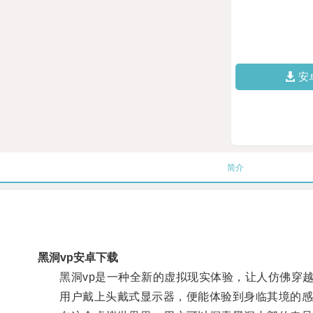
安
简介
黑洞vp安卓下载
黑洞vp是一种全新的虚拟现实体验，让人仿佛穿越
用户戴上头戴式显示器，便能体验到身临其境的感