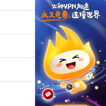
支持
[0]
反对
[0]
支持
[0]
反对
[0]
支持
[0]
反对
[0]
支持
[0]
反对
[0]