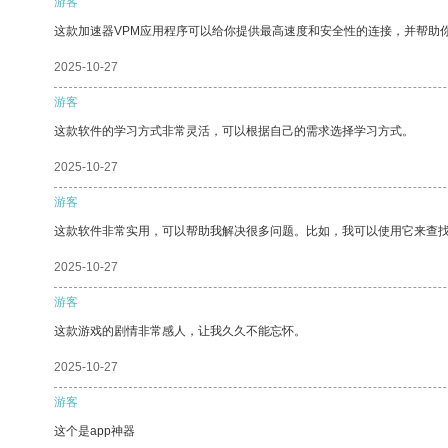
游客
这款加速器VPM应用程序可以给你提供最高速度和安全性的连接，并帮助
2025-10-27
游客
这款软件的学习方式非常灵活，可以根据自己的需求选择学习方式。
2025-10-27
游客
这款软件非常实用，可以帮助我解决很多问题。比如，我可以使用它来查
2025-10-27
游客
这款游戏的剧情非常感人，让我久久不能忘怀。
2025-10-27
游客
这个是app神器