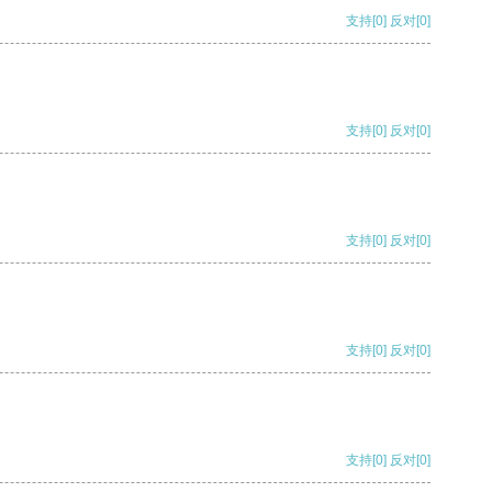
支持
[0]
反对
[0]
支持
[0]
反对
[0]
支持
[0]
反对
[0]
支持
[0]
反对
[0]
支持
[0]
反对
[0]