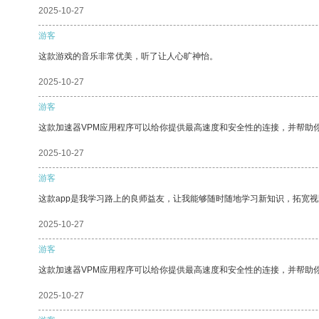
2025-10-27
游客
这款游戏的音乐非常优美，听了让人心旷神怡。
2025-10-27
游客
这款加速器VPM应用程序可以给你提供最高速度和安全性的连接，并帮助
2025-10-27
游客
这款app是我学习路上的良师益友，让我能够随时随地学习新知识，拓宽视
2025-10-27
游客
这款加速器VPM应用程序可以给你提供最高速度和安全性的连接，并帮助
2025-10-27