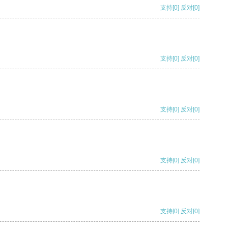
支持
[0]
反对
[0]
支持
[0]
反对
[0]
支持
[0]
反对
[0]
支持
[0]
反对
[0]
支持
[0]
反对
[0]