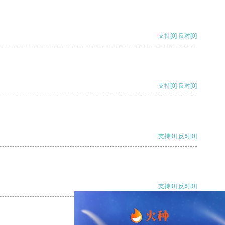
支持
[0]
反对
[0]
支持
[0]
反对
[0]
支持
[0]
反对
[0]
支持
[0]
反对
[0]