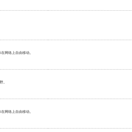
你在网络上自由移动。
野。
你在网络上自由移动。