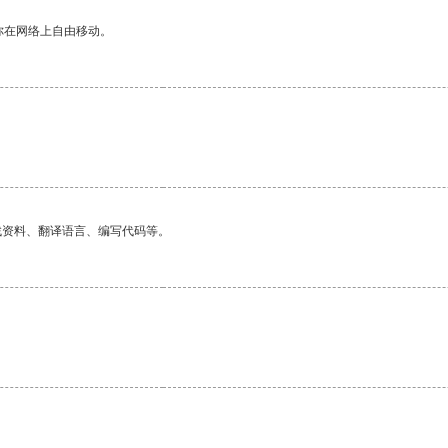
你在网络上自由移动。
找资料、翻译语言、编写代码等。