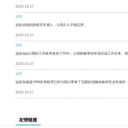
2025-10-27
游客
这款游戏的剧情非常感人，让我久久不能忘怀。
2025-10-27
游客
这款app让我的工作效率提高了50%，让我能够更轻松地完成工作任务。
2025-10-27
游客
这款加速器VPM应用程序已经为我们带来了无限的流畅体验和安全性保护
2025-10-27
友情链接