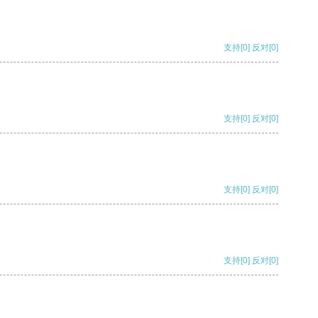
支持
[0]
反对
[0]
支持
[0]
反对
[0]
支持
[0]
反对
[0]
支持
[0]
反对
[0]