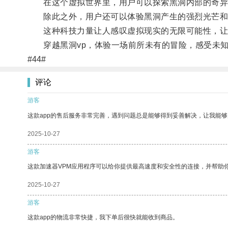
在这个虚拟世界里，用户可以探索黑洞内部的奇异
除此之外，用户还可以体验黑洞产生的强烈光芒和
这种科技力量让人感叹虚拟现实的无限可能性，让我
穿越黑洞vp，体验一场前所未有的冒险，感受未知
#44#
评论
游客
这款app的售后服务非常完善，遇到问题总是能够得到妥善解决，让我能
2025-10-27
游客
这款加速器VPM应用程序可以给你提供最高速度和安全性的连接，并帮助
2025-10-27
游客
这款app的物流非常快捷，我下单后很快就能收到商品。