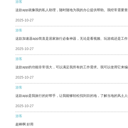
游客
这款app就像我的私人助理，随时随地为我的办公提供帮助。我经常需要查
2025-10-27
游客
这款加速器app简直是居家旅行必备神器，无论是看视频、玩游戏还是工
2025-10-27
游客
这款app的功能非常强大，可以满足我所有的工作需求。我可以使用它来
2025-10-27
游客
这款app是我旅行的好帮手，让我能够轻松找到目的地，了解当地的风土人
2025-10-27
游客
超棒啊 好用