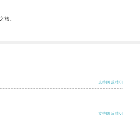
之旅。
支持
[0]
反对
[0]
支持
[0]
反对
[0]