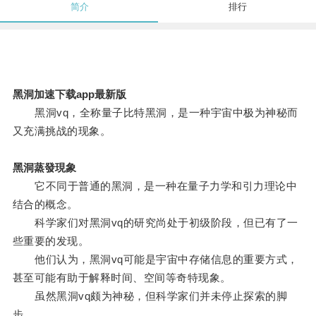
简介
排行
黑洞加速下载app最新版
黑洞vq，全称量子比特黑洞，是一种宇宙中极为神秘而
又充满挑战的现象。
黑洞蒸發現象
它不同于普通的黑洞，是一种在量子力学和引力理论中
结合的概念。
科学家们对黑洞vq的研究尚处于初级阶段，但已有了一
些重要的发现。
他们认为，黑洞vq可能是宇宙中存储信息的重要方式，
甚至可能有助于解释时间、空间等奇特现象。
虽然黑洞vq颇为神秘，但科学家们并未停止探索的脚
步。