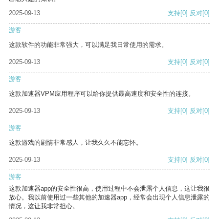
2025-09-13
支持
[0]
反对
[0]
游客
这款软件的功能非常强大，可以满足我日常使用的需求。
2025-09-13
支持
[0]
反对
[0]
游客
这款加速器VPM应用程序可以给你提供最高速度和安全性的连接。
2025-09-13
支持
[0]
反对
[0]
游客
这款游戏的剧情非常感人，让我久久不能忘怀。
2025-09-13
支持
[0]
反对
[0]
游客
这款加速器app的安全性很高，使用过程中不会泄露个人信息，这让我很
放心。我以前使用过一些其他的加速器app，经常会出现个人信息泄露的
情况，这让我非常担心。