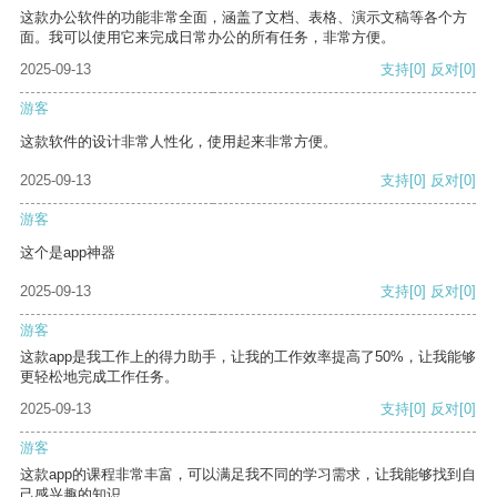
这款办公软件的功能非常全面，涵盖了文档、表格、演示文稿等各个方
面。我可以使用它来完成日常办公的所有任务，非常方便。
2025-09-13
支持
[0]
反对
[0]
游客
这款软件的设计非常人性化，使用起来非常方便。
2025-09-13
支持
[0]
反对
[0]
游客
这个是app神器
2025-09-13
支持
[0]
反对
[0]
游客
这款app是我工作上的得力助手，让我的工作效率提高了50%，让我能够
更轻松地完成工作任务。
2025-09-13
支持
[0]
反对
[0]
游客
这款app的课程非常丰富，可以满足我不同的学习需求，让我能够找到自
己感兴趣的知识。