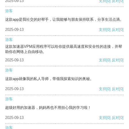
2025-09-13
支持
[0]
反对
[0]
游客
这款app是我社交的好帮手，让我能够与朋友保持联系，分享生活点滴。
2025-09-13
支持
[0]
反对
[0]
游客
这款加速器VPM应用程序可以给你提供最高速度和安全性的连接，并帮
助你在网络上自由移动。
2025-09-13
支持
[0]
反对
[0]
游客
这款app就像我的私人导师，带领我探索知识的奥秘。
2025-09-13
支持
[0]
反对
[0]
游客
超级好用的加速器，妈妈再也不用担心我的学习啦！
2025-09-13
支持
[0]
反对
[0]
游客