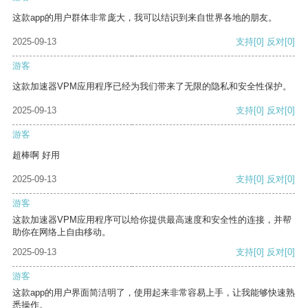
这款app的用户群体非常庞大，我可以结识到来自世界各地的朋友。
2025-09-13
支持
[0]
反对
[0]
游客
这款加速器VPM应用程序已经为我们带来了无限的隐私和安全性保护。
2025-09-13
支持
[0]
反对
[0]
游客
超棒啊 好用
2025-09-13
支持
[0]
反对
[0]
游客
这款加速器VPM应用程序可以给你提供最高速度和安全性的连接，并帮
助你在网络上自由移动。
2025-09-13
支持
[0]
反对
[0]
游客
这款app的用户界面简洁明了，使用起来非常容易上手，让我能够快速熟
悉操作。