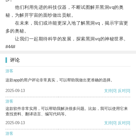
他们利用先进的科技仪器，不断试图解开黑洞vq的奥
秘，为解开宇宙的面纱做出贡献。
在未来，我们或许能更深入地了解黑洞vq，揭示宇宙更
多的奥秘。
让我们一起期待科学的发展，探索黑洞vq的神秘世界。
#44#
评论
游客
这款app的用户评论非常真实，可以帮助我做出更准确的选择。
2025-09-13
支持
[0]
反对
[0]
游客
这款软件非常实用，可以帮助我解决很多问题。比如，我可以使用它来
查找资料、翻译语言、编写代码等。
2025-09-13
支持
[0]
反对
[0]
游客