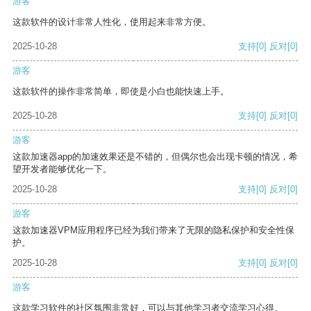
游客
这款软件的设计非常人性化，使用起来非常方便。
2025-10-28
支持
[0]
反对
[0]
游客
这款软件的操作非常简单，即使是小白也能快速上手。
2025-10-28
支持
[0]
反对
[0]
游客
这款加速器app的加速效果还是不错的，但偶尔也会出现卡顿的情况，希
望开发者能够优化一下。
2025-10-28
支持
[0]
反对
[0]
游客
这款加速器VPM应用程序已经为我们带来了无限的隐私保护和安全性保
护。
2025-10-28
支持
[0]
反对
[0]
游客
这款学习软件的社区氛围非常好，可以与其他学习者交流学习心得。