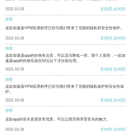
2025-10-28
支持
[0]
反对
[0]
游客
这款加速器VPM应用程序已经为我们带来了无限的隐私和安全性保护。
2025-10-28
支持
[0]
反对
[0]
游客
这款加速器app的价格有点贵，可以适当降低一些。我个人觉得，一款加
速器app的价格应该在50元以下才比较合理。
2025-10-28
支持
[0]
反对
[0]
游客
这款加速器VPM应用程序已经为我们带来了无限的隐私保护和安全性保
护。
2025-10-28
支持
[0]
反对
[0]
游客
这款app的音乐资源非常优质，可以让我尽情享受音乐的魅力。
2025-10-28
支持
[0]
反对
[0]