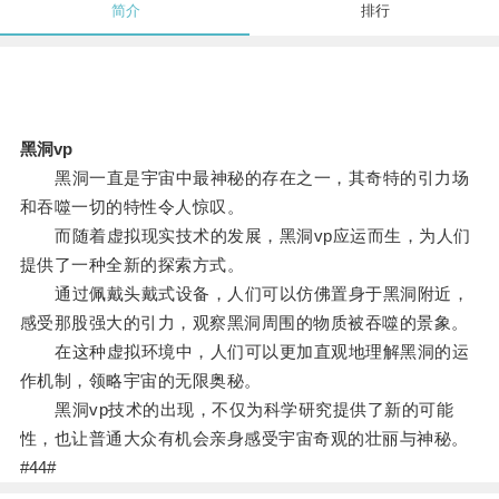
简介
排行
黑洞vp
黑洞一直是宇宙中最神秘的存在之一，其奇特的引力场
和吞噬一切的特性令人惊叹。
而随着虚拟现实技术的发展，黑洞vp应运而生，为人们
提供了一种全新的探索方式。
通过佩戴头戴式设备，人们可以仿佛置身于黑洞附近，
感受那股强大的引力，观察黑洞周围的物质被吞噬的景象。
在这种虚拟环境中，人们可以更加直观地理解黑洞的运
作机制，领略宇宙的无限奥秘。
黑洞vp技术的出现，不仅为科学研究提供了新的可能
性，也让普通大众有机会亲身感受宇宙奇观的壮丽与神秘。
#44#