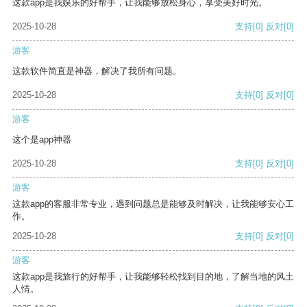
这款app是我娱乐的好帮手，让我能够放松身心，享受美好时光。
2025-10-28
支持
[0]
反对
[0]
游客
这款软件简直是神器，解决了我所有问题。
2025-10-28
支持
[0]
反对
[0]
游客
这个是app神器
2025-10-28
支持
[0]
反对
[0]
游客
这款app的客服非常专业，遇到问题总是能够及时解决，让我能够安心工
作。
2025-10-28
支持
[0]
反对
[0]
游客
这款app是我旅行的好帮手，让我能够轻松找到目的地，了解当地的风土
人情。