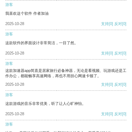
游客
我喜欢这个软件 作者加油
2025-10-28
支持
[0]
反对
[0]
游客
这款软件的界面设计非常简洁，一目了然。
2025-10-28
支持
[0]
反对
[0]
游客
这款加速器app简直是居家旅行必备神器，无论是看视频、玩游戏还是工
作办公，都能畅享高速网络，再也不用担心网速卡顿了。
2025-10-28
支持
[0]
反对
[0]
游客
这款游戏的音乐非常优美，听了让人心旷神怡。
2025-10-28
支持
[0]
反对
[0]
游客