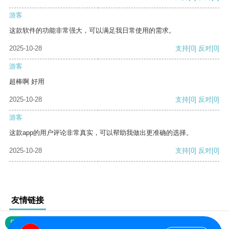
游客
这款软件的功能非常强大，可以满足我日常使用的需求。
2025-10-28
支持
[0]
反对
[0]
游客
超棒啊 好用
2025-10-28
支持
[0]
反对
[0]
游客
这款app的用户评论非常真实，可以帮助我做出更准确的选择。
2025-10-28
支持
[0]
反对
[0]
友情链接
网站地图