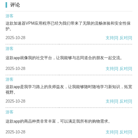
评论
游客
这款加速器VPM应用程序已经为我们带来了无限的流畅体验和安全性保
护。
2025-10-28
支持
[0]
反对
[0]
游客
这款app就像我的社交平台，让我能够与志同道合的朋友一起交流。
2025-10-28
支持
[0]
反对
[0]
游客
这款app是我学习路上的良师益友，让我能够随时随地学习新知识，拓宽
视野。
2025-10-28
支持
[0]
反对
[0]
游客
这款app的商品种类非常丰富，可以满足我所有的购物需求。
2025-10-28
支持
[0]
反对
[0]