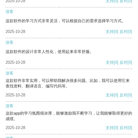
2025-10-28
支持
[0]
反对
[0]
游客
这款软件的学习方式非常灵活，可以根据自己的需求选择学习方式。
2025-10-28
支持
[0]
反对
[0]
游客
这款软件的设计非常人性化，使用起来非常舒服。
2025-10-28
支持
[0]
反对
[0]
游客
这款软件非常实用，可以帮助我解决很多问题。比如，我可以使用它来
查找资料、翻译语言、编写代码等。
2025-10-28
支持
[0]
反对
[0]
游客
这款app的学习氛围很浓厚，能够激励我不断学习，让我能够取得更好的
成绩。
2025-10-28
支持
[0]
反对
[0]