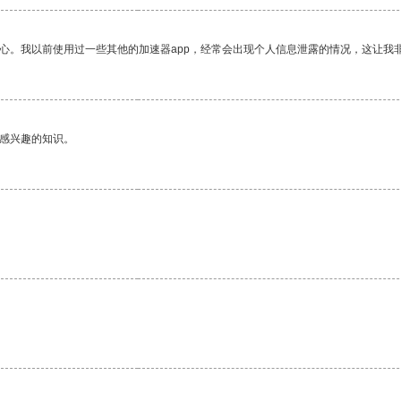
放心。我以前使用过一些其他的加速器app，经常会出现个人信息泄露的情况，这让我
己感兴趣的知识。