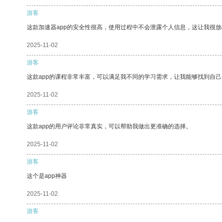
游客
这款加速器app的安全性很高，使用过程中不会泄露个人信息，这让我很
2025-11-02
游客
这款app的课程非常丰富，可以满足我不同的学习需求，让我能够找到自
2025-11-02
游客
这款app的用户评论非常真实，可以帮助我做出更准确的选择。
2025-11-02
游客
这个是app神器
2025-11-02
游客