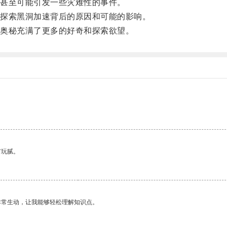
甚至可能引发一些灾难性的事件。
探索黑洞加速背后的原因和可能的影响。
奥秘充满了更多的好奇和探索欲望。
有玩腻。
非常生动，让我能够轻松理解知识点。