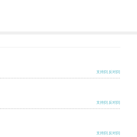
支持
[0]
反对
[0]
支持
[0]
反对
[0]
支持
[0]
反对
[0]