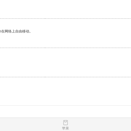
你在网络上自由移动。
苹果