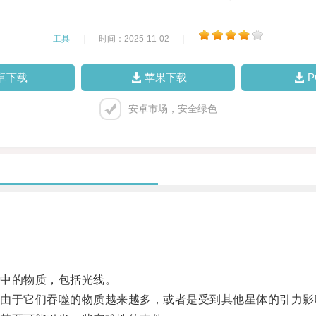
工具
|
时间：2025-11-02
|
卓下载
苹果下载
安卓市场，安全绿色
中的物质，包括光线。
于它们吞噬的物质越来越多，或者是受到其他星体的引力影