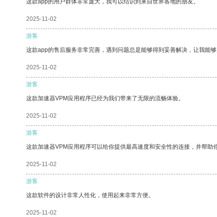
这款app的用户群体非常庞大，我可以结识到来自世界各地的朋友。
2025-11-02
游客
这款app的售后服务非常完善，遇到问题总是能够得到妥善解决，让我能
2025-11-02
游客
这款加速器VPM应用程序已经为我们带来了无限的流畅体验。
2025-11-02
游客
这款加速器VPM应用程序可以给你提供最高速度和安全性的连接，并帮助
2025-11-02
游客
这款软件的设计非常人性化，使用起来非常方便。
2025-11-02