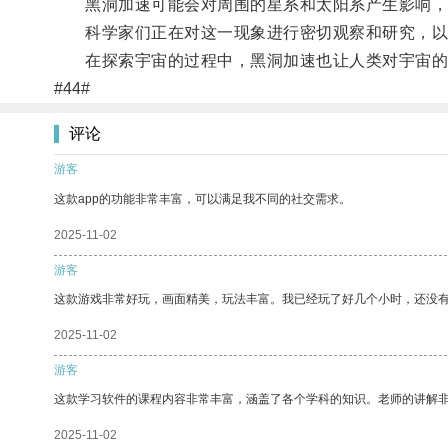
黑洞加速可能会对周围的星系和太阳系产生影响，
科学家们正在对这一现象进行密切观察和研究，以
在探索宇宙的过程中，黑洞加速也让人类对宇宙的
#44#
评论
游客
这款app的功能非常丰富，可以满足我不同的社交需求。
2025-11-02
游客
这款游戏非常好玩，画面精美，玩法丰富。我已经玩了好几个小时，还没
2025-11-02
游客
这款学习软件的课程内容非常丰富，涵盖了各个学科的知识。老师的讲解
2025-11-02