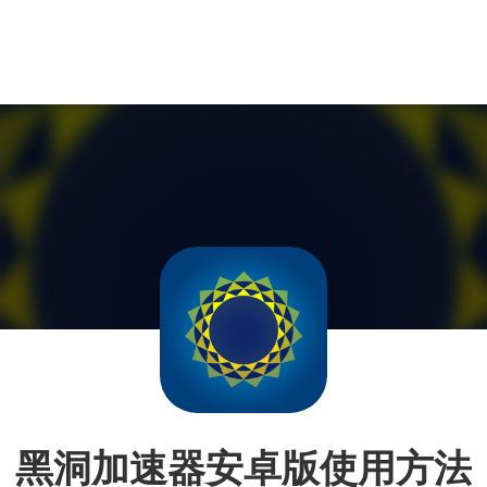
黑洞加速器安卓版使用方法