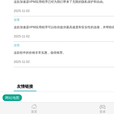
这款加速器VPM应用程序已经为我们带来了无限的隐私保护和自由。
2025-11-02
游客
这款加速器VPM应用程序可以给你提供最高速度和安全性的连接，并帮助
2025-11-02
游客
这款软件的价格非常实惠，值得推荐。
2025-11-02
友情链接
网站地图
首页
安卓