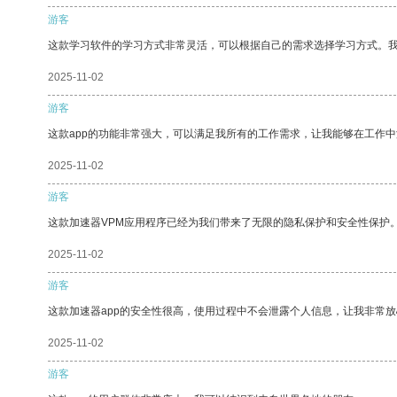
游客
这款学习软件的学习方式非常灵活，可以根据自己的需求选择学习方式。
2025-11-02
游客
这款app的功能非常强大，可以满足我所有的工作需求，让我能够在工作
2025-11-02
游客
这款加速器VPM应用程序已经为我们带来了无限的隐私保护和安全性保护
2025-11-02
游客
这款加速器app的安全性很高，使用过程中不会泄露个人信息，让我非常放
2025-11-02
游客