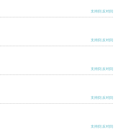
支持
[0]
反对
[0]
支持
[0]
反对
[0]
支持
[0]
反对
[0]
支持
[0]
反对
[0]
支持
[0]
反对
[0]