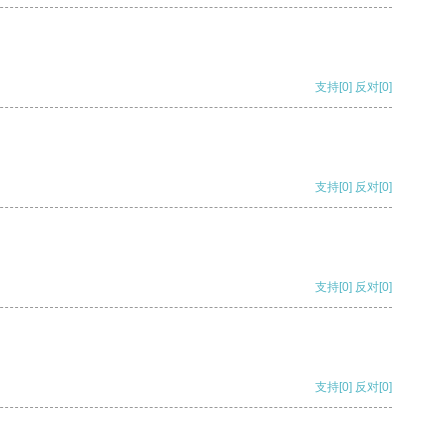
支持
[0]
反对
[0]
支持
[0]
反对
[0]
支持
[0]
反对
[0]
支持
[0]
反对
[0]