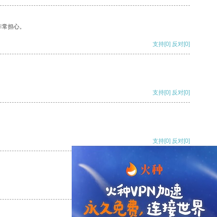
非常担心。
支持
[0]
反对
[0]
支持
[0]
反对
[0]
支持
[0]
反对
[0]
支持
[0]
反对
[0]