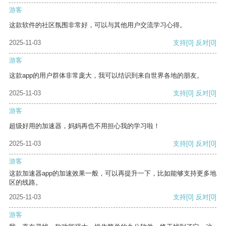
游客
这款软件的社区氛围非常好，可以与其他用户交流学习心得。
2025-11-03
支持
[0]
反对
[0]
游客
这款app的用户群体非常庞大，我可以结识到来自世界各地的朋友。
2025-11-03
支持
[0]
反对
[0]
游客
超级好用的加速器，妈妈再也不用担心我的学习啦！
2025-11-03
支持
[0]
反对
[0]
游客
这款加速器app的加速效果一般，可以再提升一下，比如能够支持更多地
区的线路。
2025-11-03
支持
[0]
反对
[0]
游客