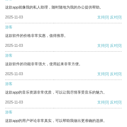
这款app就像我的私人助理，随时随地为我的办公提供帮助。
2025-11-03
支持
[0]
反对
[0]
游客
这款软件的价格非常实惠，值得推荐。
2025-11-03
支持
[0]
反对
[0]
游客
这款软件的功能非常强大，使用起来非常方便。
2025-11-03
支持
[0]
反对
[0]
游客
这款app的音乐资源非常优质，可以让我尽情享受音乐的魅力。
2025-11-03
支持
[0]
反对
[0]
游客
这款app的用户评论非常真实，可以帮助我做出更准确的选择。