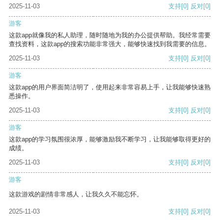
2025-11-03
支持
[0]
反对
[0]
游客
这款app就像我的私人助理，随时随地为我的办公提供帮助。我经常需要
查找资料，这款app的搜索功能非常强大，能够快速找到我需要的信息。
2025-11-03
支持
[0]
反对
[0]
游客
这款app的用户界面简洁明了，使用起来非常容易上手，让我能够快速熟
悉操作。
2025-11-03
支持
[0]
反对
[0]
游客
这款app的学习氛围很浓厚，能够激励我不断学习，让我能够取得更好的
成绩。
2025-11-03
支持
[0]
反对
[0]
游客
这款游戏的剧情非常感人，让我久久不能忘怀。
2025-11-03
支持
[0]
反对
[0]