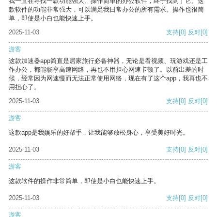
我一直在寻找一款功能强大、操作简单的办公软件，终于找到了它。这
款软件的功能非常强大，可以满足我日常办公的所有需求。操作也很简
单，即使是小白也能快速上手。
2025-11-03
支持
[0]
反对
[0]
游客
这款加速器app简直是居家旅行必备神器，无论是看视频、玩游戏还是工
作办公，都能畅享高速网络，再也不用担心网速卡顿了。以前出差的时
候，经常因为网速慢而无法正常使用网络，现在有了这个app，我再也不
用担心了。
2025-11-03
支持
[0]
反对
[0]
游客
这款app是我娱乐的好帮手，让我能够放松身心，享受美好时光。
2025-11-03
支持
[0]
反对
[0]
游客
这款软件的操作非常简单，即使是小白也能快速上手。
2025-11-03
支持
[0]
反对
[0]
游客