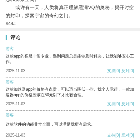
或许有一天，人类将真正理解黑洞VQ的奥秘，揭开时空
的封印，探索宇宙的奇幻之门。
#44#
评论
游客
这款app的客服非常专业，遇到问题总是能够及时解决，让我能够安心工
作。
2025-11-03
支持
[0]
反对
[0]
游客
这款加速器app的价格有点贵，可以适当降低一些。我个人觉得，一款加
速器app的价格应该在50元以下才比较合理。
2025-11-03
支持
[0]
反对
[0]
游客
这款软件的功能非常全面，可以满足我所有需求。
2025-11-03
支持
[0]
反对
[0]