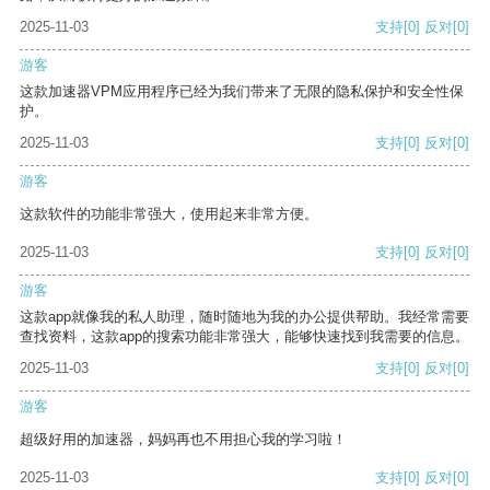
2025-11-03
支持
[0]
反对
[0]
游客
这款加速器VPM应用程序已经为我们带来了无限的隐私保护和安全性保
护。
2025-11-03
支持
[0]
反对
[0]
游客
这款软件的功能非常强大，使用起来非常方便。
2025-11-03
支持
[0]
反对
[0]
游客
这款app就像我的私人助理，随时随地为我的办公提供帮助。我经常需要
查找资料，这款app的搜索功能非常强大，能够快速找到我需要的信息。
2025-11-03
支持
[0]
反对
[0]
游客
超级好用的加速器，妈妈再也不用担心我的学习啦！
2025-11-03
支持
[0]
反对
[0]