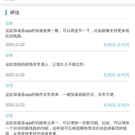
评论
游客
这款加速器app的加速效果一般，可以再提升一下，比如能够支持更多地
区的线路。
2025-11-03
支持
[0]
反对
[0]
游客
这款游戏的剧情非常感人，让我久久不能忘怀。
2025-11-03
支持
[0]
反对
[0]
游客
这款加速器app的操作非常简单，一键加速就能开启，非常方便。
2025-11-03
支持
[0]
反对
[0]
游客
这款加速器app的功能有点单一，可以增加一些新功能。比如，可以增加
一个自动切换线路的功能，这样就可以根据网络情况自动选择最优的线
路，从而获得更好的加速效果。