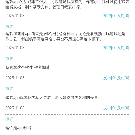
这款app的功能非常强大，可以满足我所有的工作需求。我可以使用它来
编辑文档、制作演示文稿、管理日程安排等。
2025-11-03
支持
[0]
反对
[0]
游客
这款加速器app简直是居家旅行必备神器，无论是看视频、玩游戏还是工
作办公，都能畅享高速网络，再也不用担心网速卡顿了。
2025-11-03
支持
[0]
反对
[0]
游客
我喜欢这个软件 作者加油
2025-11-03
支持
[0]
反对
[0]
游客
这款app就像我的私人导游，带我领略世界各地的美景。
2025-11-03
支持
[0]
反对
[0]
游客
这个是app神器