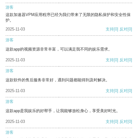
游客
这款加速器VPM应用程序已经为我们带来了无限的隐私保护和安全性保
护。
2025-11-03
支持
[0]
反对
[0]
游客
这款app的视频资源非常丰富，可以满足我不同的娱乐需求。
2025-11-03
支持
[0]
反对
[0]
游客
这款软件的售后服务非常好，遇到问题都能得到及时解决。
2025-11-03
支持
[0]
反对
[0]
游客
这款app是我娱乐的好帮手，让我能够放松身心，享受美好时光。
2025-11-03
支持
[0]
反对
[0]
游客