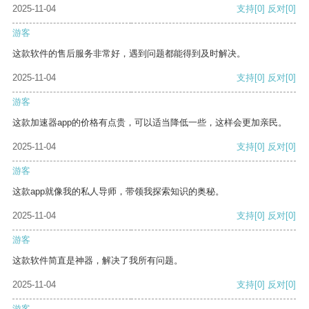
2025-11-04
支持
[0]
反对
[0]
游客
这款软件的售后服务非常好，遇到问题都能得到及时解决。
2025-11-04
支持
[0]
反对
[0]
游客
这款加速器app的价格有点贵，可以适当降低一些，这样会更加亲民。
2025-11-04
支持
[0]
反对
[0]
游客
这款app就像我的私人导师，带领我探索知识的奥秘。
2025-11-04
支持
[0]
反对
[0]
游客
这款软件简直是神器，解决了我所有问题。
2025-11-04
支持
[0]
反对
[0]
游客