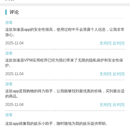
评论
游客
这款加速器app的安全性很高，使用过程中不会泄露个人信息，让我非常
放心。
2025-11-04
支持
[0]
反对
[0]
游客
这款加速器VPM应用程序已经为我们带来了无限的隐私保护和安全性保
护。
2025-11-04
支持
[0]
反对
[0]
游客
这款app是我购物的得力助手，让我能够找到最优惠的价格，买到最合适
的商品。
2025-11-04
支持
[0]
反对
[0]
游客
这款app就像我的娱乐小助手，随时随地为我的娱乐提供帮助。