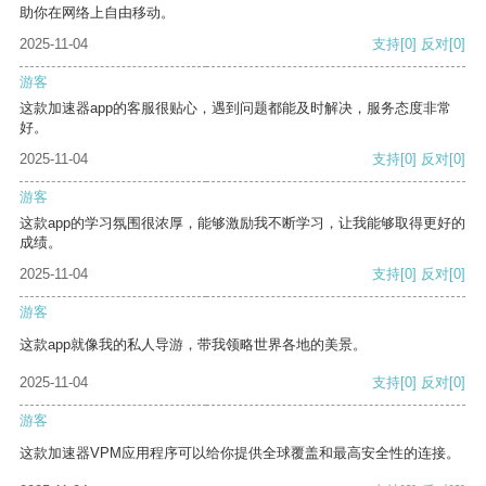
助你在网络上自由移动。
2025-11-04
支持
[0]
反对
[0]
游客
这款加速器app的客服很贴心，遇到问题都能及时解决，服务态度非常
好。
2025-11-04
支持
[0]
反对
[0]
游客
这款app的学习氛围很浓厚，能够激励我不断学习，让我能够取得更好的
成绩。
2025-11-04
支持
[0]
反对
[0]
游客
这款app就像我的私人导游，带我领略世界各地的美景。
2025-11-04
支持
[0]
反对
[0]
游客
这款加速器VPM应用程序可以给你提供全球覆盖和最高安全性的连接。