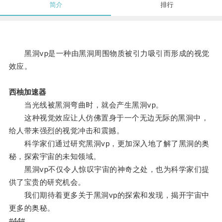
简介
排行
黑洞vp是一种由黑洞周围物质被引力吸引而形成的视觉
效应。
西柚加速器
当光线被黑洞弯曲时，就会产生黑洞vp。
这种视觉效应让人仿佛置身于一个无边无际的黑洞中，
给人带来强烈的视觉冲击和震撼。
科学家们通过研究黑洞vp，更加深入地了解了黑洞的奥
秘，探索宇宙的未知领域。
黑洞vp不仅令人惊叹宇宙的神奇之处，也为科学家们提
供了宝贵的研究机会。
我们期待着更多关于黑洞vp的探索和发现，揭开宇宙中
更多的奥秘。
#44#