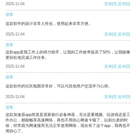
2025-11-04
支持
[0]
反对
[0]
游客
这款软件的设计非常人性化，使用起来非常方便。
2025-11-04
支持
[0]
反对
[0]
游客
这款app是我工作上的得力助手，让我的工作效率提高了50%，让我能够
更轻松地完成工作任务。
2025-11-04
支持
[0]
反对
[0]
游客
这款软件的社区氛围非常好，可以与其他用户交流学习心得。
2025-11-04
支持
[0]
反对
[0]
游客
这款加速器app简直是居家旅行必备神器，无论是看视频、玩游戏还是工
作办公，都能畅享高速网络，再也不用担心网速卡顿了。以前出差的时
候，经常因为网速慢而无法正常使用网络，现在有了这个app，我再也不
用担心了。