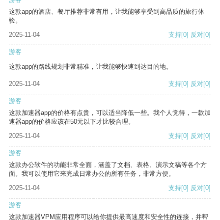
这款app的酒店、餐厅推荐非常有用，让我能够享受到高品质的旅行体
验。
2025-11-04
支持
[0]
反对
[0]
游客
这款app的路线规划非常精准，让我能够快速到达目的地。
2025-11-04
支持
[0]
反对
[0]
游客
这款加速器app的价格有点贵，可以适当降低一些。我个人觉得，一款加
速器app的价格应该在50元以下才比较合理。
2025-11-04
支持
[0]
反对
[0]
游客
这款办公软件的功能非常全面，涵盖了文档、表格、演示文稿等各个方
面。我可以使用它来完成日常办公的所有任务，非常方便。
2025-11-04
支持
[0]
反对
[0]
游客
这款加速器VPM应用程序可以给你提供最高速度和安全性的连接，并帮