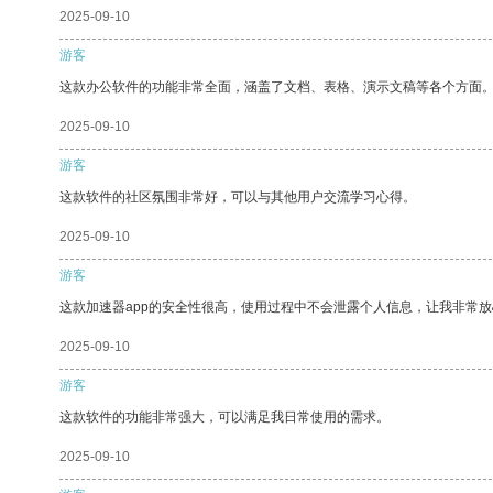
2025-09-10
游客
这款办公软件的功能非常全面，涵盖了文档、表格、演示文稿等各个方面
2025-09-10
游客
这款软件的社区氛围非常好，可以与其他用户交流学习心得。
2025-09-10
游客
这款加速器app的安全性很高，使用过程中不会泄露个人信息，让我非常放
2025-09-10
游客
这款软件的功能非常强大，可以满足我日常使用的需求。
2025-09-10