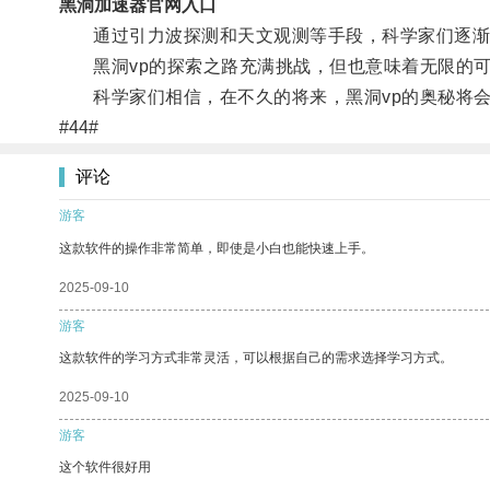
黑洞加速器官网入口
通过引力波探测和天文观测等手段，科学家们逐渐揭
黑洞vp的探索之路充满挑战，但也意味着无限的可
科学家们相信，在不久的将来，黑洞vp的奥秘将会
#44#
评论
游客
这款软件的操作非常简单，即使是小白也能快速上手。
2025-09-10
游客
这款软件的学习方式非常灵活，可以根据自己的需求选择学习方式。
2025-09-10
游客
这个软件很好用