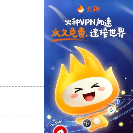
支持
[0]
反对
[0]
支持
[0]
反对
[0]
支持
[0]
反对
[0]
支持
[0]
反对
[0]