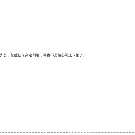
作办公，都能畅享高速网络，再也不用担心网速卡顿了。