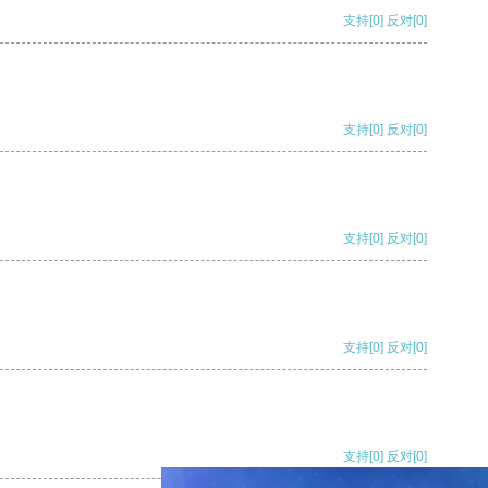
支持
[0]
反对
[0]
支持
[0]
反对
[0]
支持
[0]
反对
[0]
支持
[0]
反对
[0]
支持
[0]
反对
[0]