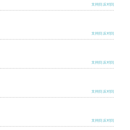
支持
[0]
反对
[0]
支持
[0]
反对
[0]
支持
[0]
反对
[0]
支持
[0]
反对
[0]
支持
[0]
反对
[0]