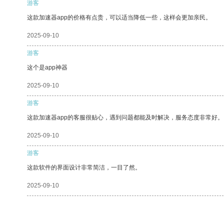
游客
这款加速器app的价格有点贵，可以适当降低一些，这样会更加亲民。
2025-09-10
游客
这个是app神器
2025-09-10
游客
这款加速器app的客服很贴心，遇到问题都能及时解决，服务态度非常好。
2025-09-10
游客
这款软件的界面设计非常简洁，一目了然。
2025-09-10