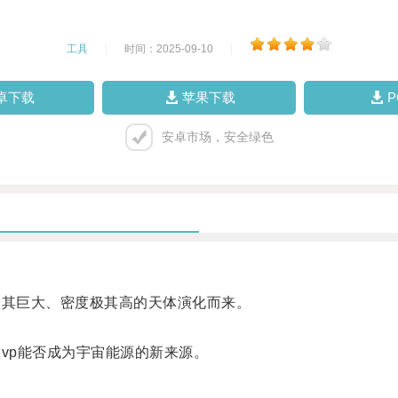
工具
|
时间：2025-09-10
|
卓下载
苹果下载
安卓市场，安全绿色
其巨大、密度极其高的天体演化而来。
vp能否成为宇宙能源的新来源。