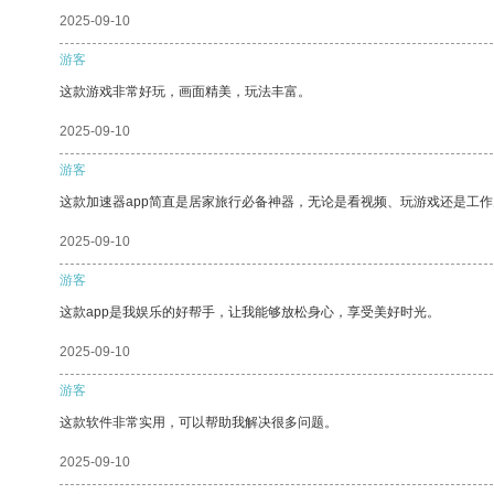
2025-09-10
游客
这款游戏非常好玩，画面精美，玩法丰富。
2025-09-10
游客
这款加速器app简直是居家旅行必备神器，无论是看视频、玩游戏还是工
2025-09-10
游客
这款app是我娱乐的好帮手，让我能够放松身心，享受美好时光。
2025-09-10
游客
这款软件非常实用，可以帮助我解决很多问题。
2025-09-10