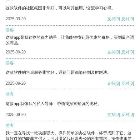
这款软件的社区氛围非常好，可以与其他用户交流学习心得。
2025-09-20
支持
[0]
反对
[0]
游客
这款app是我购物的得力助手，让我能够找到最优惠的价格，买到最合适
的商品。
2025-09-20
支持
[0]
反对
[0]
游客
这款软件的售后服务非常好，遇到问题都能得到及时解决。
2025-09-20
支持
[0]
反对
[0]
游客
这款app就像我的私人导师，带领我探索知识的奥秘。
2025-09-20
支持
[0]
反对
[0]
游客
我一直在寻找一款功能强大、操作简单的办公软件，终于找到了它。这
款软件的功能非常强大，可以满足我日常办公的所有需求。操作也很简