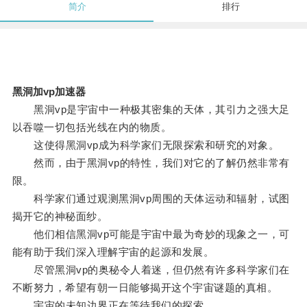
简介
排行
黑洞加vp加速器
黑洞vp是宇宙中一种极其密集的天体，其引力之强大足
以吞噬一切包括光线在内的物质。
这使得黑洞vp成为科学家们无限探索和研究的对象。
然而，由于黑洞vp的特性，我们对它的了解仍然非常有
限。
科学家们通过观测黑洞vp周围的天体运动和辐射，试图
揭开它的神秘面纱。
他们相信黑洞vp可能是宇宙中最为奇妙的现象之一，可
能有助于我们深入理解宇宙的起源和发展。
尽管黑洞vp的奥秘令人着迷，但仍然有许多科学家们在
不断努力，希望有朝一日能够揭开这个宇宙谜题的真相。
宇宙的未知边界正在等待我们的探索。