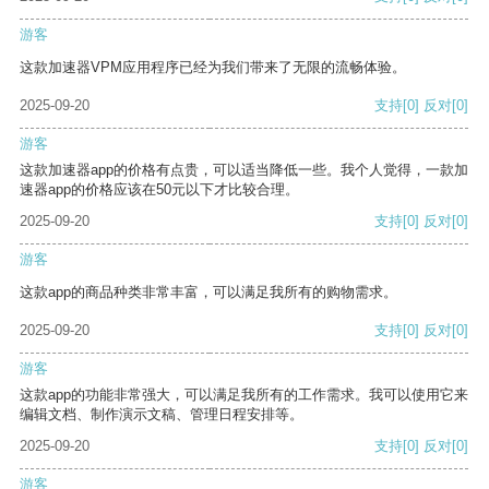
游客
这款加速器VPM应用程序已经为我们带来了无限的流畅体验。
2025-09-20
支持
[0]
反对
[0]
游客
这款加速器app的价格有点贵，可以适当降低一些。我个人觉得，一款加
速器app的价格应该在50元以下才比较合理。
2025-09-20
支持
[0]
反对
[0]
游客
这款app的商品种类非常丰富，可以满足我所有的购物需求。
2025-09-20
支持
[0]
反对
[0]
游客
这款app的功能非常强大，可以满足我所有的工作需求。我可以使用它来
编辑文档、制作演示文稿、管理日程安排等。
2025-09-20
支持
[0]
反对
[0]
游客