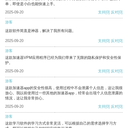
单，即使是小白也能快速上手。
2025-09-20
支持
[0]
反对
[0]
游客
这款软件简直是神器，解决了我所有问题。
2025-09-20
支持
[0]
反对
[0]
游客
这款加速器VPM应用程序已经为我们带来了无限的隐私保护和安全性保
护。
2025-09-20
支持
[0]
反对
[0]
游客
这款加速器app的安全性很高，使用过程中不会泄露个人信息，这让我很
放心。我以前使用过一些其他的加速器app，经常会出现个人信息泄露的
情况，这让我非常担心。
2025-09-20
支持
[0]
反对
[0]
游客
这款学习软件的学习方式非常灵活，可以根据自己的需求选择学习方