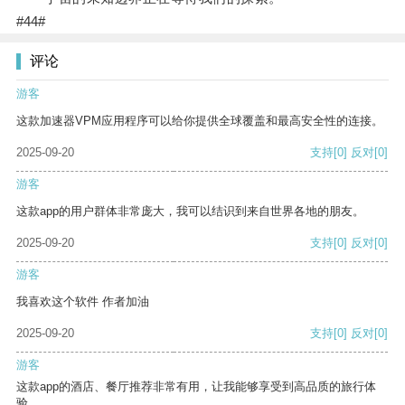
#44#
评论
游客
这款加速器VPM应用程序可以给你提供全球覆盖和最高安全性的连接。
2025-09-20
支持
[0]
反对
[0]
游客
这款app的用户群体非常庞大，我可以结识到来自世界各地的朋友。
2025-09-20
支持
[0]
反对
[0]
游客
我喜欢这个软件 作者加油
2025-09-20
支持
[0]
反对
[0]
游客
这款app的酒店、餐厅推荐非常有用，让我能够享受到高品质的旅行体
验。