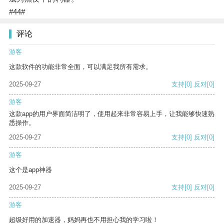
#44#
评论
游客
这款软件的功能非常全面，可以满足我所有需求。
2025-09-27
支持
[0]
反对
[0]
游客
这款app的用户界面简洁明了，使用起来非常容易上手，让我能够快速熟
悉操作。
2025-09-27
支持
[0]
反对
[0]
游客
这个是app神器
2025-09-27
支持
[0]
反对
[0]
游客
超级好用的加速器，妈妈再也不用担心我的学习啦！