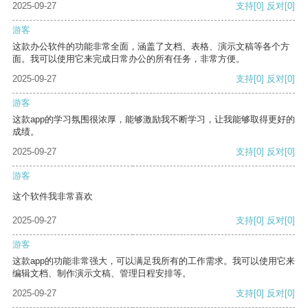
2025-09-27
支持
[0]
反对
[0]
游客
这款办公软件的功能非常全面，涵盖了文档、表格、演示文稿等各个方
面。我可以使用它来完成日常办公的所有任务，非常方便。
2025-09-27
支持
[0]
反对
[0]
游客
这款app的学习氛围很浓厚，能够激励我不断学习，让我能够取得更好的
成绩。
2025-09-27
支持
[0]
反对
[0]
游客
这个软件我非常喜欢
2025-09-27
支持
[0]
反对
[0]
游客
这款app的功能非常强大，可以满足我所有的工作需求。我可以使用它来
编辑文档、制作演示文稿、管理日程安排等。
2025-09-27
支持
[0]
反对
[0]