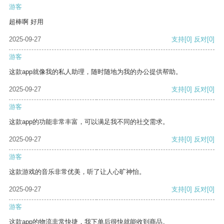
游客
超棒啊 好用
2025-09-27
支持
[0]
反对
[0]
游客
这款app就像我的私人助理，随时随地为我的办公提供帮助。
2025-09-27
支持
[0]
反对
[0]
游客
这款app的功能非常丰富，可以满足我不同的社交需求。
2025-09-27
支持
[0]
反对
[0]
游客
这款游戏的音乐非常优美，听了让人心旷神怡。
2025-09-27
支持
[0]
反对
[0]
游客
这款app的物流非常快捷，我下单后很快就能收到商品。