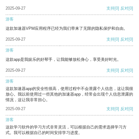
2025-09-27
支持
[0]
反对
[0]
游客
这款加速器VPM应用程序已经为我们带来了无限的隐私保护和自由。
2025-09-27
支持
[0]
反对
[0]
游客
这款app是我娱乐的好帮手，让我能够放松身心，享受美好时光。
2025-09-27
支持
[0]
反对
[0]
游客
这款加速器app的安全性很高，使用过程中不会泄露个人信息，这让我很
放心。我以前使用过一些其他的加速器app，经常会出现个人信息泄露的
情况，这让我非常担心。
2025-09-27
支持
[0]
反对
[0]
游客
这款学习软件的学习方式非常灵活，可以根据自己的需求选择学习方
式。我可以根据自己的时间安排学习进度。