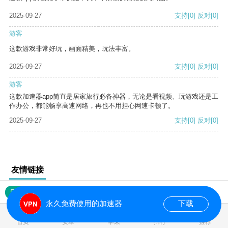
2025-09-27
支持
[0]
反对
[0]
游客
这款游戏非常好玩，画面精美，玩法丰富。
2025-09-27
支持
[0]
反对
[0]
游客
这款加速器app简直是居家旅行必备神器，无论是看视频、玩游戏还是工
作办公，都能畅享高速网络，再也不用担心网速卡顿了。
2025-09-27
支持
[0]
反对
[0]
友情链接
网站地图
永久免费使用的加速器
下载
0.018342s
首页
安卓
苹果
排行
推荐