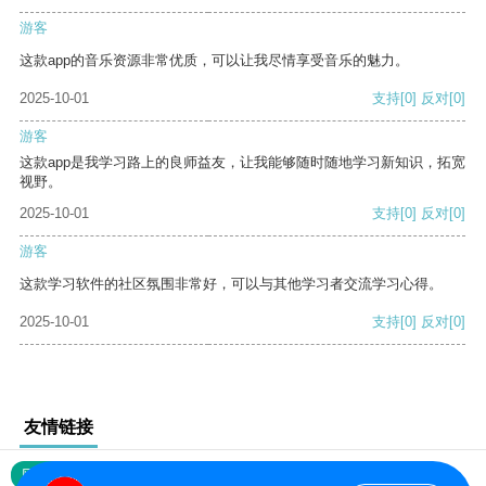
游客
这款app的音乐资源非常优质，可以让我尽情享受音乐的魅力。
2025-10-01
支持
[0]
反对
[0]
游客
这款app是我学习路上的良师益友，让我能够随时随地学习新知识，拓宽
视野。
2025-10-01
支持
[0]
反对
[0]
游客
这款学习软件的社区氛围非常好，可以与其他学习者交流学习心得。
2025-10-01
支持
[0]
反对
[0]
友情链接
网站地图