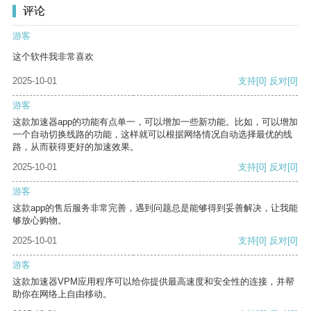
评论
游客
这个软件我非常喜欢
2025-10-01
支持
[0]
反对
[0]
游客
这款加速器app的功能有点单一，可以增加一些新功能。比如，可以增加
一个自动切换线路的功能，这样就可以根据网络情况自动选择最优的线
路，从而获得更好的加速效果。
2025-10-01
支持
[0]
反对
[0]
游客
这款app的售后服务非常完善，遇到问题总是能够得到妥善解决，让我能
够放心购物。
2025-10-01
支持
[0]
反对
[0]
游客
这款加速器VPM应用程序可以给你提供最高速度和安全性的连接，并帮
助你在网络上自由移动。