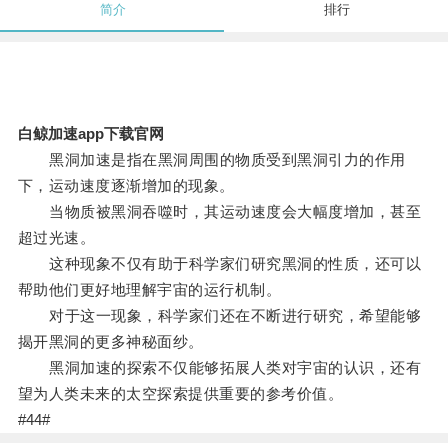
简介
排行
白鲸加速app下载官网
黑洞加速是指在黑洞周围的物质受到黑洞引力的作用
下，运动速度逐渐增加的现象。
当物质被黑洞吞噬时，其运动速度会大幅度增加，甚至
超过光速。
这种现象不仅有助于科学家们研究黑洞的性质，还可以
帮助他们更好地理解宇宙的运行机制。
对于这一现象，科学家们还在不断进行研究，希望能够
揭开黑洞的更多神秘面纱。
黑洞加速的探索不仅能够拓展人类对宇宙的认识，还有
望为人类未来的太空探索提供重要的参考价值。
#44#