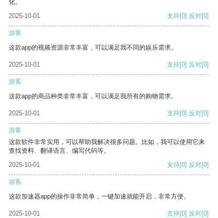
化。
2025-10-01
支持
[0]
反对
[0]
游客
这款app的视频资源非常丰富，可以满足我不同的娱乐需求。
2025-10-01
支持
[0]
反对
[0]
游客
这款app的商品种类非常丰富，可以满足我所有的购物需求。
2025-10-01
支持
[0]
反对
[0]
游客
这款软件非常实用，可以帮助我解决很多问题。比如，我可以使用它来
查找资料、翻译语言、编写代码等。
2025-10-01
支持
[0]
反对
[0]
游客
这款加速器app的操作非常简单，一键加速就能开启，非常方便。
2025-10-01
支持
[0]
反对
[0]