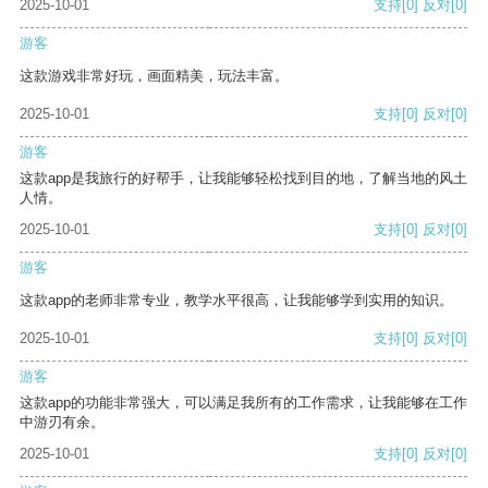
2025-10-01
支持
[0]
反对
[0]
游客
这款游戏非常好玩，画面精美，玩法丰富。
2025-10-01
支持
[0]
反对
[0]
游客
这款app是我旅行的好帮手，让我能够轻松找到目的地，了解当地的风土
人情。
2025-10-01
支持
[0]
反对
[0]
游客
这款app的老师非常专业，教学水平很高，让我能够学到实用的知识。
2025-10-01
支持
[0]
反对
[0]
游客
这款app的功能非常强大，可以满足我所有的工作需求，让我能够在工作
中游刃有余。
2025-10-01
支持
[0]
反对
[0]