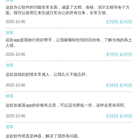
这款办公软件的功能非常全面，涵盖了文档、表格、演示文稿等各个方
面。我可以使用它来完成日常办公的所有任务，非常方便。
2025-10-06
支持
[0]
反对
[0]
游客
这款app是我旅行的好帮手，让我能够轻松找到目的地，了解当地的风土
人情。
2025-10-06
支持
[0]
反对
[0]
游客
这款游戏的剧情非常感人，让我久久不能忘怀。
2025-10-06
支持
[0]
反对
[0]
游客
这款加速器app的价格有点贵，可以适当降低一些，这样会更加亲民。
2025-10-06
支持
[0]
反对
[0]
游客
这款软件简直是神器，解决了我所有问题。