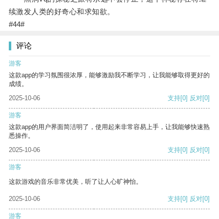
续激发人类的好奇心和求知欲。
#44#
评论
游客
这款app的学习氛围很浓厚，能够激励我不断学习，让我能够取得更好的
成绩。
2025-10-06
支持
[0]
反对
[0]
游客
这款app的用户界面简洁明了，使用起来非常容易上手，让我能够快速熟
悉操作。
2025-10-06
支持
[0]
反对
[0]
游客
这款游戏的音乐非常优美，听了让人心旷神怡。
2025-10-06
支持
[0]
反对
[0]
游客