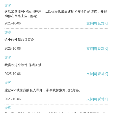
游客
这款加速器VPM应用程序可以给你提供最高速度和安全性的连接，并帮
助你在网络上自由移动。
2025-10-06
支持
[0]
反对
[0]
游客
这个软件我非常喜欢
2025-10-06
支持
[0]
反对
[0]
游客
我喜欢这个软件 作者加油
2025-10-06
支持
[0]
反对
[0]
游客
这款app就像我的私人导师，带领我探索知识的奥秘。
2025-10-06
支持
[0]
反对
[0]
游客