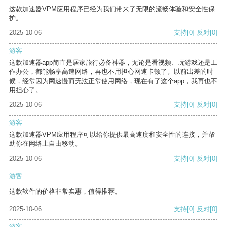
这款加速器VPM应用程序已经为我们带来了无限的流畅体验和安全性保
护。
2025-10-06
支持
[0]
反对
[0]
游客
这款加速器app简直是居家旅行必备神器，无论是看视频、玩游戏还是工
作办公，都能畅享高速网络，再也不用担心网速卡顿了。以前出差的时
候，经常因为网速慢而无法正常使用网络，现在有了这个app，我再也不
用担心了。
2025-10-06
支持
[0]
反对
[0]
游客
这款加速器VPM应用程序可以给你提供最高速度和安全性的连接，并帮
助你在网络上自由移动。
2025-10-06
支持
[0]
反对
[0]
游客
这款软件的价格非常实惠，值得推荐。
2025-10-06
支持
[0]
反对
[0]
游客