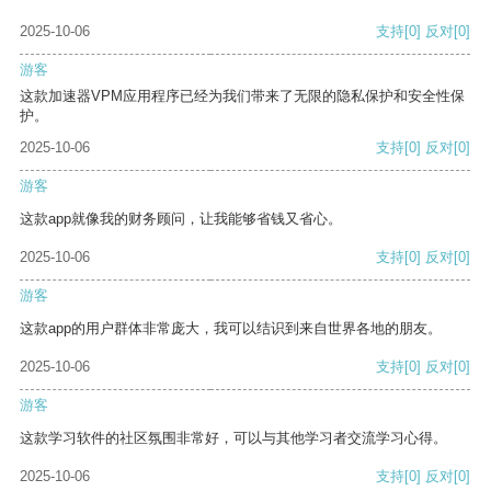
2025-10-06
支持
[0]
反对
[0]
游客
这款加速器VPM应用程序已经为我们带来了无限的隐私保护和安全性保
护。
2025-10-06
支持
[0]
反对
[0]
游客
这款app就像我的财务顾问，让我能够省钱又省心。
2025-10-06
支持
[0]
反对
[0]
游客
这款app的用户群体非常庞大，我可以结识到来自世界各地的朋友。
2025-10-06
支持
[0]
反对
[0]
游客
这款学习软件的社区氛围非常好，可以与其他学习者交流学习心得。
2025-10-06
支持
[0]
反对
[0]