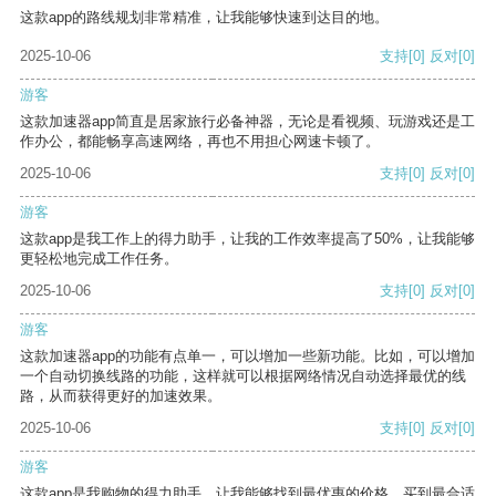
这款app的路线规划非常精准，让我能够快速到达目的地。
2025-10-06
支持
[0]
反对
[0]
游客
这款加速器app简直是居家旅行必备神器，无论是看视频、玩游戏还是工
作办公，都能畅享高速网络，再也不用担心网速卡顿了。
2025-10-06
支持
[0]
反对
[0]
游客
这款app是我工作上的得力助手，让我的工作效率提高了50%，让我能够
更轻松地完成工作任务。
2025-10-06
支持
[0]
反对
[0]
游客
这款加速器app的功能有点单一，可以增加一些新功能。比如，可以增加
一个自动切换线路的功能，这样就可以根据网络情况自动选择最优的线
路，从而获得更好的加速效果。
2025-10-06
支持
[0]
反对
[0]
游客
这款app是我购物的得力助手，让我能够找到最优惠的价格，买到最合适