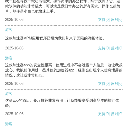
我一直在寻找一款功能强大、操作简单的办公软件，终于找到了它。这
款软件的功能非常强大，可以满足我日常办公的所有需求。操作也很简
单，即使是小白也能快速上手。
2025-10-06
支持
[0]
反对
[0]
游客
这款加速器VPM应用程序已经为我们带来了无限的流畅体验。
2025-10-06
支持
[0]
反对
[0]
游客
这款加速器app的安全性很高，使用过程中不会泄露个人信息，这让我很
放心。我以前使用过一些其他的加速器app，经常会出现个人信息泄露的
情况，这让我非常担心。
2025-10-06
支持
[0]
反对
[0]
游客
这款app的酒店、餐厅推荐非常有用，让我能够享受到高品质的旅行体
验。
2025-10-06
支持
[0]
反对
[0]
游客