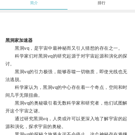
简介
排行
黑洞家加速器
黑洞vq，是宇宙中最神秘而又引人猜想的存在之一。
科学家们对黑洞vq的研究起源于对宇宙起源和演化的探
讨。
黑洞vq的引力极强，能够吞噬一切物质，即使光线也无
法逃脱。
科学家认为，黑洞vq的中心存在着一个奇点，空间和时
间几乎无限扭曲。
黑洞vq的奥秘吸引着无数科学家和研究者，他们试图解
开这个宇宙之谜。
通过研究黑洞vq，人类或许可以更深入地了解宇宙的起
源和演化，探求宇宙的奥秘。
黑洞vq的探秘之旅将永远不会停止，这个神秘存在将继