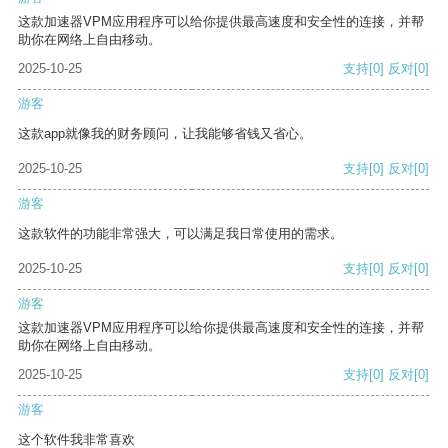
这款加速器VPM应用程序可以给你提供最高速度和安全性的连接，并帮
助你在网络上自由移动。
2025-10-25
支持
[0]
反对
[0]
游客
这款app就像我的财务顾问，让我能够省钱又省心。
2025-10-25
支持
[0]
反对
[0]
游客
这款软件的功能非常强大，可以满足我日常使用的需求。
2025-10-25
支持
[0]
反对
[0]
游客
这款加速器VPM应用程序可以给你提供最高速度和安全性的连接，并帮
助你在网络上自由移动。
2025-10-25
支持
[0]
反对
[0]
游客
这个软件我非常喜欢