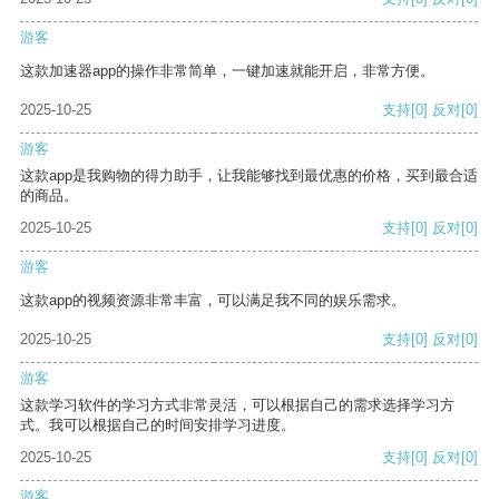
游客
这款加速器app的操作非常简单，一键加速就能开启，非常方便。
2025-10-25
支持
[0]
反对
[0]
游客
这款app是我购物的得力助手，让我能够找到最优惠的价格，买到最合适
的商品。
2025-10-25
支持
[0]
反对
[0]
游客
这款app的视频资源非常丰富，可以满足我不同的娱乐需求。
2025-10-25
支持
[0]
反对
[0]
游客
这款学习软件的学习方式非常灵活，可以根据自己的需求选择学习方
式。我可以根据自己的时间安排学习进度。
2025-10-25
支持
[0]
反对
[0]
游客