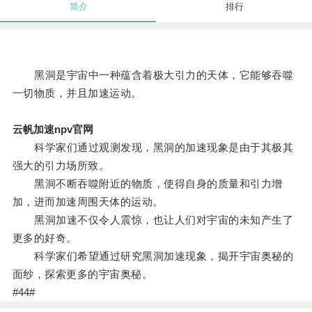
简介
排行
黑洞是宇宙中一种蕴含着极大引力的天体，它能够吞噬
一切物质，并且加速运动。
云帆加速npv官网
科学家们通过观测发现，黑洞的加速现象是由于其极其
强大的引力场所致。
黑洞不断吞噬附近的物质，使得自身的质量和引力增
加，进而加速周围天体的运动。
黑洞加速不仅令人震惊，也让人们对宇宙的未知产生了
更多的好奇。
科学家们希望通过研究黑洞加速现象，揭开宇宙奥秘的
面纱，探索更多的宇宙奥秘。
#44#