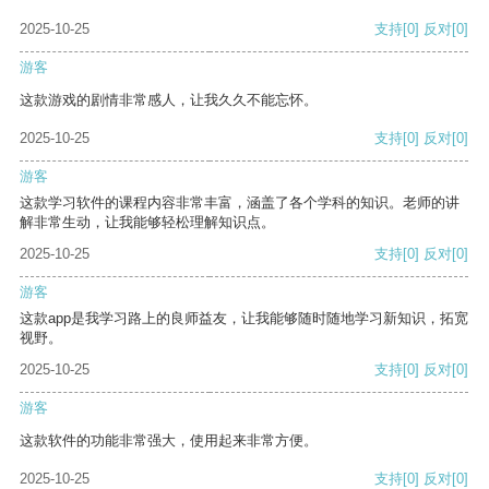
2025-10-25
支持
[0]
反对
[0]
游客
这款游戏的剧情非常感人，让我久久不能忘怀。
2025-10-25
支持
[0]
反对
[0]
游客
这款学习软件的课程内容非常丰富，涵盖了各个学科的知识。老师的讲
解非常生动，让我能够轻松理解知识点。
2025-10-25
支持
[0]
反对
[0]
游客
这款app是我学习路上的良师益友，让我能够随时随地学习新知识，拓宽
视野。
2025-10-25
支持
[0]
反对
[0]
游客
这款软件的功能非常强大，使用起来非常方便。
2025-10-25
支持
[0]
反对
[0]