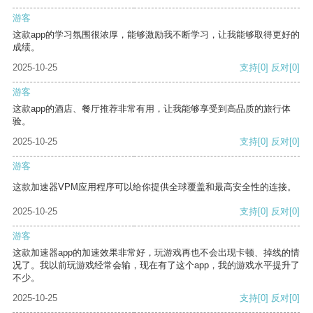
游客
这款app的学习氛围很浓厚，能够激励我不断学习，让我能够取得更好的
成绩。
2025-10-25
支持
[0]
反对
[0]
游客
这款app的酒店、餐厅推荐非常有用，让我能够享受到高品质的旅行体
验。
2025-10-25
支持
[0]
反对
[0]
游客
这款加速器VPM应用程序可以给你提供全球覆盖和最高安全性的连接。
2025-10-25
支持
[0]
反对
[0]
游客
这款加速器app的加速效果非常好，玩游戏再也不会出现卡顿、掉线的情
况了。我以前玩游戏经常会输，现在有了这个app，我的游戏水平提升了
不少。
2025-10-25
支持
[0]
反对
[0]