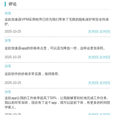
评论
游客
这款加速器VPM应用程序已经为我们带来了无限的隐私保护和安全性保
护。
2025-10-25
支持
[0]
反对
[0]
游客
这款加速器app的价格有点贵，可以适当降低一些，这样会更加亲民。
2025-10-25
支持
[0]
反对
[0]
游客
这款软件的价格非常实惠，值得推荐。
2025-10-25
支持
[0]
反对
[0]
游客
这款app让我的工作效率提高了50%，让我能够更轻松地完成工作任务。
我以前经常加班，现在有了这个app，我可以提前下班，有更多的时间陪
伴家人。
2025-10-25
支持
[0]
反对
[0]