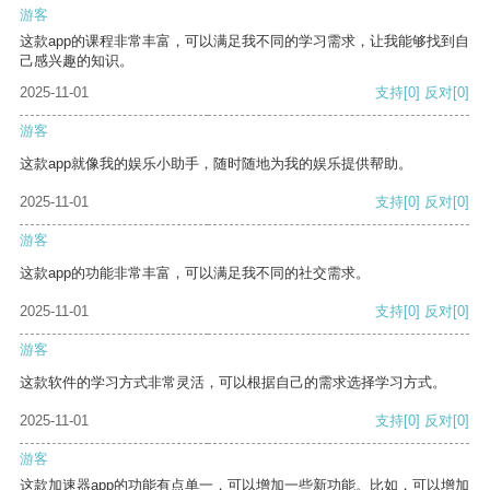
游客
这款app的课程非常丰富，可以满足我不同的学习需求，让我能够找到自
己感兴趣的知识。
2025-11-01
支持
[0]
反对
[0]
游客
这款app就像我的娱乐小助手，随时随地为我的娱乐提供帮助。
2025-11-01
支持
[0]
反对
[0]
游客
这款app的功能非常丰富，可以满足我不同的社交需求。
2025-11-01
支持
[0]
反对
[0]
游客
这款软件的学习方式非常灵活，可以根据自己的需求选择学习方式。
2025-11-01
支持
[0]
反对
[0]
游客
这款加速器app的功能有点单一，可以增加一些新功能。比如，可以增加