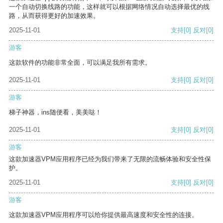
一个自动切换线路的功能，这样就可以根据网络情况自动选择最优的线
路，从而获得更好的加速效果。
2025-11-01
支持
[0]
反对
[0]
游客
这款软件的功能非常全面，可以满足我所有需求。
2025-11-01
支持
[0]
反对
[0]
游客
梯子神器，ins随便看，美美哒！
2025-11-01
支持
[0]
反对
[0]
游客
这款加速器VPM应用程序已经为我们带来了无限的流畅体验和安全性保
护。
2025-11-01
支持
[0]
反对
[0]
游客
这款加速器VPM应用程序可以给你提供最高速度和安全性的连接。