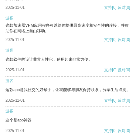
2025-11-01
支持
[0]
反对
[0]
游客
这款加速器VPM应用程序可以给你提供最高速度和安全性的连接，并帮
助你在网络上自由移动。
2025-11-01
支持
[0]
反对
[0]
游客
这款软件的设计非常人性化，使用起来非常方便。
2025-11-01
支持
[0]
反对
[0]
游客
这款app是我社交的好帮手，让我能够与朋友保持联系，分享生活点滴。
2025-11-01
支持
[0]
反对
[0]
游客
这个是app神器
2025-11-01
支持
[0]
反对
[0]