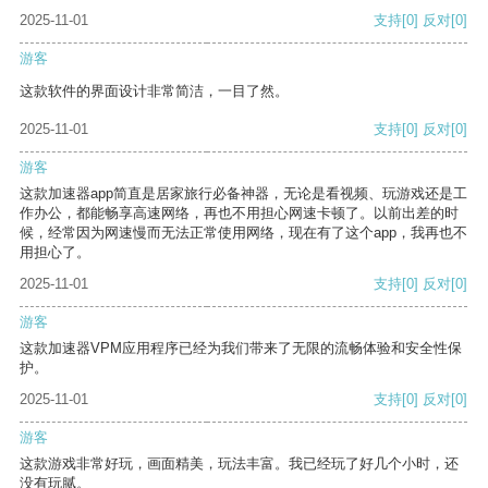
2025-11-01
支持
[0]
反对
[0]
游客
这款软件的界面设计非常简洁，一目了然。
2025-11-01
支持
[0]
反对
[0]
游客
这款加速器app简直是居家旅行必备神器，无论是看视频、玩游戏还是工
作办公，都能畅享高速网络，再也不用担心网速卡顿了。以前出差的时
候，经常因为网速慢而无法正常使用网络，现在有了这个app，我再也不
用担心了。
2025-11-01
支持
[0]
反对
[0]
游客
这款加速器VPM应用程序已经为我们带来了无限的流畅体验和安全性保
护。
2025-11-01
支持
[0]
反对
[0]
游客
这款游戏非常好玩，画面精美，玩法丰富。我已经玩了好几个小时，还
没有玩腻。