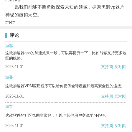
愿我们能够不断勇敢探索未知的领域，探索黑洞vp这片
神秘的虚拟天空。
#44#
评论
游客
这款加速器app的加速效果一般，可以再提升一下，比如能够支持更多地
区的线路。
2025-11-01
支持
[0]
反对
[0]
游客
这款加速器VPM应用程序可以给你提供全球覆盖和最高安全性的连接。
2025-11-01
支持
[0]
反对
[0]
游客
这款软件的社区氛围非常好，可以与其他用户交流学习心得。
2025-11-01
支持
[0]
反对
[0]