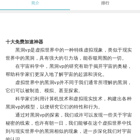
简介
排行
十大免费加速神器
黑洞vp是虚拟世界中的一种特殊虚拟现象，类似于现实
世界中的黑洞，具有强大的引力场，能吞噬周围的一切。
在宇宙科学中，黑洞vp的研究有助于揭开宇宙的奥秘，
帮助科学家们更深入地了解宇宙的起源和演化。
虚拟世界中的黑洞vp并不同于我们通常所理解的黑洞，
它们可以被制造、模拟、甚至探索。
科学家们利用计算机技术和虚拟现实技术，构建出各种
黑洞vp的模型，以便研究它们的特性和行为。
通过对黑洞vp的探索，我们或许可以发现一些关于宇宙
秘密的线索，也许有朝一日，我们能够在这个虚拟世界中找
到与现实世界中的黑洞相似的现象，进一步深化我们对宇宙
的认识。