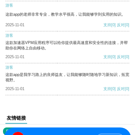
游客
这款app的老师非常专业，教学水平很高，让我能够学到实用的知识。
2025-11-01
支持
[0]
反对
[0]
游客
这款加速器VPM应用程序可以给你提供最高速度和安全性的连接，并帮
助你在网络上自由移动。
2025-11-01
支持
[0]
反对
[0]
游客
这款app是我学习路上的良师益友，让我能够随时随地学习新知识，拓宽
视野。
2025-11-01
支持
[0]
反对
[0]
友情链接
网站地图