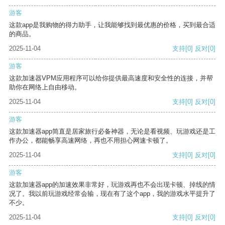
游客
这款app是我购物的得力助手，让我能够找到最优惠的价格，买到最合适
的商品。
2025-11-04
支持
[0]
反对
[0]
游客
这款加速器VPM应用程序可以给你提供最高速度和安全性的连接，并帮
助你在网络上自由移动。
2025-11-04
支持
[0]
反对
[0]
游客
这款加速器app简直是居家旅行必备神器，无论是看视频、玩游戏还是工
作办公，都能畅享高速网络，再也不用担心网速卡顿了。
2025-11-04
支持
[0]
反对
[0]
游客
这款加速器app的加速效果非常好，玩游戏再也不会出现卡顿、掉线的情
况了。我以前玩游戏经常会输，现在有了这个app，我的游戏水平提升了
不少。
2025-11-04
支持
[0]
反对
[0]