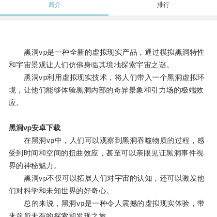
简介
排行
黑洞vp是一种全新的虚拟现实产品，通过模拟黑洞特性
和宇宙景观让人们仿佛身临其境地探索宇宙之谜。
黑洞vp利用虚拟现实技术，将人们带入一个黑洞虚拟环
境，让他们能够体验黑洞内部的奇异景象和引力场的极端效
应。
黑洞vp安卓下载
在黑洞vp中，人们可以观察到黑洞吞噬物质的过程，感
受到时间和空间的扭曲效应，甚至可以亲眼见证黑洞事件视
界的神秘魅力。
黑洞vp不仅可以拓展人们对宇宙的认知，还可以激发他
们对科学和未知世界的好奇心。
总的来说，黑洞vp是一种令人震撼的虚拟现实体验，带
来前所未有的探索和发现之旅。