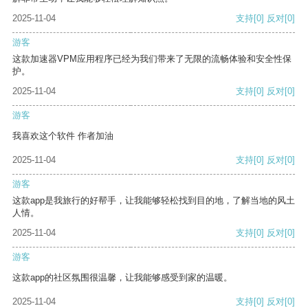
2025-11-04
支持
[0]
反对
[0]
游客
这款加速器VPM应用程序已经为我们带来了无限的流畅体验和安全性保
护。
2025-11-04
支持
[0]
反对
[0]
游客
我喜欢这个软件 作者加油
2025-11-04
支持
[0]
反对
[0]
游客
这款app是我旅行的好帮手，让我能够轻松找到目的地，了解当地的风土
人情。
2025-11-04
支持
[0]
反对
[0]
游客
这款app的社区氛围很温馨，让我能够感受到家的温暖。
2025-11-04
支持
[0]
反对
[0]