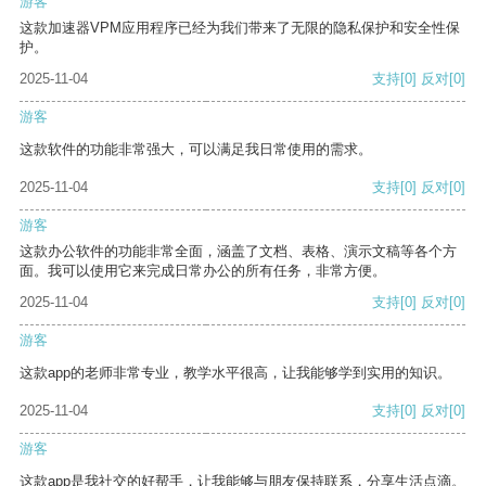
游客
这款加速器VPM应用程序已经为我们带来了无限的隐私保护和安全性保
护。
2025-11-04
支持
[0]
反对
[0]
游客
这款软件的功能非常强大，可以满足我日常使用的需求。
2025-11-04
支持
[0]
反对
[0]
游客
这款办公软件的功能非常全面，涵盖了文档、表格、演示文稿等各个方
面。我可以使用它来完成日常办公的所有任务，非常方便。
2025-11-04
支持
[0]
反对
[0]
游客
这款app的老师非常专业，教学水平很高，让我能够学到实用的知识。
2025-11-04
支持
[0]
反对
[0]
游客
这款app是我社交的好帮手，让我能够与朋友保持联系，分享生活点滴。