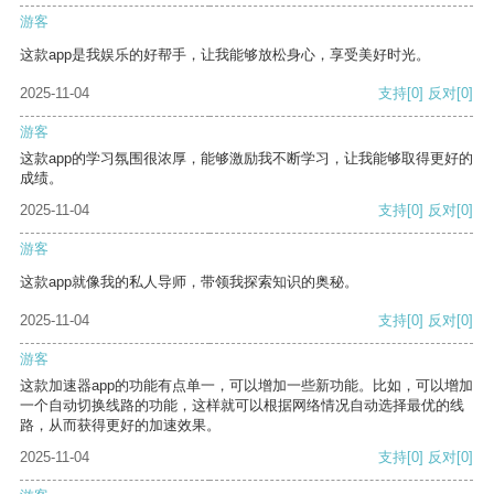
游客
这款app是我娱乐的好帮手，让我能够放松身心，享受美好时光。
2025-11-04
支持
[0]
反对
[0]
游客
这款app的学习氛围很浓厚，能够激励我不断学习，让我能够取得更好的
成绩。
2025-11-04
支持
[0]
反对
[0]
游客
这款app就像我的私人导师，带领我探索知识的奥秘。
2025-11-04
支持
[0]
反对
[0]
游客
这款加速器app的功能有点单一，可以增加一些新功能。比如，可以增加
一个自动切换线路的功能，这样就可以根据网络情况自动选择最优的线
路，从而获得更好的加速效果。
2025-11-04
支持
[0]
反对
[0]