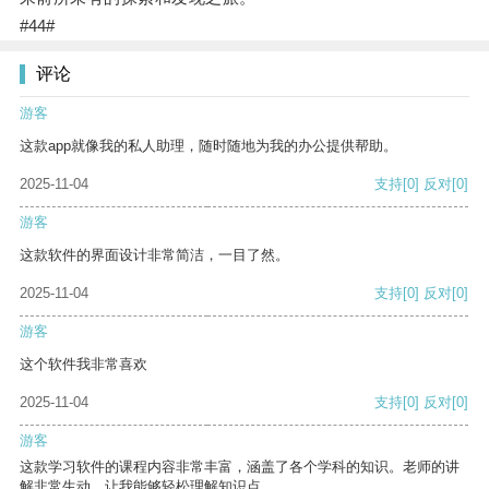
#44#
评论
游客
这款app就像我的私人助理，随时随地为我的办公提供帮助。
2025-11-04
支持
[0]
反对
[0]
游客
这款软件的界面设计非常简洁，一目了然。
2025-11-04
支持
[0]
反对
[0]
游客
这个软件我非常喜欢
2025-11-04
支持
[0]
反对
[0]
游客
这款学习软件的课程内容非常丰富，涵盖了各个学科的知识。老师的讲
解非常生动，让我能够轻松理解知识点。