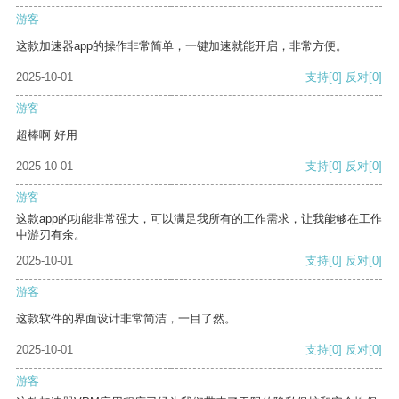
游客
这款加速器app的操作非常简单，一键加速就能开启，非常方便。
2025-10-01
支持
[0]
反对
[0]
游客
超棒啊 好用
2025-10-01
支持
[0]
反对
[0]
游客
这款app的功能非常强大，可以满足我所有的工作需求，让我能够在工作
中游刃有余。
2025-10-01
支持
[0]
反对
[0]
游客
这款软件的界面设计非常简洁，一目了然。
2025-10-01
支持
[0]
反对
[0]
游客