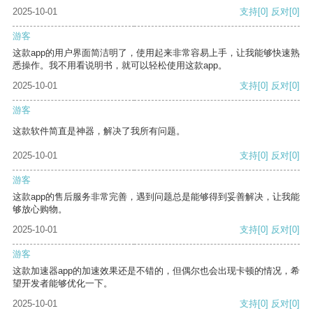
2025-10-01
支持
[0]
反对
[0]
游客
这款app的用户界面简洁明了，使用起来非常容易上手，让我能够快速熟
悉操作。我不用看说明书，就可以轻松使用这款app。
2025-10-01
支持
[0]
反对
[0]
游客
这款软件简直是神器，解决了我所有问题。
2025-10-01
支持
[0]
反对
[0]
游客
这款app的售后服务非常完善，遇到问题总是能够得到妥善解决，让我能
够放心购物。
2025-10-01
支持
[0]
反对
[0]
游客
这款加速器app的加速效果还是不错的，但偶尔也会出现卡顿的情况，希
望开发者能够优化一下。
2025-10-01
支持
[0]
反对
[0]