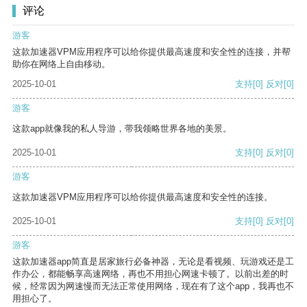
评论
游客
这款加速器VPM应用程序可以给你提供最高速度和安全性的连接，并帮
助你在网络上自由移动。
2025-10-01
支持
[0]
反对
[0]
游客
这款app就像我的私人导游，带我领略世界各地的美景。
2025-10-01
支持
[0]
反对
[0]
游客
这款加速器VPM应用程序可以给你提供最高速度和安全性的连接。
2025-10-01
支持
[0]
反对
[0]
游客
这款加速器app简直是居家旅行必备神器，无论是看视频、玩游戏还是工
作办公，都能畅享高速网络，再也不用担心网速卡顿了。以前出差的时
候，经常因为网速慢而无法正常使用网络，现在有了这个app，我再也不
用担心了。