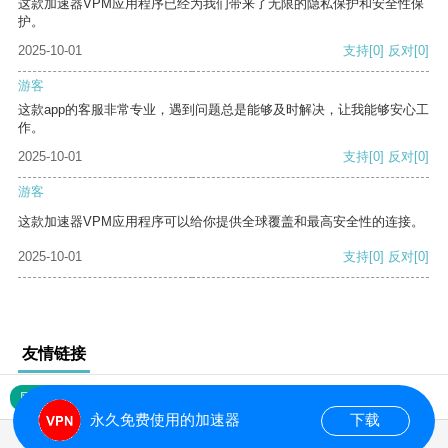
这款加速器VPM应用程序已经为我们带来了无限的隐私保护和安全性保
护。
2025-10-01
支持
[0]
反对
[0]
游客
这款app的客服非常专业，遇到问题总是能够及时解决，让我能够安心工
作。
2025-10-01
支持
[0]
反对
[0]
游客
这款加速器VPM应用程序可以给你提供全球覆盖和最高安全性的连接。
2025-10-01
支持
[0]
反对
[0]
友情链接
网站地图
永久免费使用的加速器
下载