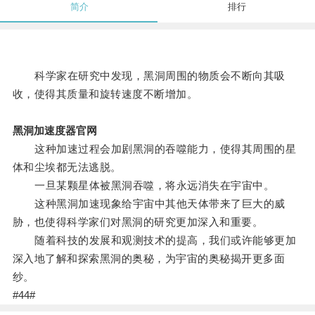
简介
排行
科学家在研究中发现，黑洞周围的物质会不断向其吸
收，使得其质量和旋转速度不断增加。
黑洞加速度器官网
这种加速过程会加剧黑洞的吞噬能力，使得其周围的星
体和尘埃都无法逃脱。
一旦某颗星体被黑洞吞噬，将永远消失在宇宙中。
这种黑洞加速现象给宇宙中其他天体带来了巨大的威
胁，也使得科学家们对黑洞的研究更加深入和重要。
随着科技的发展和观测技术的提高，我们或许能够更加
深入地了解和探索黑洞的奥秘，为宇宙的奥秘揭开更多面
纱。
#44#