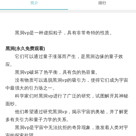
简介
排行
黑洞vp是一种虚拟粒子，具有非常奇特的性质。
黑洞(永久免费观看)
它们可以通过量子涨落而产生，是黑洞边缘的量子效
应。
黑洞vp破坏了热平衡，具有负的热容量。
没有物质可以逃脱黑洞vp的吸引力，使得它们成为宇宙
中最强大的引力场之一。
科学家们对黑洞vp进行了广泛的研究，试图解开其神秘
面纱。
他们希望通过研究黑洞vp，揭示宇宙的奥秘，并了解更
多有关引力和量子力学的关系。
黑洞vp是宇宙中无法抗拒的奇异现象，激发着人类对宇
宙的探索欲望。