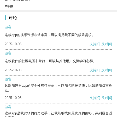
#44#
评论
游客
这款app的视频资源非常丰富，可以满足我不同的娱乐需求。
2025-10-03
支持
[0]
反对
[0]
游客
这款软件的社区氛围非常好，可以与其他用户交流学习心得。
2025-10-03
支持
[0]
反对
[0]
游客
这款加速器app的安全性有待提高，可以加强防护措施，比如增加双重验
证。
2025-10-03
支持
[0]
反对
[0]
游客
这款app是我购物的得力助手，让我能够找到最优惠的价格，买到最合适