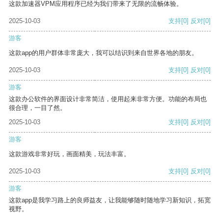
这款加速器VPM应用程序已经为我们带来了无限的流畅体验。
2025-10-03
支持
[0]
反对
[0]
游客
这款app的用户群体非常庞大，我可以结识到来自世界各地的朋友。
2025-10-03
支持
[0]
反对
[0]
游客
这款办公软件的界面设计非常简洁，使用起来非常方便。功能的布局也
很合理，一目了然。
2025-10-03
支持
[0]
反对
[0]
游客
这款游戏非常好玩，画面精美，玩法丰富。
2025-10-03
支持
[0]
反对
[0]
游客
这款app是我学习路上的良师益友，让我能够随时随地学习新知识，拓宽
视野。