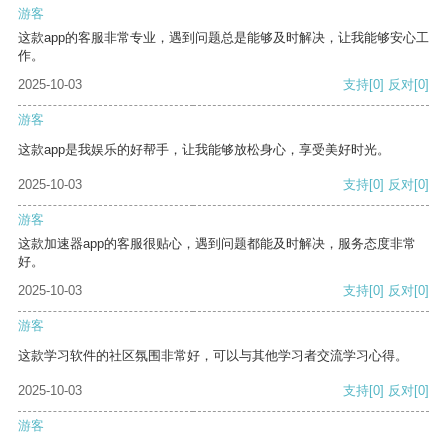
游客
这款app的客服非常专业，遇到问题总是能够及时解决，让我能够安心工
作。
2025-10-03
支持
[0]
反对
[0]
游客
这款app是我娱乐的好帮手，让我能够放松身心，享受美好时光。
2025-10-03
支持
[0]
反对
[0]
游客
这款加速器app的客服很贴心，遇到问题都能及时解决，服务态度非常
好。
2025-10-03
支持
[0]
反对
[0]
游客
这款学习软件的社区氛围非常好，可以与其他学习者交流学习心得。
2025-10-03
支持
[0]
反对
[0]
游客