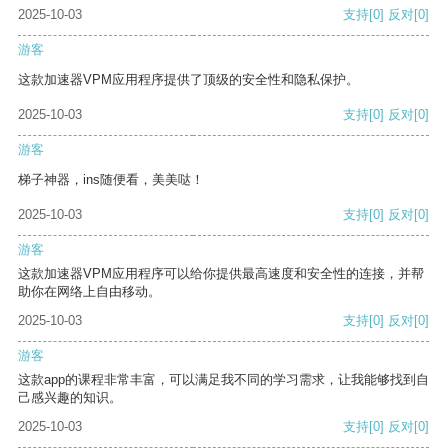
2025-10-03
支持
[0]
反对
[0]
游客
这款加速器VPM应用程序提供了顶级的安全性和隐私保护。
2025-10-03
支持
[0]
反对
[0]
游客
梯子神器，ins随便看，美美哒！
2025-10-03
支持
[0]
反对
[0]
游客
这款加速器VPM应用程序可以给你提供最高速度和安全性的连接，并帮
助你在网络上自由移动。
2025-10-03
支持
[0]
反对
[0]
游客
这款app的课程非常丰富，可以满足我不同的学习需求，让我能够找到自
己感兴趣的知识。
2025-10-03
支持
[0]
反对
[0]