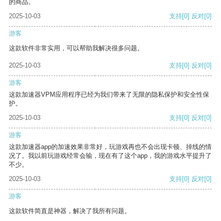
的商品。
2025-10-03
支持
[0]
反对
[0]
游客
这款软件非常实用，可以帮助我解决很多问题。
2025-10-03
支持
[0]
反对
[0]
游客
这款加速器VPM应用程序已经为我们带来了无限的隐私保护和安全性保
护。
2025-10-03
支持
[0]
反对
[0]
游客
这款加速器app的加速效果非常好，玩游戏再也不会出现卡顿、掉线的情
况了。我以前玩游戏经常会输，现在有了这个app，我的游戏水平提升了
不少。
2025-10-03
支持
[0]
反对
[0]
游客
这款软件简直是神器，解决了我所有问题。