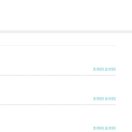
支持
[0]
反对
[0]
支持
[0]
反对
[0]
支持
[0]
反对
[0]