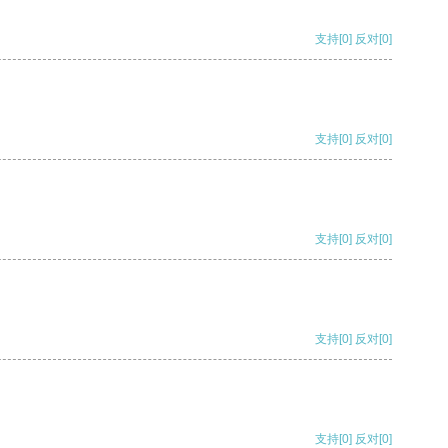
支持
[0]
反对
[0]
支持
[0]
反对
[0]
支持
[0]
反对
[0]
支持
[0]
反对
[0]
支持
[0]
反对
[0]