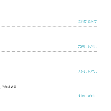
支持
[0]
反对
[0]
支持
[0]
反对
[0]
支持
[0]
反对
[0]
好的加速效果。
支持
[0]
反对
[0]