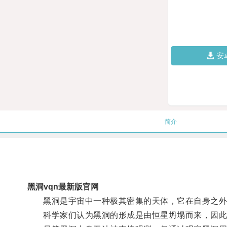
安
简介
黑洞vqn最新版官网
黑洞是宇宙中一种极其密集的天体，它在自身之外
科学家们认为黑洞的形成是由恒星坍塌而来，因此