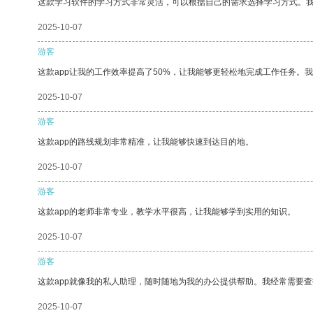
这款学习软件的学习方式非常灵活，可以根据自己的需求选择学习方式。
2025-10-07
游客
这款app让我的工作效率提高了50%，让我能够更轻松地完成工作任务。
2025-10-07
游客
这款app的路线规划非常精准，让我能够快速到达目的地。
2025-10-07
游客
这款app的老师非常专业，教学水平很高，让我能够学到实用的知识。
2025-10-07
游客
这款app就像我的私人助理，随时随地为我的办公提供帮助。我经常需要查
2025-10-07