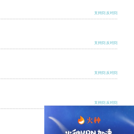
支持
[0]
反对
[0]
支持
[0]
反对
[0]
支持
[0]
反对
[0]
支持
[0]
反对
[0]
支持
[0]
反对
[0]