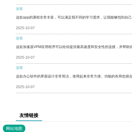
游客
这款app的课程非常丰富，可以满足我不同的学习需求，让我能够找到自
2025-10-07
游客
这款加速器VPM应用程序可以给你提供最高速度和安全性的连接，并帮助
2025-10-07
游客
这款办公软件的界面设计非常简洁，使用起来非常方便。功能的布局也很
2025-10-07
友情链接
网站地图