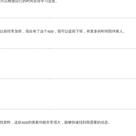
我可以根据自己的时间安排学习进度。
我以前经常加班，现在有了这个app，我可以提前下班，有更多的时间陪伴家人。
找资料，这款app的搜索功能非常强大，能够快速找到我需要的信息。