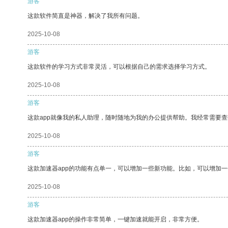
游客
这款软件简直是神器，解决了我所有问题。
2025-10-08
游客
这款软件的学习方式非常灵活，可以根据自己的需求选择学习方式。
2025-10-08
游客
这款app就像我的私人助理，随时随地为我的办公提供帮助。我经常需要查
2025-10-08
游客
这款加速器app的功能有点单一，可以增加一些新功能。比如，可以增加
2025-10-08
游客
这款加速器app的操作非常简单，一键加速就能开启，非常方便。