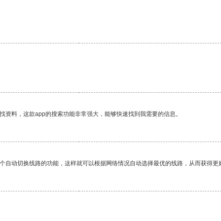
找资料，这款app的搜索功能非常强大，能够快速找到我需要的信息。
一个自动切换线路的功能，这样就可以根据网络情况自动选择最优的线路，从而获得更