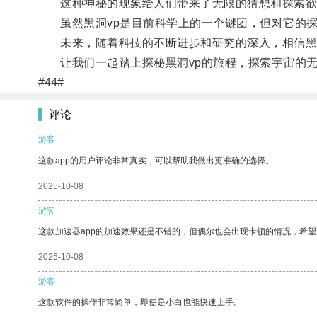
这种神秘的现象给人们带来了无限的猜想和探索欲
虽然黑洞vp是目前科学上的一个谜团，但对它的探
未来，随着科技的不断进步和研究的深入，相信黑洞
让我们一起踏上探秘黑洞vp的旅程，探索宇宙的无
#44#
评论
游客
这款app的用户评论非常真实，可以帮助我做出更准确的选择。
2025-10-08
游客
这款加速器app的加速效果还是不错的，但偶尔也会出现卡顿的情况，希
2025-10-08
游客
这款软件的操作非常简单，即使是小白也能快速上手。