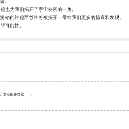
望。
秘也为我们揭开了宇宙秘密的一角。
vp的神秘面纱终将被揭开，带给我们更多的惊喜和发现。
限可能性。
望开发者能够优化一下。