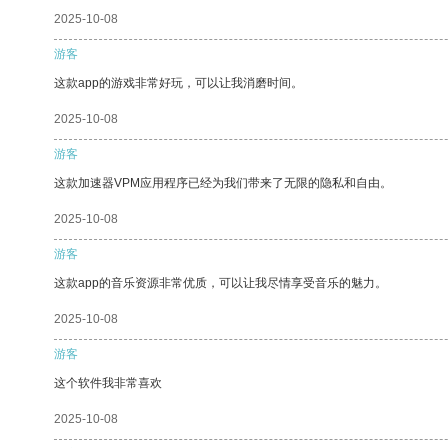
2025-10-08
游客
这款app的游戏非常好玩，可以让我消磨时间。
2025-10-08
游客
这款加速器VPM应用程序已经为我们带来了无限的隐私和自由。
2025-10-08
游客
这款app的音乐资源非常优质，可以让我尽情享受音乐的魅力。
2025-10-08
游客
这个软件我非常喜欢
2025-10-08