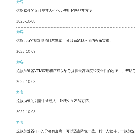
游客
这款软件的设计非常人性化，使用起来非常方便。
2025-10-08
游客
这款app的视频资源非常丰富，可以满足我不同的娱乐需求。
2025-10-08
游客
这款加速器VPM应用程序可以给你提供最高速度和安全性的连接，并帮助
2025-10-08
游客
这款游戏的剧情非常感人，让我久久不能忘怀。
2025-10-08
游客
这款加速器app的价格有点贵，可以适当降低一些。我个人觉得，一款加速