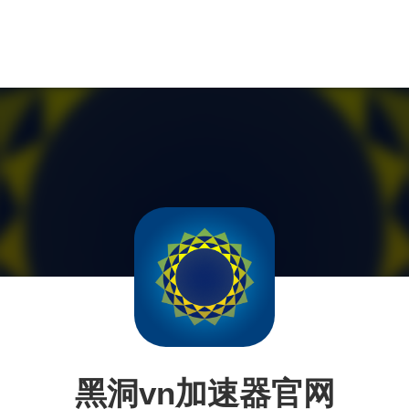
黑洞vn加速器官网