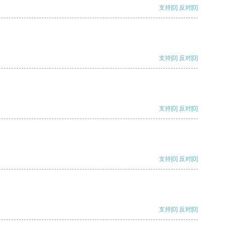
支持
[0]
反对
[0]
支持
[0]
反对
[0]
支持
[0]
反对
[0]
支持
[0]
反对
[0]
支持
[0]
反对
[0]