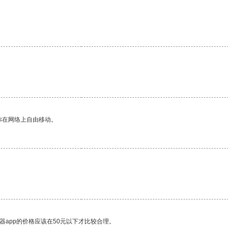
你在网络上自由移动。
器app的价格应该在50元以下才比较合理。