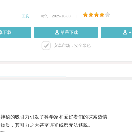
工具
|
时间：2025-10-08
|
卓下载
苹果下载
安卓市场，安全绿色
神秘的吸引力引发了科学家和爱好者们的探索热情。
物质，其引力之大甚至连光线都无法逃脱。