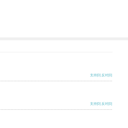
支持
[0]
反对
[0]
支持
[0]
反对
[0]