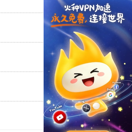
支持
[0]
反对
[0]
支持
[0]
反对
[0]
支持
[0]
反对
[0]
支持
[0]
反对
[0]