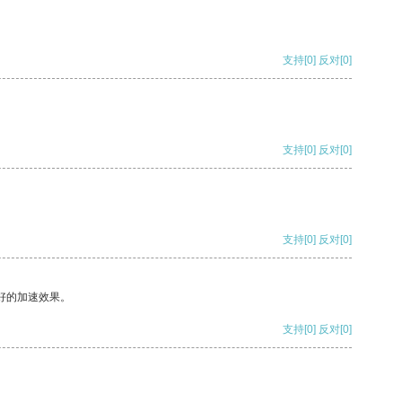
支持
[0]
反对
[0]
支持
[0]
反对
[0]
支持
[0]
反对
[0]
好的加速效果。
支持
[0]
反对
[0]