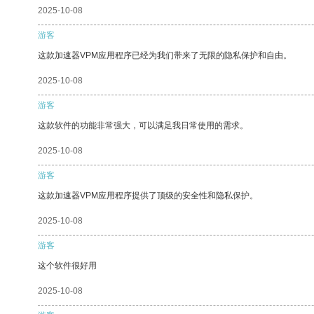
2025-10-08
游客
这款加速器VPM应用程序已经为我们带来了无限的隐私保护和自由。
2025-10-08
游客
这款软件的功能非常强大，可以满足我日常使用的需求。
2025-10-08
游客
这款加速器VPM应用程序提供了顶级的安全性和隐私保护。
2025-10-08
游客
这个软件很好用
2025-10-08