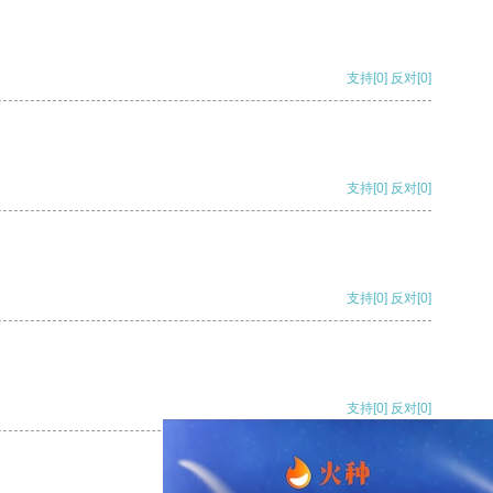
支持
[0]
反对
[0]
支持
[0]
反对
[0]
支持
[0]
反对
[0]
支持
[0]
反对
[0]