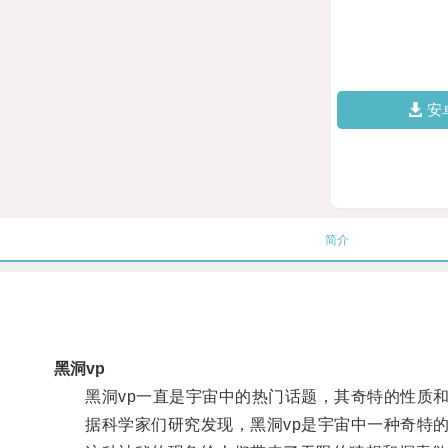
安
简介
黑洞vp
黑洞vp一直是宇宙中的热门话题，其奇特的性质和
据科学家们研究发现，黑洞vp是宇宙中一种奇特的