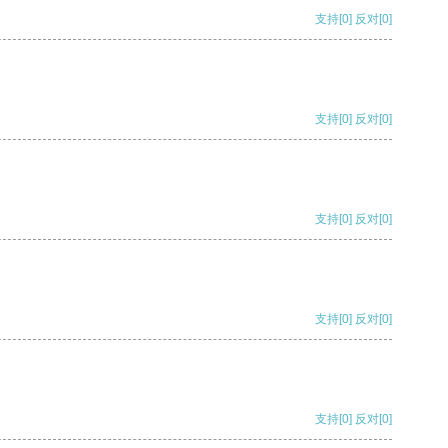
支持
[0]
反对
[0]
支持
[0]
反对
[0]
支持
[0]
反对
[0]
支持
[0]
反对
[0]
支持
[0]
反对
[0]