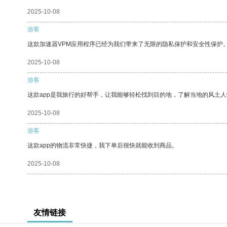
2025-10-08
游客
这款加速器VPM应用程序已经为我们带来了无限的隐私保护和安全性保护
2025-10-08
游客
这款app是我旅行的好帮手，让我能够轻松找到目的地，了解当地的风土人
2025-10-08
游客
这款app的物流非常快捷，我下单后很快就能收到商品。
2025-10-08
友情链接