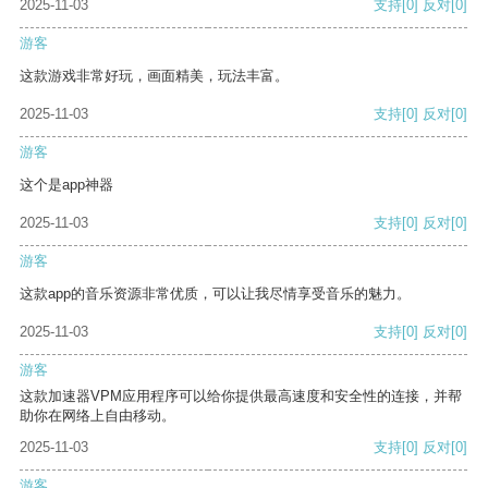
2025-11-03
支持
[0]
反对
[0]
游客
这款游戏非常好玩，画面精美，玩法丰富。
2025-11-03
支持
[0]
反对
[0]
游客
这个是app神器
2025-11-03
支持
[0]
反对
[0]
游客
这款app的音乐资源非常优质，可以让我尽情享受音乐的魅力。
2025-11-03
支持
[0]
反对
[0]
游客
这款加速器VPM应用程序可以给你提供最高速度和安全性的连接，并帮
助你在网络上自由移动。
2025-11-03
支持
[0]
反对
[0]
游客