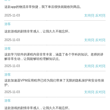
这款app的物流非常快捷，我下单后很快就能收到商品。
2025-11-03
支持
[0]
反对
[0]
游客
这款游戏的剧情非常感人，让我久久不能忘怀。
2025-11-03
支持
[0]
反对
[0]
游客
这款学习软件的课程内容非常丰富，涵盖了各个学科的知识。老师的讲
解非常生动，让我能够轻松理解知识点。
2025-11-03
支持
[0]
反对
[0]
游客
这款加速器VPM应用程序已经为我们带来了无限的隐私保护和安全性保
护。
2025-11-03
支持
[0]
反对
[0]
游客
这款游戏的剧情非常感人，让我久久不能忘怀。