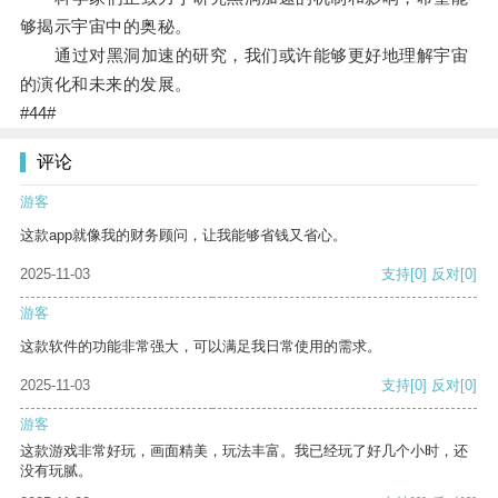
够揭示宇宙中的奥秘。
通过对黑洞加速的研究，我们或许能够更好地理解宇宙
的演化和未来的发展。
#44#
评论
游客
这款app就像我的财务顾问，让我能够省钱又省心。
2025-11-03
支持
[0]
反对
[0]
游客
这款软件的功能非常强大，可以满足我日常使用的需求。
2025-11-03
支持
[0]
反对
[0]
游客
这款游戏非常好玩，画面精美，玩法丰富。我已经玩了好几个小时，还
没有玩腻。