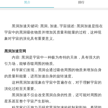
简介
排行
黑洞加速关键词: 黑洞, 加速, 宇宙描述: 黑洞加速是指在
宇宙中的黑洞吸收物质并增加其质量和能量的过程，这种现
象对宇宙的演化具有重要意义。
黑洞加速官网
内容: 黑洞是宇宙中一种极为奇特的天体，具有强大的
引力场，能够吞噬周围的物质。
科学家们发现，黑洞会通过吸收周围的物质来增加自身
的质量和能量，进而加速自身的旋转速度。
这种黑洞加速现象在宇宙中普遍存在，对于理解宇宙的
演化过程至关重要。
黑洞加速不仅会改变黑洞自身的性质，还可能对周围的
星系甚至整个宇宙产生影响。
科学家们正致力于研究黑洞加速的机制和影响，希望能