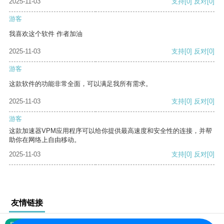
2025-11-03
支持
[0]
反对
[0]
游客
我喜欢这个软件 作者加油
2025-11-03
支持
[0]
反对
[0]
游客
这款软件的功能非常全面，可以满足我所有需求。
2025-11-03
支持
[0]
反对
[0]
游客
这款加速器VPM应用程序可以给你提供最高速度和安全性的连接，并帮
助你在网络上自由移动。
2025-11-03
支持
[0]
反对
[0]
友情链接