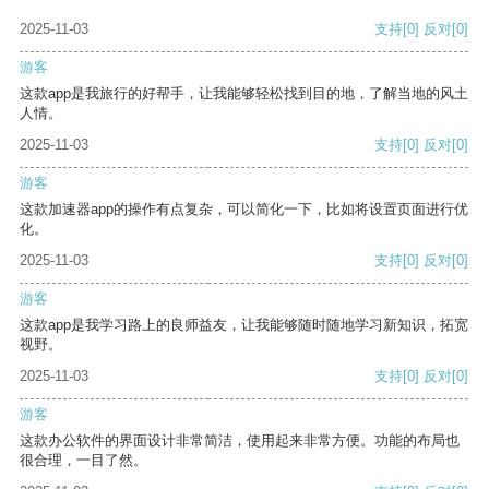
2025-11-03
支持
[0]
反对
[0]
游客
这款app是我旅行的好帮手，让我能够轻松找到目的地，了解当地的风土
人情。
2025-11-03
支持
[0]
反对
[0]
游客
这款加速器app的操作有点复杂，可以简化一下，比如将设置页面进行优
化。
2025-11-03
支持
[0]
反对
[0]
游客
这款app是我学习路上的良师益友，让我能够随时随地学习新知识，拓宽
视野。
2025-11-03
支持
[0]
反对
[0]
游客
这款办公软件的界面设计非常简洁，使用起来非常方便。功能的布局也
很合理，一目了然。