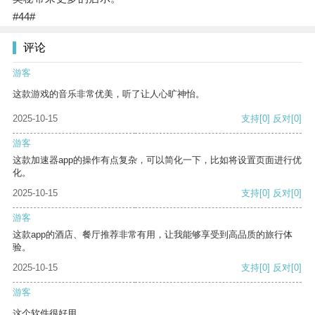
#44#
评论
游客
这款游戏的音乐非常优美，听了让人心旷神怡。
2025-10-15
支持
[0]
反对
[0]
游客
这款加速器app的操作有点复杂，可以简化一下，比如将设置页面进行优
化。
2025-10-15
支持
[0]
反对
[0]
游客
这款app的酒店、餐厅推荐非常有用，让我能够享受到高品质的旅行体
验。
2025-10-15
支持
[0]
反对
[0]
游客
这个软件很好用