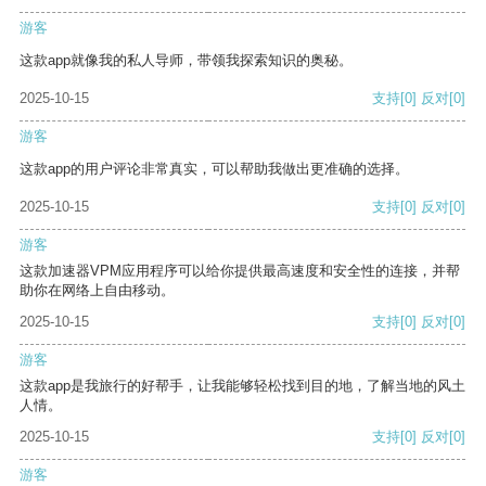
游客
这款app就像我的私人导师，带领我探索知识的奥秘。
2025-10-15
支持
[0]
反对
[0]
游客
这款app的用户评论非常真实，可以帮助我做出更准确的选择。
2025-10-15
支持
[0]
反对
[0]
游客
这款加速器VPM应用程序可以给你提供最高速度和安全性的连接，并帮
助你在网络上自由移动。
2025-10-15
支持
[0]
反对
[0]
游客
这款app是我旅行的好帮手，让我能够轻松找到目的地，了解当地的风土
人情。
2025-10-15
支持
[0]
反对
[0]
游客