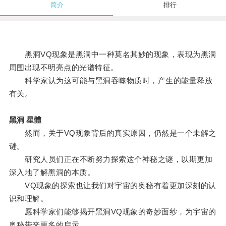
简介
排行
黑洞VQ现象是黑洞中一种莫名其妙的现象，表现为黑洞
周围出现不明亮点的光谱特征。
科学家认为这可能与黑洞吞噬物质时，产生的能量释放
有关。
黑洞 星體
然而，关于VQ现象背后的真实原因，仍然是一个未解之
谜。
研究人员们正在不断努力探索这个神秘之谜，以期更加
深入地了解黑洞的本质。
VQ现象的探索也让我们对宇宙的奥秘有着更加深刻的认
识和理解。
愿科学家们能够揭开黑洞VQ现象的奇妙面纱，为宇宙的
奥秘带来更多的启示。