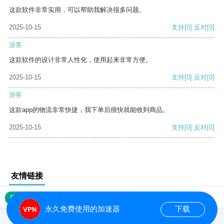
这款软件非常实用，可以帮助我解决很多问题。
2025-10-15
支持
[0]
反对
[0]
游客
这款软件的设计非常人性化，使用起来非常方便。
2025-10-15
支持
[0]
反对
[0]
游客
这款app的物流非常快捷，我下单后很快就能收到商品。
2025-10-15
支持
[0]
反对
[0]
友情链接
网站地图
永久免费使用的加速器
下载