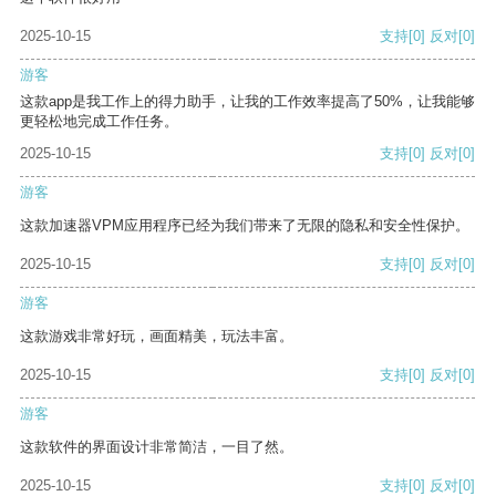
2025-10-15
支持
[0]
反对
[0]
游客
这款app是我工作上的得力助手，让我的工作效率提高了50%，让我能够
更轻松地完成工作任务。
2025-10-15
支持
[0]
反对
[0]
游客
这款加速器VPM应用程序已经为我们带来了无限的隐私和安全性保护。
2025-10-15
支持
[0]
反对
[0]
游客
这款游戏非常好玩，画面精美，玩法丰富。
2025-10-15
支持
[0]
反对
[0]
游客
这款软件的界面设计非常简洁，一目了然。
2025-10-15
支持
[0]
反对
[0]