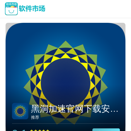
黑洞加速官网下载安卓版免费
推荐