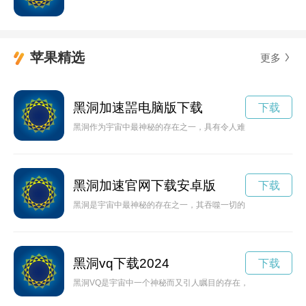
苹果精选
更多
黑洞加速噐电脑版下载
下载
黑洞作为宇宙中最神秘的存在之一，具有令人难以想象的引力。
黑洞加速官网下载安卓版
下载
黑洞是宇宙中最神秘的存在之一，其吞噬一切的特性令人叹为观
黑洞vq下载2024
下载
黑洞VQ是宇宙中一个神秘而又引人瞩目的存在，科学家们一直