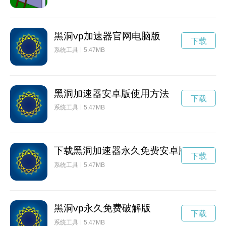
黑洞vp加速器官网电脑版
下载
系统工具
5.47MB
黑洞加速器安卓版使用方法
下载
系统工具
5.47MB
下载黑洞加速器永久免费安卓版
下载
系统工具
5.47MB
黑洞vp永久免费破解版
下载
系统工具
5.47MB