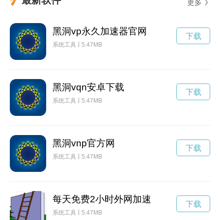
更多
黑洞vp永久加速器官网
下载
系统工具
5.47MB
黑洞vqn安卓下载
下载
系统工具
5.47MB
黑洞vnp官方网
下载
系统工具
5.47MB
每天免费2小时外网加速
下载
系统工具
5.47MB