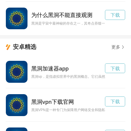
为什么黑洞不能直接观测
下载
黑洞是宇宙中最神秘的存在之一，其奇点吞噬一切，也有可能是
安卓精选
更多
黑洞加速器app
下载
黑洞vp，是指虚拟世界中的黑洞概念。它们虽然只是虚拟存在，
黑洞vpn下载官网
下载
黑洞VPN是一种专门为保障用户网络安全和隐私的虚拟专用网络