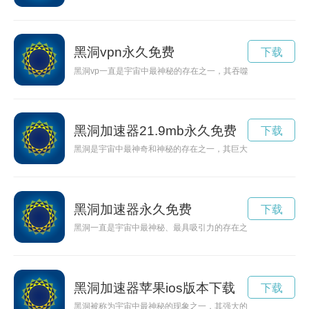
黑洞vpn永久免费
下载
黑洞vp一直是宇宙中最神秘的存在之一，其吞噬一切的力量引发
黑洞加速器21.9mb永久免费
下载
黑洞是宇宙中最神奇和神秘的存在之一，其巨大质量和强大引力
黑洞加速器永久免费
下载
黑洞一直是宇宙中最神秘、最具吸引力的存在之一，而黑洞加速
黑洞加速器苹果ios版本下载
下载
黑洞被称为宇宙中最神秘的现象之一，其强大的引力吞噬了周围