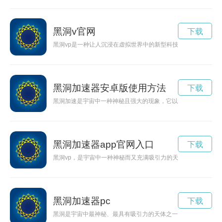
黑洞v官网
下载
黑洞vp是一种让人沉浸在虚拟世界中的新型科技体验，让人可以
黑洞加速器安卓版使用方法
下载
黑洞加速是宇宙中一种神秘且强大的现象，它以无与伦比的引力
黑洞加速器app官网入口
下载
黑洞vp，是宇宙中一种神秘而又充满吸引力的天体。我们将一同
黑洞加速器pc
下载
黑洞是宇宙中最神秘、最具有吸引力的天体之一，科学家们正在