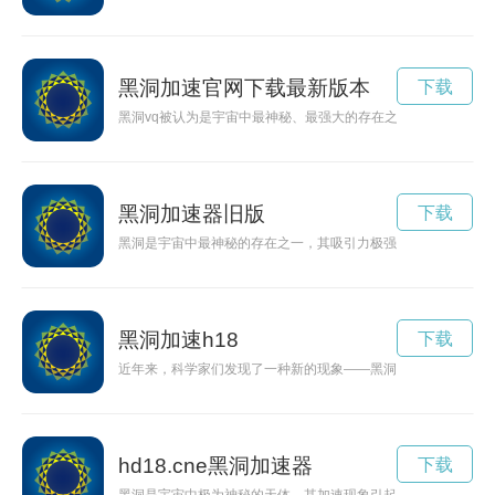
黑洞加速官网下载最新版本
下载
黑洞vq被认为是宇宙中最神秘、最强大的存在之一。科学家们正
黑洞加速器旧版
下载
黑洞是宇宙中最神秘的存在之一，其吸引力极强，可以吞噬一切
黑洞加速h18
下载
近年来，科学家们发现了一种新的现象——黑洞加速。黑洞是引
hd18.cne黑洞加速器
下载