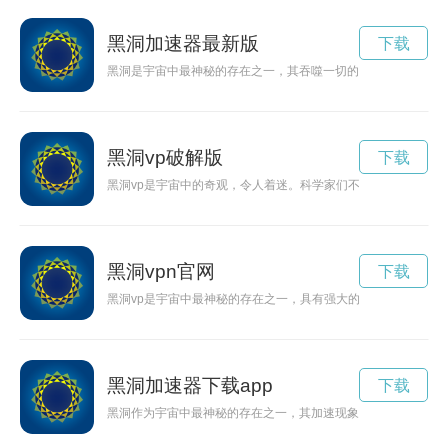
黑洞加速器最新版
下载
黑洞是宇宙中最神秘的存在之一，其吞噬一切的特性令人叹为观
黑洞vp破解版
下载
黑洞vp是宇宙中的奇观，令人着迷。科学家们不断探索着这个
黑洞vpn官网
下载
黑洞vp是宇宙中最神秘的存在之一，具有强大的吸引力和奇特的
黑洞加速器下载app
下载
黑洞作为宇宙中最神秘的存在之一，其加速现象备受关注。本文