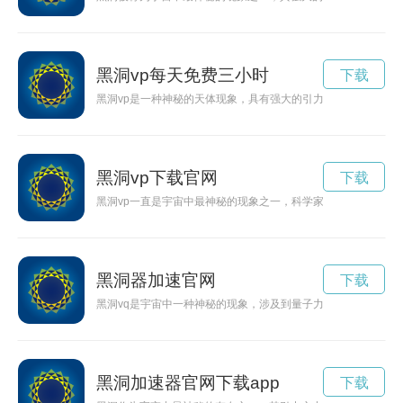
黑洞vp每天免费三小时
下载
黑洞vp是一种神秘的天体现象，具有强大的引力吞噬一切物质的
黑洞vp下载官网
下载
黑洞vp一直是宇宙中最神秘的现象之一，科学家们对它充满了好
黑洞器加速官网
下载
黑洞vq是宇宙中一种神秘的现象，涉及到量子力学和引力理论，
黑洞加速器官网下载app
下载