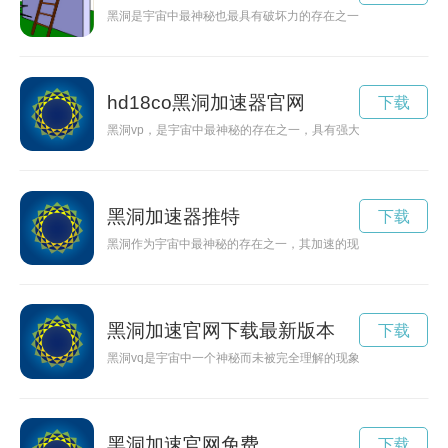
黑洞是宇宙中最神秘也最具有破坏力的存在之一，其巨大的引力
hd18co黑洞加速器官网
下载
黑洞vp，是宇宙中最神秘的存在之一，具有强大的吸引力和奇特
黑洞加速器推特
下载
黑洞作为宇宙中最神秘的存在之一，其加速的现象引发了科学家
黑洞加速官网下载最新版本
下载
黑洞vq是宇宙中一个神秘而未被完全理解的现象，它隐藏着许
黑洞加速官网免费
下载