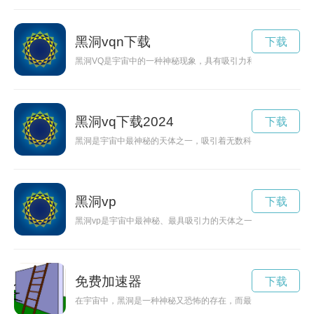
黑洞vqn下载
下载
黑洞VQ是宇宙中的一种神秘现象，具有吸引力和奇幻性。科学家
黑洞vq下载2024
下载
黑洞是宇宙中最神秘的天体之一，吸引着无数科学家和探索者深
黑洞vp
下载
黑洞vp是宇宙中最神秘、最具吸引力的天体之一，科学家们对
免费加速器
下载
在宇宙中，黑洞是一种神秘又恐怖的存在，而最近的研究表明，