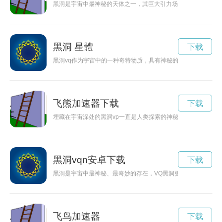
黑洞是宇宙中最神秘的天体之一，其巨大引力场可以加速周围物
黑洞 星體
下载
黑洞vq作为宇宙中的一种奇特物质，具有神秘的力量和吸引力，
飞熊加速器下载
下载
埋藏在宇宙深处的黑洞vp一直是人类探索的神秘领域，究竟黑洞
黑洞vqn安卓下载
下载
黑洞是宇宙中最神秘、最奇妙的存在，VQ黑洞更是其中的黑洞中
飞鸟加速器
下载