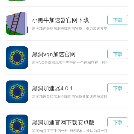
小黑牛加速器官网下载
下载
黑洞加速是指黑洞吞噬周围物质，引力加速其增长，形成更加强
黑洞vqn加速官网
下载
黑洞VQ是虚拟现实世界中的一个神秘存在，科学家们正在努力
黑洞加速器4.0.1
下载
黑洞加速是指黑洞吞噬周围物质并加速自身旋转的现象，这种现
黑洞加速官网下载安卓版
下载
黑洞vq是宇宙中的一种神秘现象，被认为是一种奇妙而又难以理