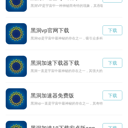
黑洞VP是宇宙中一种神秘而奇特的现象，其吞噬一切的力量让
黑洞vp官网下载
下载
黑洞vp是宇宙中最神秘的存在之一，吸引众多科学家和探险家前
黑洞加速下载器下载
下载
黑洞一直是宇宙中最神秘的存在之一，其强大的引力场和奇特的
黑洞加速器免费版
下载
黑洞vp一直是宇宙中最神秘的存在之一，其奇特的物理特性让人