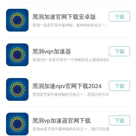
黑洞加速官网下载安卓版
下载
黑洞一直是宇宙中最神秘、最奇特的存在之一，而黑洞VQ更是让
黑洞vqn加速器
下载
黑洞VQ一直是宇宙中一个神秘而令人着迷的存在，科学家们对
黑洞加速npv官网下载2024
下载
黑洞是宇宙中最神秘的天体之一，其强大的引力场可以吞噬一切。
黑洞vp加速器官网下载
下载
黑洞vp是宇宙中最神秘的存在之一，我们可以通过探索来揭开它