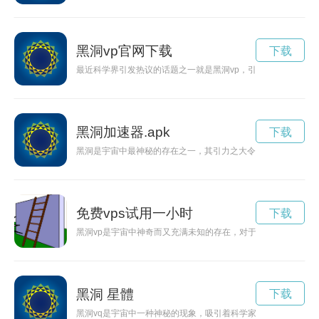
黑洞vp官网下载
下载
最近科学界引发热议的话题之一就是黑洞vp，引起人们对宇宙奥
黑洞加速器.apk
下载
黑洞是宇宙中最神秘的存在之一，其引力之大令人难以置信。而
免费vps试用一小时
下载
黑洞vp是宇宙中神奇而又充满未知的存在，对于科学家们来说，
黑洞 星體
下载
黑洞vq是宇宙中一种神秘的现象，吸引着科学家和探险家前往探