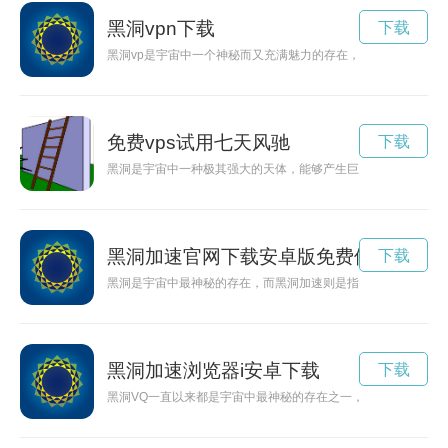
黑洞vpn下载
下载
黑洞vp是宇宙中一个神秘而又充满魅力的存在，其引力强大到
免费vps试用七天风驰
下载
黑洞是宇宙中一种极其强大的天体，能够产生巨大的引力场，吞
黑洞加速官网下载安卓版免费使用
下载
黑洞是宇宙中最神秘的存在，而黑洞加速则是指黑洞增加引力并
黑洞加速浏览器i安卓下载
下载
黑洞VQ一直以来都是宇宙中最神秘的存在之一，科学家们对其