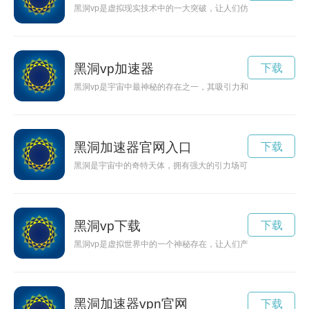
黑洞vp是虚拟现实技术中的一大突破，让人们仿佛置身于黑洞之
黑洞vp加速器
下载
黑洞vp是宇宙中最神秘的存在之一，其吸引力和奇特特性吸引着
黑洞加速器官网入口
下载
黑洞是宇宙中的奇特天体，拥有强大的引力场可以将任何物质吞
黑洞vp下载
下载
黑洞vp是虚拟世界中的一个神秘存在，让人们产生无限遐想和好
黑洞加速器vpn官网
下载