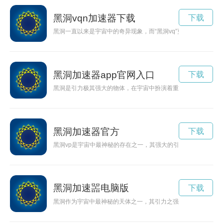
黑洞vqn加速器下载
下载
黑洞一直以来是宇宙中的奇异现象，而“黑洞vq”更是引起了人
黑洞加速器app官网入口
下载
黑洞是引力极其强大的物体，在宇宙中扮演着重要的角色。黑洞
黑洞加速器官方
下载
黑洞vp是宇宙中最神秘的存在之一，其强大的引力场吸引着一切
黑洞加速噐电脑版
下载
黑洞作为宇宙中最神秘的天体之一，其引力之强大无比。新的研