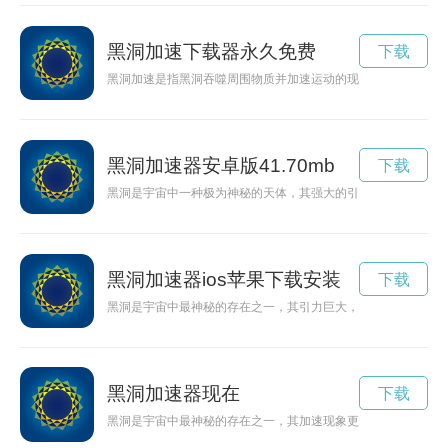
黑洞加速下载器永久免费
下载
黑洞加速是指黑洞吞噬周围物质并加速运动的现象。这种现象在
黑洞加速器安卓版41.70mb
下载
黑洞是宇宙中一种极为神秘的天体，其强大的引力使得周围的物
黑洞加速器ios苹果下载安装
下载
黑洞是宇宙中最神秘的存在之一，其引力巨大，吞噬一切。近年
黑洞加速器现在
下载
黑洞是宇宙中最神秘的存在之一，其加速现象更是让人着迷。黑